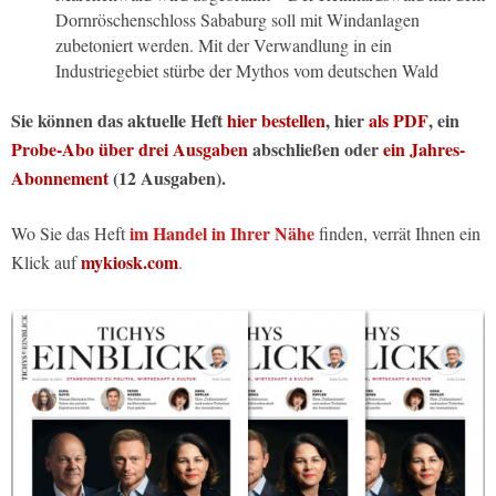
Dornröschenschloss Sababurg soll mit Windanlagen
zubetoniert werden. Mit der Verwandlung in ein
Industriegebiet stürbe der Mythos vom deutschen Wald
Sie können das aktuelle Heft
hier bestellen
, hier
als PDF
, ein
Probe-Abo über drei Ausgaben
abschließen oder
ein Jahres-
Abonnement
(12 Ausgaben).
im Handel in Ihrer Nähe
Wo Sie das Heft
finden, verrät Ihnen ein
mykiosk.com
Klick auf
.