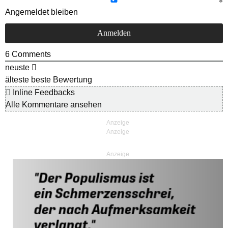
Angemeldet bleiben
6
Comments
neuste
älteste
beste Bewertung
Inline Feedbacks
Alle Kommentare ansehen
Anzeige