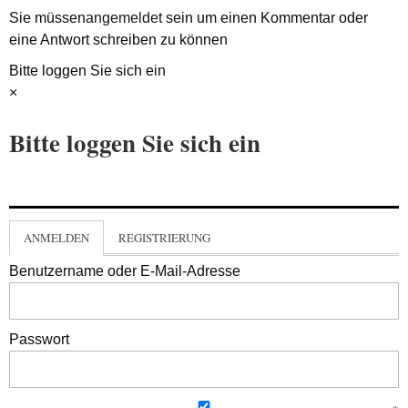
Sie müssen
angemeldet
sein um einen Kommentar oder
eine Antwort schreiben zu können
Bitte loggen Sie sich ein
×
Bitte loggen Sie sich ein
ANMELDEN
REGISTRIERUNG
Benutzername oder E-Mail-Adresse
Passwort