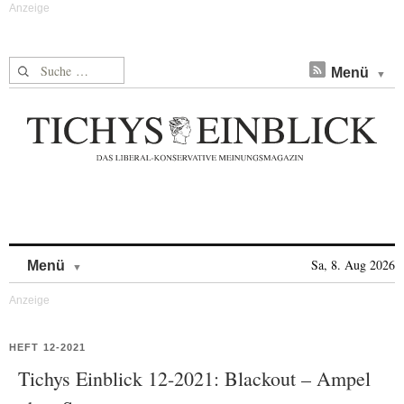
Suche nach:
Menü
Skip to content
Sa, 8. Aug 2026
Menü
HEFT 12-2021
Tichys Einblick 12-2021: Blackout – Ampel