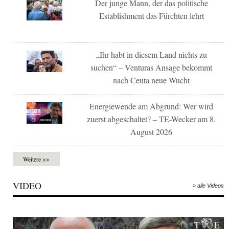
Der junge Mann, der das politische
Establishment das Fürchten lehrt
„Ihr habt in diesem Land nichts zu
suchen“ – Venturas Ansage bekommt
nach Ceuta neue Wucht
Energiewende am Abgrund: Wer wird
zuerst abgeschaltet? – TE-Wecker am 8.
August 2026
Weitere >>
VIDEO
» alle Videos