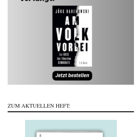
ZUM AKTUELLEN HEFT: