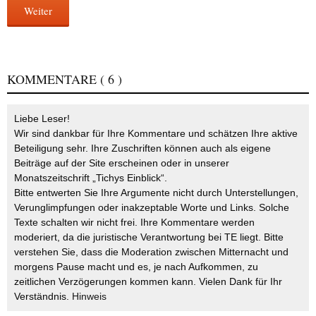
Weiter
KOMMENTARE
( 6 )
Liebe Leser!
Wir sind dankbar für Ihre Kommentare und schätzen Ihre aktive
Beteiligung sehr. Ihre Zuschriften können auch als eigene
Beiträge auf der Site erscheinen oder in unserer
Monatszeitschrift „Tichys Einblick“.
Bitte entwerten Sie Ihre Argumente nicht durch Unterstellungen,
Verunglimpfungen oder inakzeptable Worte und Links. Solche
Texte schalten wir nicht frei. Ihre Kommentare werden
moderiert, da die juristische Verantwortung bei TE liegt. Bitte
verstehen Sie, dass die Moderation zwischen Mitternacht und
morgens Pause macht und es, je nach Aufkommen, zu
zeitlichen Verzögerungen kommen kann. Vielen Dank für Ihr
Verständnis.
Hinweis