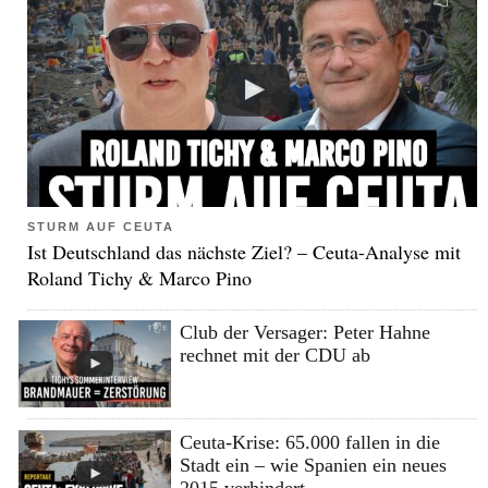
STURM AUF CEUTA
Ist Deutschland das nächste Ziel? – Ceuta-Analyse mit
Roland Tichy & Marco Pino
Club der Versager: Peter Hahne
rechnet mit der CDU ab
Ceuta-Krise: 65.000 fallen in die
Stadt ein – wie Spanien ein neues
2015 verhindert