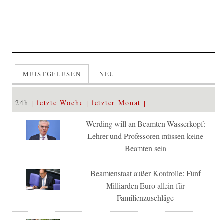
MEISTGELESEN
NEU
24h
letzte Woche
letzter Monat
Werding will an Beamten-Wasserkopf:
Lehrer und Professoren müssen keine
Beamten sein
Beamtenstaat außer Kontrolle: Fünf
Milliarden Euro allein für
Familienzuschläge