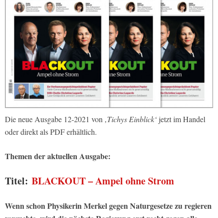
Die neue Ausgabe 12-2021 von
‚Tichys Einblick‘
jetzt im Handel
oder direkt als PDF erhältlich.
Themen der aktuellen Ausgabe:
Titel:
BLACKOUT – Ampel ohne Strom
Wenn schon Physikerin Merkel gegen Naturgesetze zu regieren