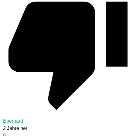
Eberhard
2 Jahre her