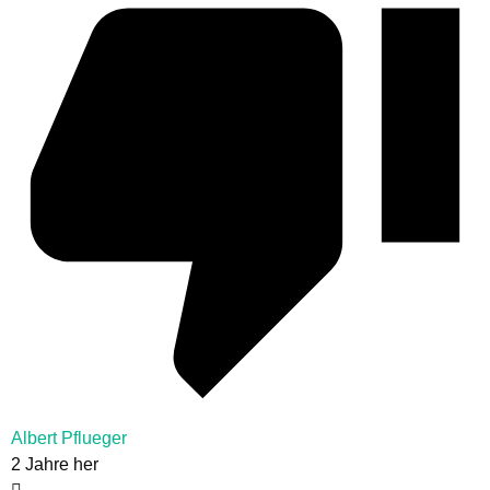
Albert Pflueger
2 Jahre her