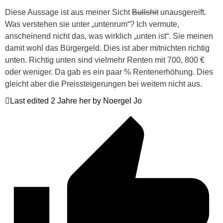
Diese Aussage ist aus meiner Sicht
Bullshit
unausgereift.
Was verstehen sie unter „untenrum“? Ich vermute,
anscheinend nicht das, was wirklich „unten ist“. Sie meinen
damit wohl das Bürgergeld. Dies ist aber mitnichten richtig
unten. Richtig unten sind vielmehr Renten mit 700, 800 €
oder weniger. Da gab es ein paar % Rentenerhöhung. Dies
gleicht aber die Preissteigerungen bei weitem nicht aus.
Last edited 2 Jahre her by Noergel Jo