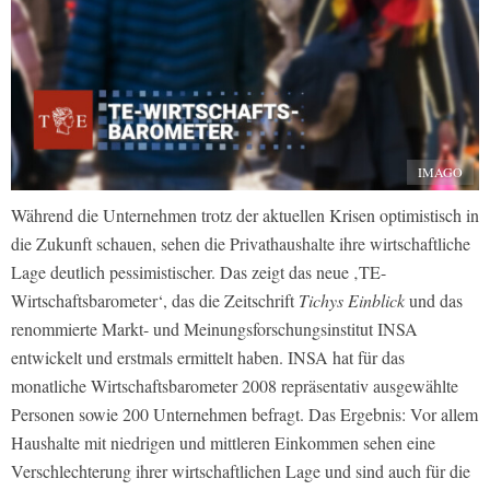
IMAGO
Während die Unternehmen trotz der aktuellen Krisen optimistisch in
die Zukunft schauen, sehen die Privathaushalte ihre wirtschaftliche
Lage deutlich pessimistischer. Das zeigt das neue ‚TE-
Wirtschaftsbarometer‘, das die Zeitschrift
Tichys Einblick
und das
renommierte Markt- und Meinungsforschungsinstitut INSA
entwickelt und erstmals ermittelt haben. INSA hat für das
monatliche Wirtschaftsbarometer 2008 repräsentativ ausgewählte
Personen sowie 200 Unternehmen befragt. Das Ergebnis: Vor allem
Haushalte mit niedrigen und mittleren Einkommen sehen eine
Verschlechterung ihrer wirtschaftlichen Lage und sind auch für die