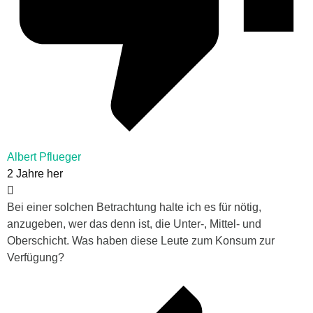
Albert Pflueger
2 Jahre her
Bei einer solchen Betrachtung halte ich es für nötig,
anzugeben, wer das denn ist, die Unter-, Mittel- und
Oberschicht. Was haben diese Leute zum Konsum zur
Verfügung?