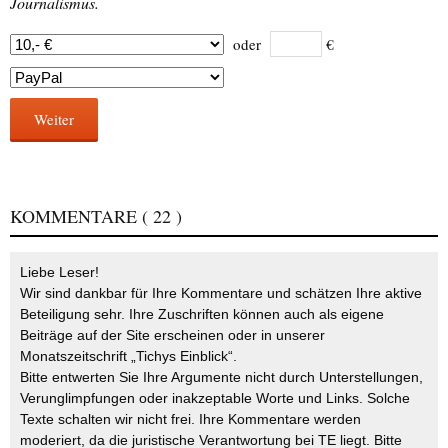
Journalismus.
oder
€
Weiter
KOMMENTARE
( 22 )
Liebe Leser!
Wir sind dankbar für Ihre Kommentare und schätzen Ihre aktive
Beteiligung sehr. Ihre Zuschriften können auch als eigene
Beiträge auf der Site erscheinen oder in unserer
Monatszeitschrift „Tichys Einblick“.
Bitte entwerten Sie Ihre Argumente nicht durch Unterstellungen,
Verunglimpfungen oder inakzeptable Worte und Links. Solche
Texte schalten wir nicht frei. Ihre Kommentare werden
moderiert, da die juristische Verantwortung bei TE liegt. Bitte