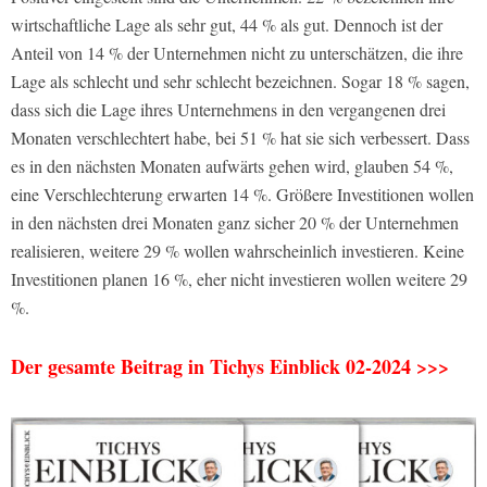
wirtschaftliche Lage als sehr gut, 44 % als gut. Dennoch ist der
Anteil von 14 % der Unternehmen nicht zu unterschätzen, die ihre
Lage als schlecht und sehr schlecht bezeichnen. Sogar 18 % sagen,
dass sich die Lage ihres Unternehmens in den vergangenen drei
Monaten verschlechtert habe, bei 51 % hat sie sich verbessert. Dass
es in den nächsten Monaten aufwärts gehen wird, glauben 54 %,
eine Verschlechterung erwarten 14 %. Größere Investitionen wollen
in den nächsten drei Monaten ganz sicher 20 % der Unternehmen
realisieren, weitere 29 % wollen wahrscheinlich investieren. Keine
Investitionen planen 16 %, eher nicht investieren wollen weitere 29
%.
Der gesamte Beitrag in Tichys Einblick 02-2024 >>>