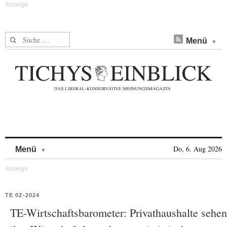
Suche nach:
Menü
Skip to content
Do, 6. Aug 2026
Menü
TE 02-2024
TE-Wirtschaftsbarometer: Privathaushalte sehen