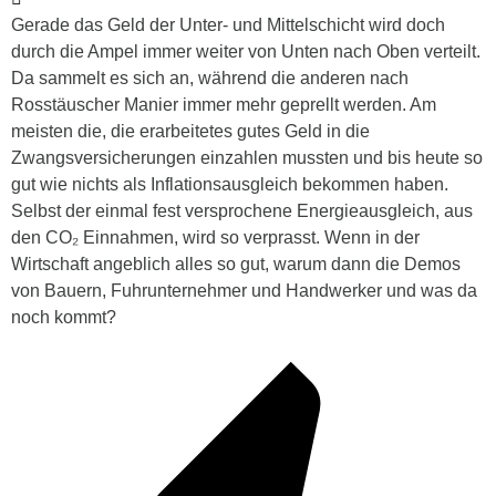
Gerade das Geld der Unter- und Mittelschicht wird doch
durch die Ampel immer weiter von Unten nach Oben verteilt.
Da sammelt es sich an, während die anderen nach
Rosstäuscher Manier immer mehr geprellt werden. Am
meisten die, die erarbeitetes gutes Geld in die
Zwangsversicherungen einzahlen mussten und bis heute so
gut wie nichts als Inflationsausgleich bekommen haben.
Selbst der einmal fest versprochene Energieausgleich, aus
den CO₂ Einnahmen, wird so verprasst. Wenn in der
Wirtschaft angeblich alles so gut, warum dann die Demos
von Bauern, Fuhrunternehmer und Handwerker und was da
noch kommt?