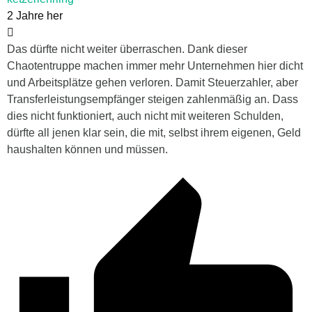
2 Jahre her
Das dürfte nicht weiter überraschen. Dank dieser
Chaotentruppe machen immer mehr Unternehmen hier dicht
und Arbeitsplätze gehen verloren. Damit Steuerzahler, aber
Transferleistungsempfänger steigen zahlenmäßig an. Dass
dies nicht funktioniert, auch nicht mit weiteren Schulden,
dürfte all jenen klar sein, die mit, selbst ihrem eigenen, Geld
haushalten können und müssen.