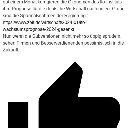
gut einem Monat korrigieren die Ökonomen des Ifo-Instituts
ihre Prognose für die deutsche Wirtschaft nach unten. Grund
sind die Sparmaßnahmen der Regierung.“
https://www.zeit.de/wirtschaft/2024-01/ifo-
wachstumsprognose-2024-gesenkt
Nun wenn die Subventionen nicht mehr so üppig sprudeln,
sehen Firmen und Besserverdienenden pessimistisch in die
Zukunft.