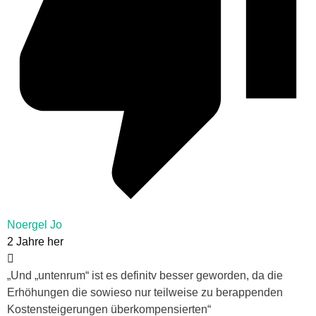
Noergel Jo
2 Jahre her
„Und „untenrum“ ist es definitv besser geworden, da die
Erhöhungen die sowieso nur teilweise zu berappenden
Kostensteigerungen überkompensierten“