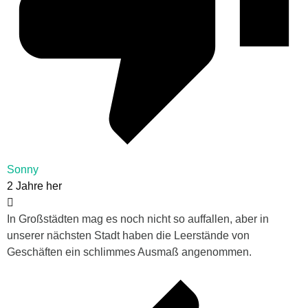
Sonny
2 Jahre her
In Großstädten mag es noch nicht so auffallen, aber in
unserer nächsten Stadt haben die Leerstände von
Geschäften ein schlimmes Ausmaß angenommen.