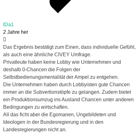
IDa1
2 Jahre her
Das Ergebnis bestätigt zum Einen, dass individuelle Gefühl,
als auch eine ähnliche CIVEY Umfrage.
Privatleute haben keine Lobby wie Unternehmen und
deshalb 0-Chancen die Folgen der
Selbstbedienungsmentalität der Ampel zu entgehen.
Die Unternehmen haben durch Lobbyisten gute Chancen
immer an die Subvertionstöpfe zu gelangen. Zudem bietet
ein Produktionsumzug ins Ausland Chancen unter anderen
Bedingungen zu wirtschaften.
All das ficht aber die Egomanen, Ungebildeten und
Ideologen in der Bundesregierung und in den
Landesregierungen nicht an.