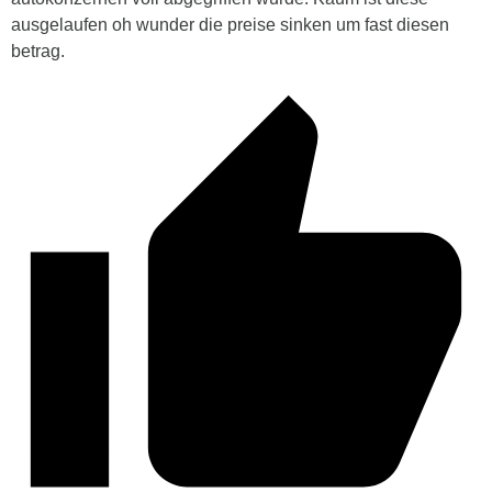
ausgelaufen oh wunder die preise sinken um fast diesen
betrag.