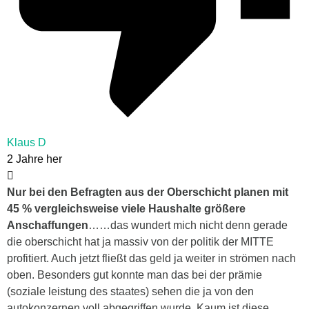
Klaus D
2 Jahre her
Nur bei den Befragten aus der Oberschicht planen mit
45 % vergleichsweise viele Haushalte größere
Anschaffungen
……das wundert mich nicht denn gerade
die oberschicht hat ja massiv von der politik der MITTE
profitiert. Auch jetzt fließt das geld ja weiter in strömen nach
oben. Besonders gut konnte man das bei der prämie
(soziale leistung des staates) sehen die ja von den
autokonzernen voll abgegriffen wurde. Kaum ist diese