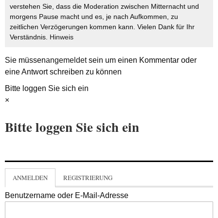
verstehen Sie, dass die Moderation zwischen Mitternacht und
morgens Pause macht und es, je nach Aufkommen, zu
zeitlichen Verzögerungen kommen kann. Vielen Dank für Ihr
Verständnis.
Hinweis
Sie müssen
angemeldet
sein um einen Kommentar oder
eine Antwort schreiben zu können
Bitte loggen Sie sich ein
×
Bitte loggen Sie sich ein
ANMELDEN
REGISTRIERUNG
Benutzername oder E-Mail-Adresse