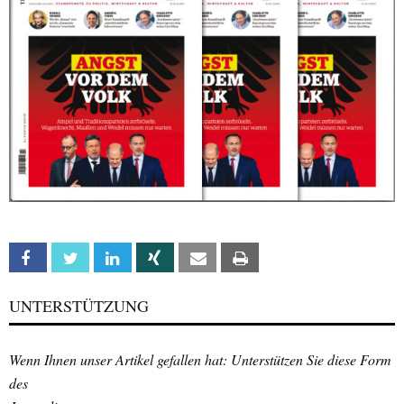
Facebook
Twitter
Linkedin
Xing
Email
Print
UNTERSTÜTZUNG
Wenn Ihnen unser Artikel gefallen hat: Unterstützen Sie diese Form
des