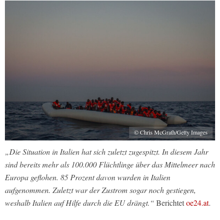
© Chris McGrath/Getty Images
„Die Situation in Italien hat sich zuletzt zugespitzt. In diesem Jahr
sind bereits mehr als 100.000 Flüchtlinge über das Mittelmeer nach
Europa geflohen. 85 Prozent davon wurden in Italien
aufgenommen. Zuletzt war der Zustrom sogar noch gestiegen,
weshalb Italien auf Hilfe durch die EU drängt.“
Berichtet
oe24.at
.