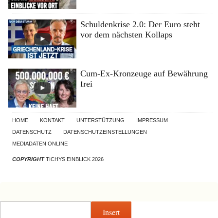
Schuldenkrise 2.0: Der Euro steht
vor dem nächsten Kollaps
Cum-Ex-Kronzeuge auf Bewährung
frei
HOME
KONTAKT
UNTERSTÜTZUNG
IMPRESSUM
DATENSCHUTZ
DATENSCHUTZEINSTELLUNGEN
MEDIADATEN ONLINE
COPYRIGHT
TICHYS EINBLICK 2026
Insert