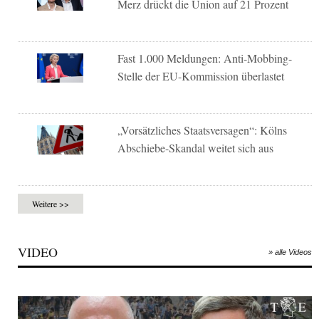
Merz drückt die Union auf 21 Prozent
Fast 1.000 Meldungen: Anti-Mobbing-
Stelle der EU-Kommission überlastet
„Vorsätzliches Staatsversagen“: Kölns
Abschiebe-Skandal weitet sich aus
Weitere >>
VIDEO
» alle Videos