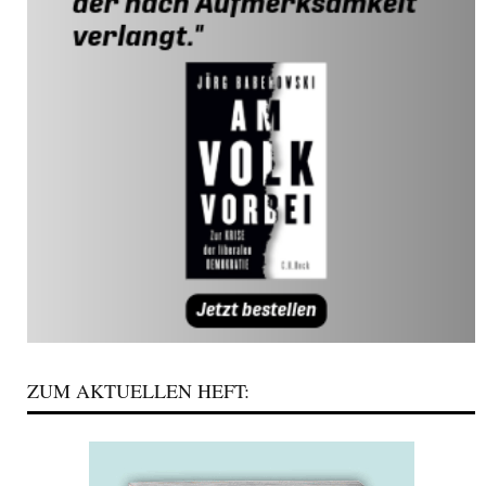
ZUM AKTUELLEN HEFT: