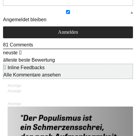
Angemeldet bleiben
81
Comments
neuste
älteste
beste Bewertung
Inline Feedbacks
Alle Kommentare ansehen
Anzeige