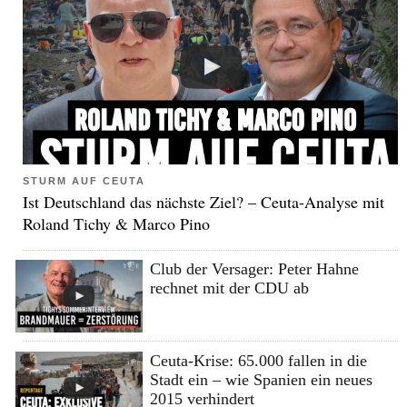
STURM AUF CEUTA
Ist Deutschland das nächste Ziel? – Ceuta-Analyse mit
Roland Tichy & Marco Pino
Club der Versager: Peter Hahne
rechnet mit der CDU ab
Ceuta-Krise: 65.000 fallen in die
Stadt ein – wie Spanien ein neues
2015 verhindert