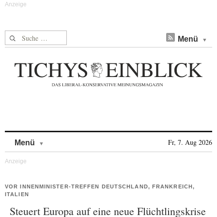
Suche nach:
Menü
Skip to content
Fr, 7. Aug 2026
Menü
VOR INNENMINISTER-TREFFEN DEUTSCHLAND, FRANKREICH,
ITALIEN
Steuert Europa auf eine neue Flüchtlingskrise