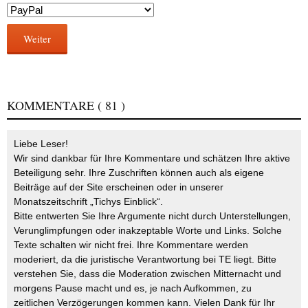
Weiter
KOMMENTARE
( 81 )
Liebe Leser!
Wir sind dankbar für Ihre Kommentare und schätzen Ihre aktive
Beteiligung sehr. Ihre Zuschriften können auch als eigene
Beiträge auf der Site erscheinen oder in unserer
Monatszeitschrift „Tichys Einblick“.
Bitte entwerten Sie Ihre Argumente nicht durch Unterstellungen,
Verunglimpfungen oder inakzeptable Worte und Links. Solche
Texte schalten wir nicht frei. Ihre Kommentare werden
moderiert, da die juristische Verantwortung bei TE liegt. Bitte
verstehen Sie, dass die Moderation zwischen Mitternacht und
morgens Pause macht und es, je nach Aufkommen, zu
zeitlichen Verzögerungen kommen kann. Vielen Dank für Ihr