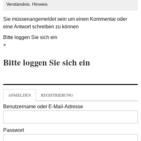
Verständnis.
Hinweis
Sie müssen
angemeldet
sein um einen Kommentar oder
eine Antwort schreiben zu können
Bitte loggen Sie sich ein
×
Bitte loggen Sie sich ein
ANMELDEN
REGISTRIERUNG
Benutzername oder E-Mail-Adresse
Passwort