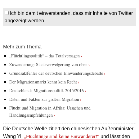
Ich bin damit einverstanden, dass mir Inhalte von Twitter
angezeigt werden.
Mehr zum Thema
„Flüchtlingspolitik“ – das Totalversagen
Zuwanderung: Staatsverweigerung von oben
Grundsatzfehler der deutschen Einwanderungsdebatte
Der Migrationsmarkt kennt kein Recht
Deutschlands Migrationspolitik 2015/2016
Daten und Fakten zur großen Migration
Flucht und Migration in Afrika: Ursachen und
Handlungsempfehlungen
Die
Deutsche Welle
zitiert den chinesischen Außenminister
„Flüchtlinge sind keine Einwanderer!“
Wang Yi:
und lässt den