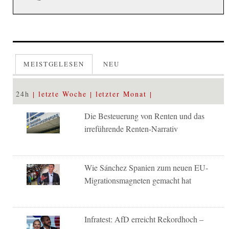
MEISTGELESEN
NEU
24h
letzte Woche
letzter Monat
Die Besteuerung von Renten und das
irreführende Renten-Narrativ
Wie Sánchez Spanien zum neuen EU-
Migrationsmagneten gemacht hat
Infratest: AfD erreicht Rekordhoch –