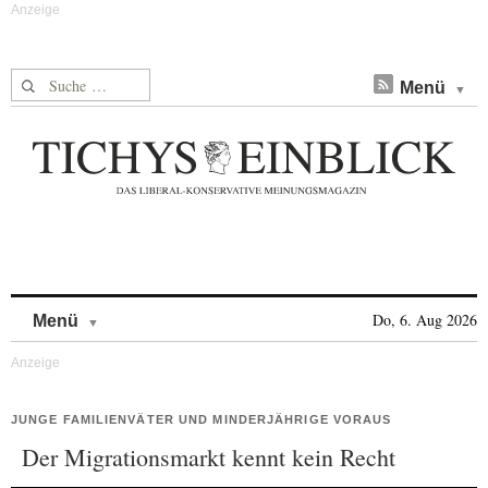
Suche nach:
Menü
Skip to content
Do, 6. Aug 2026
Menü
JUNGE FAMILIENVÄTER UND MINDERJÄHRIGE VORAUS
Der Migrationsmarkt kennt kein Recht