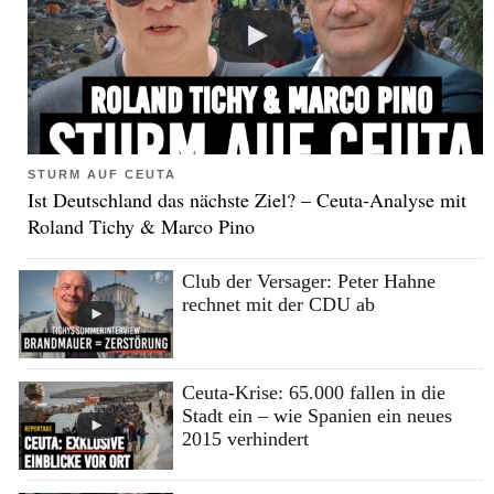
STURM AUF CEUTA
Ist Deutschland das nächste Ziel? – Ceuta-Analyse mit
Roland Tichy & Marco Pino
Club der Versager: Peter Hahne
rechnet mit der CDU ab
Ceuta-Krise: 65.000 fallen in die
Stadt ein – wie Spanien ein neues
2015 verhindert