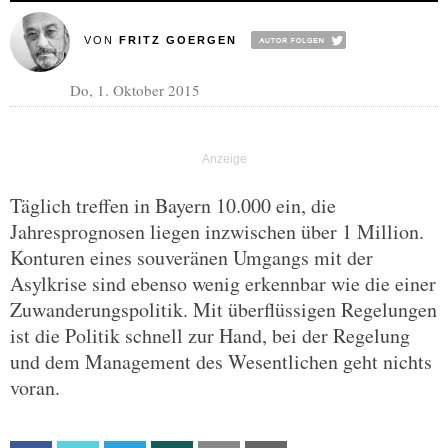
VON
FRITZ GOERGEN
Do, 1. Oktober 2015
Täglich treffen in Bayern 10.000 ein, die
Jahresprognosen liegen inzwischen über 1 Million.
Konturen eines souveränen Umgangs mit der
Asylkrise sind ebenso wenig erkennbar wie die einer
Zuwanderungspolitik. Mit überflüssigen Regelungen
ist die Politik schnell zur Hand, bei der Regelung
und dem Management des Wesentlichen geht nichts
voran.