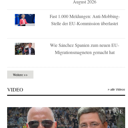
August 2026
Fast 1.000 Meldungen: Anti-Mobbing-
Stelle der EU-Kommission überlastet
Wie Sánchez Spanien zum neuen EU-
Migrationsmagneten gemacht hat
Weitere >>
VIDEO
» alle Videos