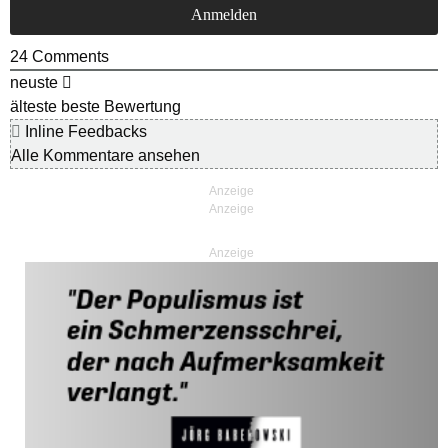
24
Comments
neuste
älteste
beste Bewertung
Inline Feedbacks
Alle Kommentare ansehen
Anzeige