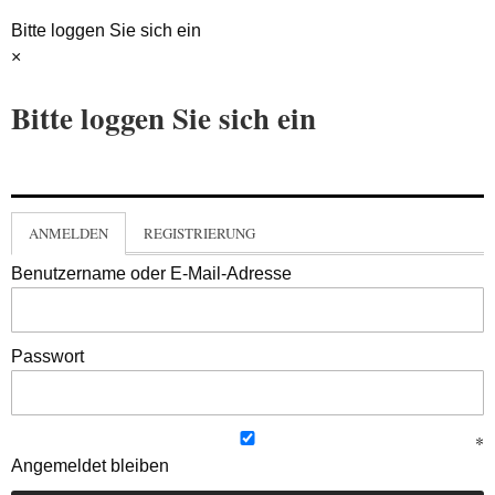
Bitte loggen Sie sich ein
×
Bitte loggen Sie sich ein
ANMELDEN
REGISTRIERUNG
Benutzername oder E-Mail-Adresse
Passwort
Angemeldet bleiben