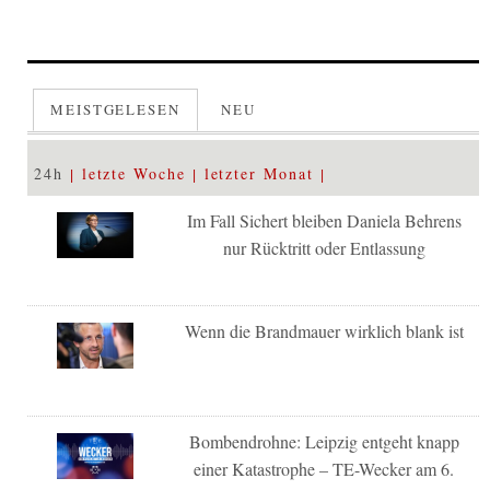
MEISTGELESEN
NEU
24h
letzte Woche
letzter Monat
Im Fall Sichert bleiben Daniela Behrens
nur Rücktritt oder Entlassung
Wenn die Brandmauer wirklich blank ist
Bombendrohne: Leipzig entgeht knapp
einer Katastrophe – TE-Wecker am 6.