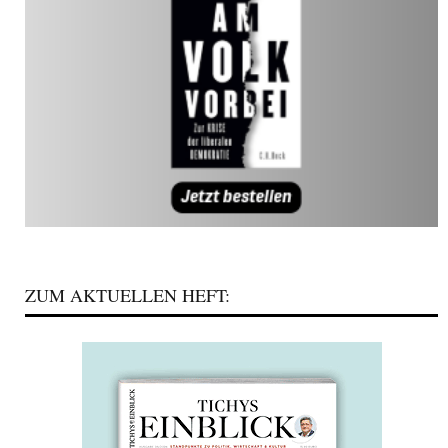
ZUM AKTUELLEN HEFT: