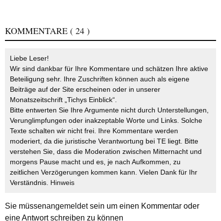
KOMMENTARE
( 24 )
Liebe Leser!
Wir sind dankbar für Ihre Kommentare und schätzen Ihre aktive
Beteiligung sehr. Ihre Zuschriften können auch als eigene
Beiträge auf der Site erscheinen oder in unserer
Monatszeitschrift „Tichys Einblick“.
Bitte entwerten Sie Ihre Argumente nicht durch Unterstellungen,
Verunglimpfungen oder inakzeptable Worte und Links. Solche
Texte schalten wir nicht frei. Ihre Kommentare werden
moderiert, da die juristische Verantwortung bei TE liegt. Bitte
verstehen Sie, dass die Moderation zwischen Mitternacht und
morgens Pause macht und es, je nach Aufkommen, zu
zeitlichen Verzögerungen kommen kann. Vielen Dank für Ihr
Verständnis.
Hinweis
Sie müssen
angemeldet
sein um einen Kommentar oder
eine Antwort schreiben zu können