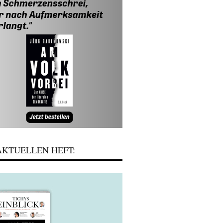
KTUELLEN HEFT: