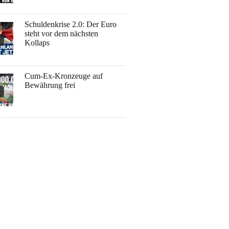
Schuldenkrise 2.0: Der Euro
steht vor dem nächsten
Kollaps
Cum-Ex-Kronzeuge auf
Bewährung frei