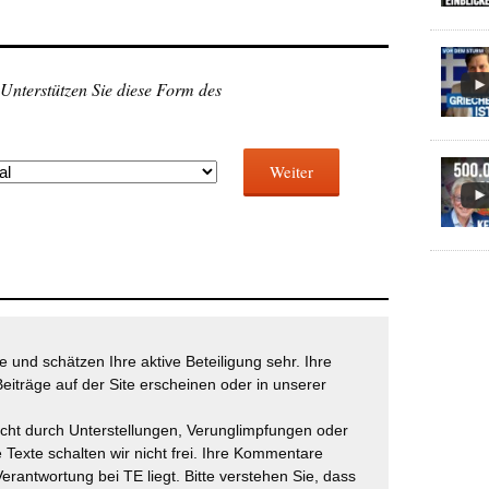
 Unterstützen Sie diese Form des
Weiter
 und schätzen Ihre aktive Beteiligung sehr. Ihre
eiträge auf der Site erscheinen oder in unserer
icht durch Unterstellungen, Verunglimpfungen oder
 Texte schalten wir nicht frei. Ihre Kommentare
Verantwortung bei TE liegt. Bitte verstehen Sie, dass