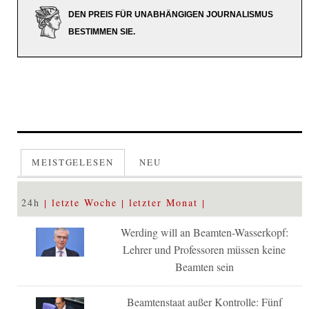
DEN PREIS FÜR UNABHÄNGIGEN JOURNALISMUS
BESTIMMEN SIE.
MEISTGELESEN
NEU
24h
letzte Woche
letzter Monat
Werding will an Beamten-Wasserkopf:
Lehrer und Professoren müssen keine
Beamten sein
Beamtenstaat außer Kontrolle: Fünf