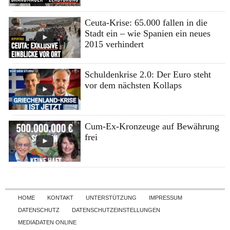
Ceuta-Krise: 65.000 fallen in die
Stadt ein – wie Spanien ein neues
2015 verhindert
Schuldenkrise 2.0: Der Euro steht
vor dem nächsten Kollaps
Cum-Ex-Kronzeuge auf Bewährung
frei
Skip to content
HOME
KONTAKT
UNTERSTÜTZUNG
IMPRESSUM
DATENSCHUTZ
DATENSCHUTZEINSTELLUNGEN
MEDIADATEN ONLINE