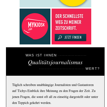
WAS IST IHNEN
Qualitätsjournalismus
WERT?
Täglich schreiben unabhängige Journalisten und Gastautoren
auf Tichys Einblick ihre Meinung zu den Fragen der Zeit. Zu
jenen Fragen, die sonst oft all zu einseitig dargestellt oder unter
den Teppich gekehrt werden.