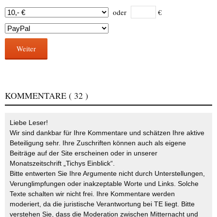
oder
€
Weiter
KOMMENTARE
( 32 )
Liebe Leser!
Wir sind dankbar für Ihre Kommentare und schätzen Ihre aktive
Beteiligung sehr. Ihre Zuschriften können auch als eigene
Beiträge auf der Site erscheinen oder in unserer
Monatszeitschrift „Tichys Einblick“.
Bitte entwerten Sie Ihre Argumente nicht durch Unterstellungen,
Verunglimpfungen oder inakzeptable Worte und Links. Solche
Texte schalten wir nicht frei. Ihre Kommentare werden
moderiert, da die juristische Verantwortung bei TE liegt. Bitte
verstehen Sie, dass die Moderation zwischen Mitternacht und