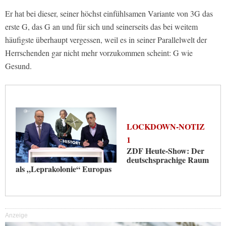
Er hat bei dieser, seiner höchst einfühlsamen Variante von 3G das
erste G, das G an und für sich und seinerseits das bei weitem
häufigste überhaupt vergessen, weil es in seiner Parallelwelt der
Herrschenden gar nicht mehr vorzukommen scheint: G wie
Gesund.
LOCKDOWN-NOTIZ
1
ZDF Heute-Show: Der
deutschsprachige Raum
als „Leprakolonie“ Europas
Anzeige