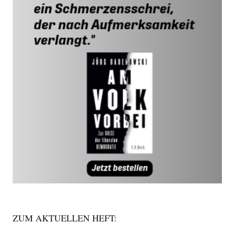
ZUM AKTUELLEN HEFT: