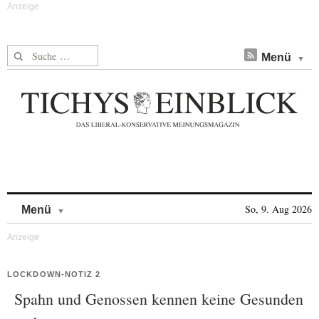
Suche nach:
Menü
Skip to content
So, 9. Aug 2026
Menü
LOCKDOWN-NOTIZ 2
Spahn und Genossen kennen keine Gesunden