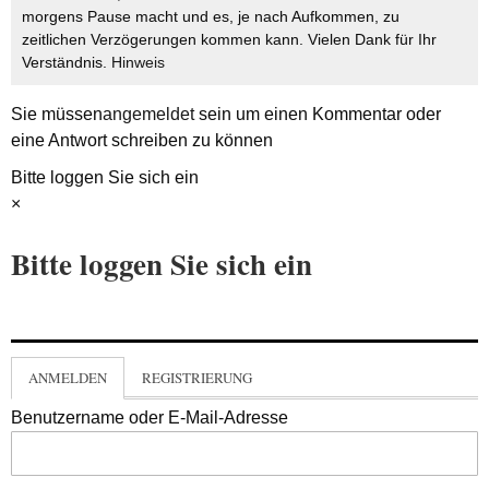
morgens Pause macht und es, je nach Aufkommen, zu
zeitlichen Verzögerungen kommen kann. Vielen Dank für Ihr
Verständnis.
Hinweis
Sie müssen
angemeldet
sein um einen Kommentar oder
eine Antwort schreiben zu können
Bitte loggen Sie sich ein
×
Bitte loggen Sie sich ein
ANMELDEN
REGISTRIERUNG
Benutzername oder E-Mail-Adresse