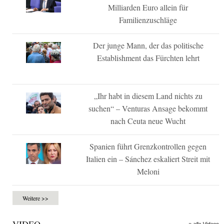
Milliarden Euro allein für
Familienzuschläge
Der junge Mann, der das politische
Establishment das Fürchten lehrt
„Ihr habt in diesem Land nichts zu
suchen“ – Venturas Ansage bekommt
nach Ceuta neue Wucht
Spanien führt Grenzkontrollen gegen
Italien ein – Sánchez eskaliert Streit mit
Meloni
Weitere >>