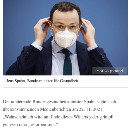
IMAGO / photothek
Jens Spahn, Bundesminister für Gesundheit
Der amtierende Bundesgesundheitsminister Spahn sagte nach
übereinstimmenden Medienberichten am 22. 11. 2021:
„Wahrscheinlich wird am Ende dieses Winters jeder geimpft,
genesen oder gestorben sein.“