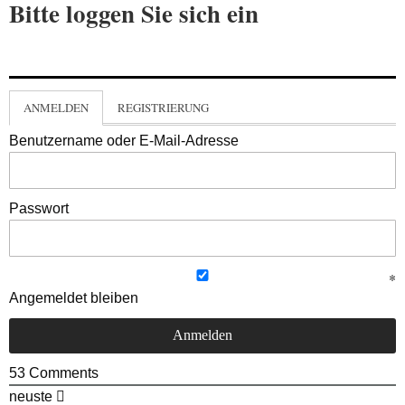
Bitte loggen Sie sich ein
ANMELDEN
REGISTRIERUNG
Benutzername oder E-Mail-Adresse
Passwort
Angemeldet bleiben
53
Comments
neuste