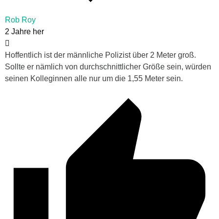
Rob Roy
2 Jahre her
Hoffentlich ist der männliche Polizist über 2 Meter groß.
Sollte er nämlich von durchschnittlicher Größe sein, würden
seinen Kolleginnen alle nur um die 1,55 Meter sein.