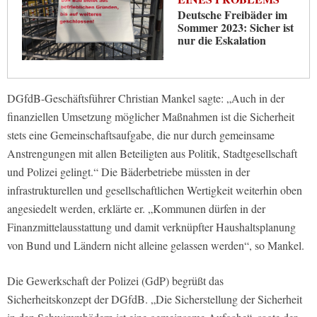
Deutsche Freibäder im
Sommer 2023: Sicher ist
nur die Eskalation
DGfdB-Geschäftsführer Christian Mankel sagte: „Auch in der
finanziellen Umsetzung möglicher Maßnahmen ist die Sicherheit
stets eine Gemeinschaftsaufgabe, die nur durch gemeinsame
Anstrengungen mit allen Beteiligten aus Politik, Stadtgesellschaft
und Polizei gelingt.“ Die Bäderbetriebe müssten in der
infrastrukturellen und gesellschaftlichen Wertigkeit weiterhin oben
angesiedelt werden, erklärte er. „Kommunen dürfen in der
Finanzmittelausstattung und damit verknüpfter Haushaltsplanung
von Bund und Ländern nicht alleine gelassen werden“, so Mankel.
Die Gewerkschaft der Polizei (GdP) begrüßt das
Sicherheitskonzept der DGfdB. „Die Sicherstellung der Sicherheit