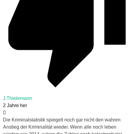
J.Thielemann
2 Jahre her
Die Kriminalstatistik spiegelt noch gar nicht den wahren
Anstieg der Kriminalität wieder. Wenn alle noch leben