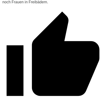
noch Frauen in Freibädern.