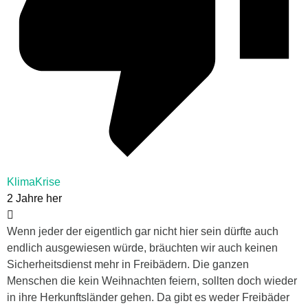
KlimaKrise
2 Jahre her
Wenn jeder der eigentlich gar nicht hier sein dürfte auch
endlich ausgewiesen würde, bräuchten wir auch keinen
Sicherheitsdienst mehr in Freibädern. Die ganzen
Menschen die kein Weihnachten feiern, sollten doch wieder
in ihre Herkunftsländer gehen. Da gibt es weder Freibäder