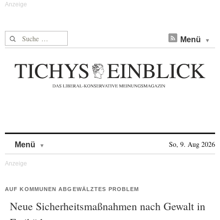
Suche nach:
Menü
Skip to content
So, 9. Aug 2026
Menü
AUF KOMMUNEN ABGEWÄLZTES PROBLEM
Neue Sicherheitsmaßnahmen nach Gewalt in