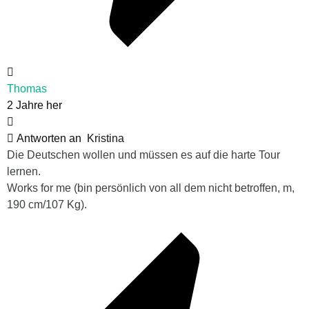
Thomas
2 Jahre her
Antworten an
Kristina
Die Deutschen wollen und müssen es auf die harte Tour
lernen.
Works for me (bin persönlich von all dem nicht betroffen, m,
190 cm/107 Kg).