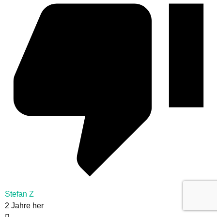
Stefan Z
2 Jahre her