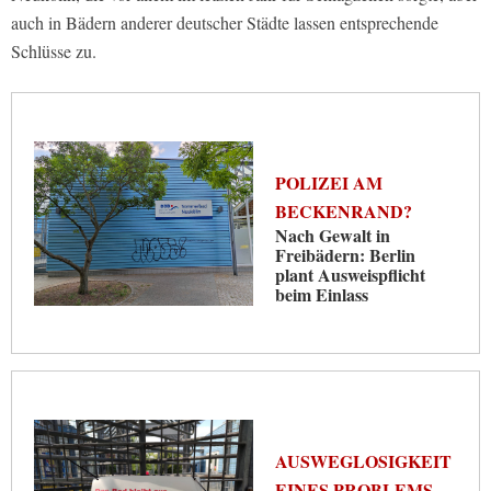
auch in Bädern anderer deutscher Städte lassen entsprechende
Schlüsse zu.
POLIZEI AM
BECKENRAND?
Nach Gewalt in
Freibädern: Berlin
plant Ausweispflicht
beim Einlass
AUSWEGLOSIGKEIT
EINES PROBLEMS