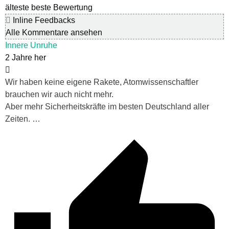
älteste
beste Bewertung
Inline Feedbacks
Alle Kommentare ansehen
Innere Unruhe
2 Jahre her
Wir haben keine eigene Rakete, Atomwissenschaftler
brauchen wir auch nicht mehr.
Aber mehr Sicherheitskräfte im besten Deutschland aller
Zeiten. …