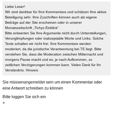
Liebe Leser!
Wir sind dankbar für Ihre Kommentare und schätzen Ihre aktive
Beteiligung sehr. Ihre Zuschriften können auch als eigene
Beiträge auf der Site erscheinen oder in unserer
Monatszeitschrift „Tichys Einblick“.
Bitte entwerten Sie Ihre Argumente nicht durch Unterstellungen,
Verunglimpfungen oder inakzeptable Worte und Links. Solche
Texte schalten wir nicht frei. Ihre Kommentare werden
moderiert, da die juristische Verantwortung bei TE liegt. Bitte
verstehen Sie, dass die Moderation zwischen Mitternacht und
morgens Pause macht und es, je nach Aufkommen, zu
zeitlichen Verzögerungen kommen kann. Vielen Dank für Ihr
Verständnis.
Hinweis
Sie müssen
angemeldet
sein um einen Kommentar oder
eine Antwort schreiben zu können
Bitte loggen Sie sich ein
×