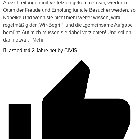
Ausschreitungen mit Verletzten gekommen sei, wieder zu
Orten der Freude und Erholung für alle Besucher werden, so
Kopelke.Und wenn sie nicht mehr weiter wissen, wird
regelmäßig der „Wir-Begriff“ und die „gemeinsame Aufgabe“
bemüht. Auf mich müssen sie dabei verzichten! Und sollen
dann etwa
…
Mehr
Last edited 2 Jahre her by CIVIS