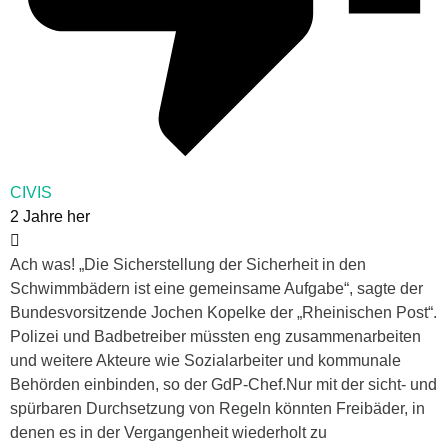
CIVIS
2 Jahre her
Ach was! „Die Sicherstellung der Sicherheit in den
Schwimmbädern ist eine gemeinsame Aufgabe“, sagte der
Bundesvorsitzende Jochen Kopelke der „Rheinischen Post“.
Polizei und Badbetreiber müssten eng zusammenarbeiten
und weitere Akteure wie Sozialarbeiter und kommunale
Behörden einbinden, so der GdP-Chef.Nur mit der sicht- und
spürbaren Durchsetzung von Regeln könnten Freibäder, in
denen es in der Vergangenheit wiederholt zu