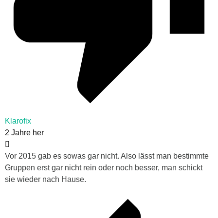
Klarofix
2 Jahre her
Vor 2015 gab es sowas gar nicht. Also lässt man bestimmte
Gruppen erst gar nicht rein oder noch besser, man schickt
sie wieder nach Hause.