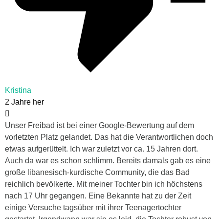
Kristina
2 Jahre her
Unser Freibad ist bei einer Google-Bewertung auf dem
vorletzten Platz gelandet. Das hat die Verantwortlichen doch
etwas aufgerüttelt. Ich war zuletzt vor ca. 15 Jahren dort.
Auch da war es schon schlimm. Bereits damals gab es eine
große libanesisch-kurdische Community, die das Bad
reichlich bevölkerte. Mit meiner Tochter bin ich höchstens
nach 17 Uhr gegangen. Eine Bekannte hat zu der Zeit
einige Versuche tagsüber mit ihrer Teenagertochter