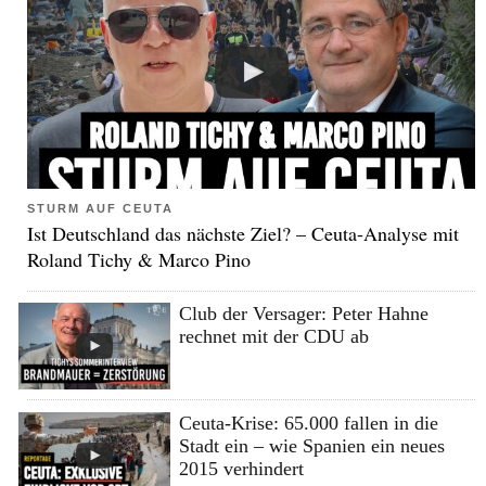
STURM AUF CEUTA
Ist Deutschland das nächste Ziel? – Ceuta-Analyse mit
Roland Tichy & Marco Pino
Club der Versager: Peter Hahne
rechnet mit der CDU ab
Ceuta-Krise: 65.000 fallen in die
Stadt ein – wie Spanien ein neues
2015 verhindert