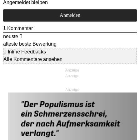
Angemeldet bleiben
1
Kommentar
neuste
älteste
beste Bewertung
Inline Feedbacks
Alle Kommentare ansehen
Anzeige