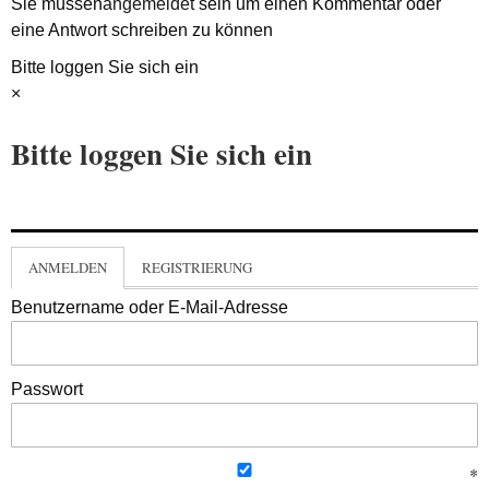
Sie müssen
angemeldet
sein um einen Kommentar oder
eine Antwort schreiben zu können
Bitte loggen Sie sich ein
×
Bitte loggen Sie sich ein
ANMELDEN
REGISTRIERUNG
Benutzername oder E-Mail-Adresse
Passwort