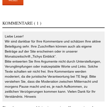
KOMMENTARE
( 1 )
Liebe Leser!
Wir sind dankbar für Ihre Kommentare und schätzen Ihre aktive
Beteiligung sehr. Ihre Zuschriften können auch als eigene
Beiträge auf der Site erscheinen oder in unserer
Monatszeitschrift „Tichys Einblick“.
Bitte entwerten Sie Ihre Argumente nicht durch Unterstellungen,
Verunglimpfungen oder inakzeptable Worte und Links. Solche
Texte schalten wir nicht frei. Ihre Kommentare werden
moderiert, da die juristische Verantwortung bei TE liegt. Bitte
verstehen Sie, dass die Moderation zwischen Mitternacht und
morgens Pause macht und es, je nach Aufkommen, zu
zeitlichen Verzögerungen kommen kann. Vielen Dank für Ihr
Verständnis.
Hinweis