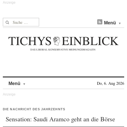
Suche nach:
Menü
Skip to content
Do, 6. Aug 2026
Menü
DIE NACHRICHT DES JAHRZEHNTS
Sensation: Saudi Aramco geht an die Börse