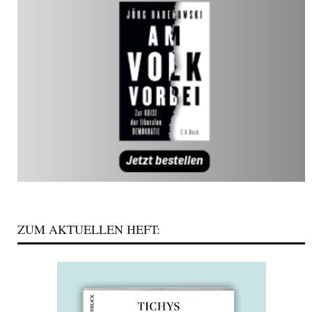
ZUM AKTUELLEN HEFT: