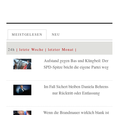
MEISTGELESEN
NEU
24h
letzte Woche
letzter Monat
Aufstand gegen Bas und Klingbeil: Der
SPD-Spitze bricht die eigene Partei weg
Im Fall Sichert bleiben Daniela Behrens
nur Rücktritt oder Entlassung
Wenn die Brandmauer wirklich blank ist