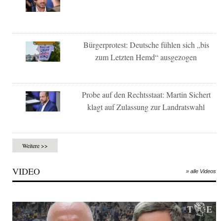
Bürgerprotest: Deutsche fühlen sich „bis
zum Letzten Hemd“ ausgezogen
Probe auf den Rechtsstaat: Martin Sichert
klagt auf Zulassung zur Landratswahl
Weitere >>
VIDEO
» alle Videos