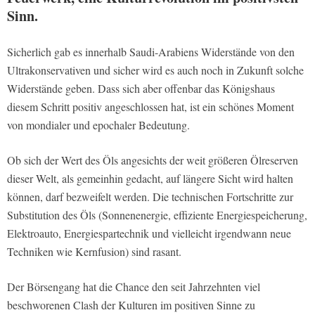
Sinn.
Sicherlich gab es innerhalb Saudi-Arabiens Widerstände von den
Ultrakonservativen und sicher wird es auch noch in Zukunft solche
Widerstände geben. Dass sich aber offenbar das Königshaus
diesem Schritt positiv angeschlossen hat, ist ein schönes Moment
von mondialer und epochaler Bedeutung.
Ob sich der Wert des Öls angesichts der weit größeren Ölreserven
dieser Welt, als gemeinhin gedacht, auf längere Sicht wird halten
können, darf bezweifelt werden. Die technischen Fortschritte zur
Substitution des Öls (Sonnenenergie, effiziente Energiespeicherung,
Elektroauto, Energiespartechnik und vielleicht irgendwann neue
Techniken wie Kernfusion) sind rasant.
Der Börsengang hat die Chance den seit Jahrzehnten viel
beschworenen Clash der Kulturen im positiven Sinne zu