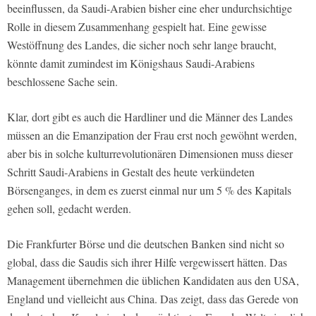
beeinflussen, da Saudi-Arabien bisher eine eher undurchsichtige
Rolle in diesem Zusammenhang gespielt hat. Eine gewisse
Westöffnung des Landes, die sicher noch sehr lange braucht,
könnte damit zumindest im Königshaus Saudi-Arabiens
beschlossene Sache sein.
Klar, dort gibt es auch die Hardliner und die Männer des Landes
müssen an die Emanzipation der Frau erst noch gewöhnt werden,
aber bis in solche kulturrevolutionären Dimensionen muss dieser
Schritt Saudi-Arabiens in Gestalt des heute verkündeten
Börsenganges, in dem es zuerst einmal nur um 5 % des Kapitals
gehen soll, gedacht werden.
Die Frankfurter Börse und die deutschen Banken sind nicht so
global, dass die Saudis sich ihrer Hilfe vergewissert hätten. Das
Management übernehmen die üblichen Kandidaten aus den USA,
England und vielleicht aus China. Das zeigt, dass das Gerede von