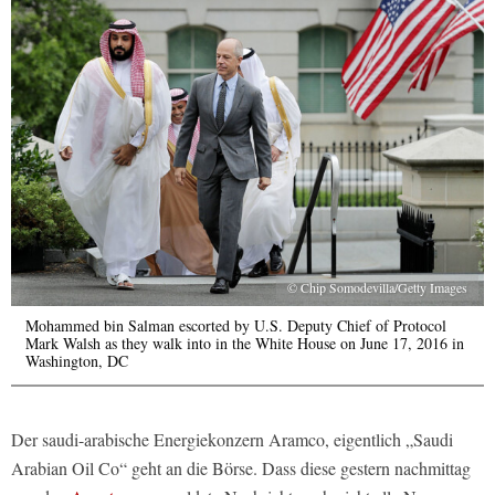
© Chip Somodevilla/Getty Images
Mohammed bin Salman escorted by U.S. Deputy Chief of Protocol
Mark Walsh as they walk into in the White House on June 17, 2016 in
Washington, DC
Der saudi-arabische Energiekonzern Aramco, eigentlich „Saudi
Arabian Oil Co“ geht an die Börse. Dass diese gestern nachmittag