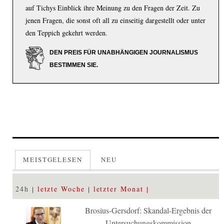
auf Tichys Einblick ihre Meinung zu den Fragen der Zeit. Zu
jenen Fragen, die sonst oft all zu einseitig dargestellt oder unter
den Teppich gekehrt werden.
DEN PREIS FÜR UNABHÄNGIGEN JOURNALISMUS
BESTIMMEN SIE.
MEISTGELESEN
NEU
24h
letzte Woche
letzter Monat
Brosius-Gersdorf: Skandal-Ergebnis der
Untersuchungskommission