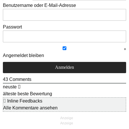
Benutzername oder E-Mail-Adresse
Passwort
Angemeldet bleiben
43
Comments
neuste
älteste
beste Bewertung
Inline Feedbacks
Alle Kommentare ansehen