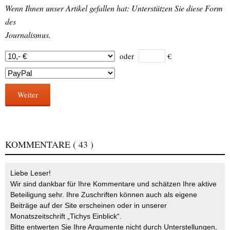
Wenn Ihnen unser Artikel gefallen hat: Unterstützen Sie diese Form
des
Journalismus.
oder
€
Weiter
KOMMENTARE
( 43 )
Liebe Leser!
Wir sind dankbar für Ihre Kommentare und schätzen Ihre aktive
Beteiligung sehr. Ihre Zuschriften können auch als eigene
Beiträge auf der Site erscheinen oder in unserer
Monatszeitschrift „Tichys Einblick“.
Bitte entwerten Sie Ihre Argumente nicht durch Unterstellungen,