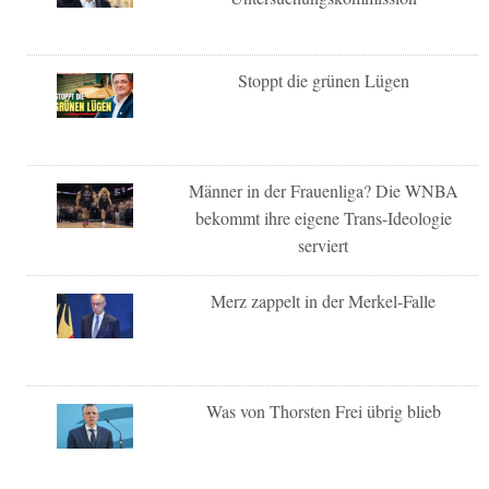
Stoppt die grünen Lügen
Männer in der Frauenliga? Die WNBA
bekommt ihre eigene Trans-Ideologie
serviert
Merz zappelt in der Merkel-Falle
Was von Thorsten Frei übrig blieb