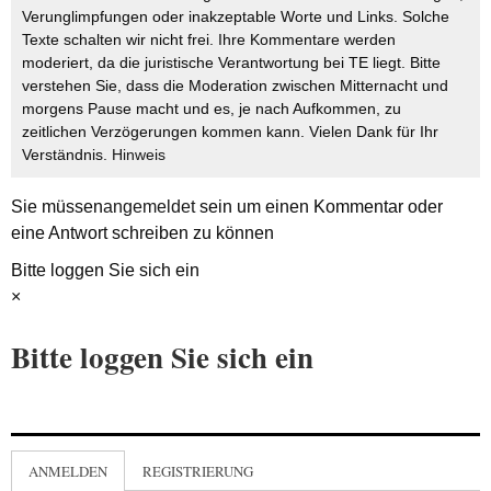
Verunglimpfungen oder inakzeptable Worte und Links. Solche
Texte schalten wir nicht frei. Ihre Kommentare werden
moderiert, da die juristische Verantwortung bei TE liegt. Bitte
verstehen Sie, dass die Moderation zwischen Mitternacht und
morgens Pause macht und es, je nach Aufkommen, zu
zeitlichen Verzögerungen kommen kann. Vielen Dank für Ihr
Verständnis.
Hinweis
Sie müssen
angemeldet
sein um einen Kommentar oder
eine Antwort schreiben zu können
Bitte loggen Sie sich ein
×
Bitte loggen Sie sich ein
ANMELDEN
REGISTRIERUNG