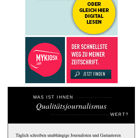
WAS IST IHNEN
Qualitätsjournalismus
WERT?
Täglich schreiben unabhängige Journalisten und Gastautoren