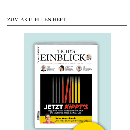
ZUM AKTUELLEN HEFT: