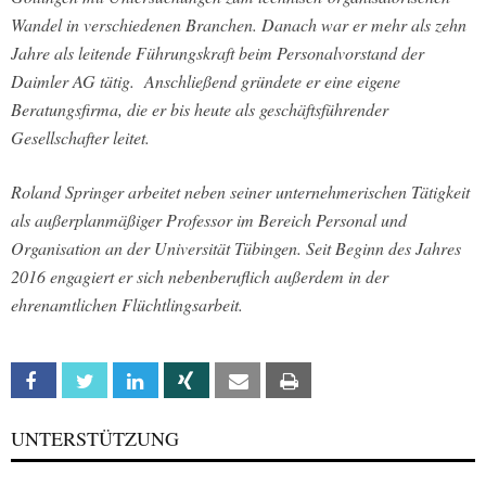
Wandel in verschiedenen Branchen. Danach war er mehr als zehn
Jahre als leitende Führungskraft beim Personalvorstand der
Daimler AG tätig. Anschließend gründete er eine eigene
Beratungsfirma, die er bis heute als geschäftsführender
Gesellschafter leitet.
Roland Springer arbeitet neben seiner unternehmerischen Tätigkeit
als außerplanmäßiger Professor im Bereich Personal und
Organisation an der Universität Tübingen. Seit Beginn des Jahres
2016 engagiert er sich nebenberuflich außerdem in der
ehrenamtlichen Flüchtlingsarbeit.
Facebook
Twitter
Linkedin
Xing
Email
Print
UNTERSTÜTZUNG