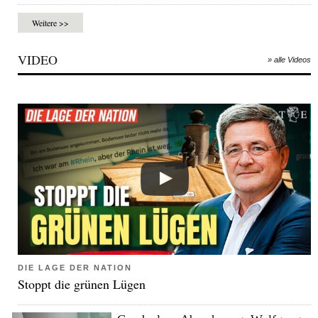
Weitere >>
VIDEO
» alle Videos
DIE LAGE DER NATION
Stoppt die grünen Lügen