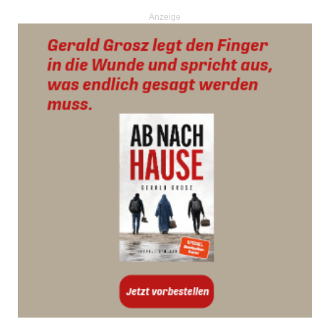
Anzeige