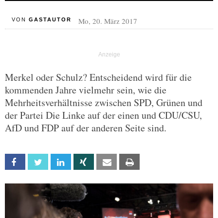
Mo, 20. März 2017
VON
GASTAUTOR
Merkel oder Schulz? Entscheidend wird für die
kommenden Jahre vielmehr sein, wie die
Mehrheitsverhältnisse zwischen SPD, Grünen und
der Partei Die Linke auf der einen und CDU/CSU,
AfD und FDP auf der anderen Seite sind.
Facebook
Twitter
Linkedin
Xing
Email
Print