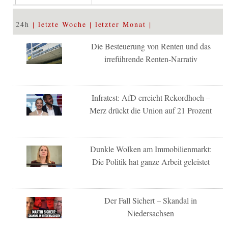
24h
letzte Woche
letzter Monat
Die Besteuerung von Renten und das
irreführende Renten-Narrativ
Infratest: AfD erreicht Rekordhoch –
Merz drückt die Union auf 21 Prozent
Dunkle Wolken am Immobilienmarkt:
Die Politik hat ganze Arbeit geleistet
Der Fall Sichert – Skandal in
Niedersachsen