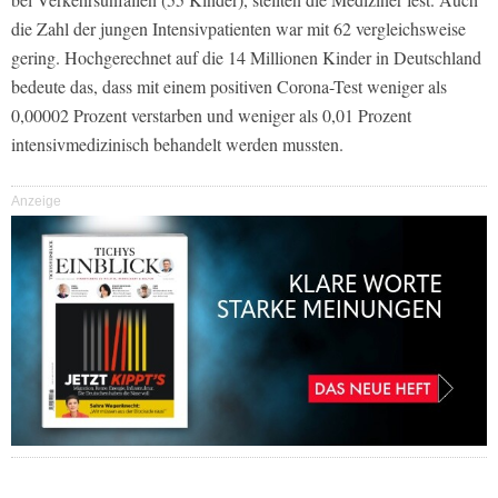
die Zahl der jungen Intensivpatienten war mit 62 vergleichsweise
gering. Hochgerechnet auf die 14 Millionen Kinder in Deutschland
bedeute das, dass mit einem positiven Corona-Test weniger als
0,00002 Prozent verstarben und weniger als 0,01 Prozent
intensivmedizinisch behandelt werden mussten.
Anzeige