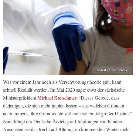
IMAGO / Laci Perenyi
Was vor einem Jahr noch als Verschwörungstheorie galt, kann
schnell Realität werden. Im Mai 2020 sagte etwa der sächsische
Ministerpräsident
Michael Kretschmer
: “Dieses Gerede, dass
diejenigen, die sich nicht impfen lassen – aus welchen Gründen
auch immer -, ihre Grundrechte verlieren sollen, ist großer Unsinn.”
Nun drängt der Deutsche Ärztetag auf Impfungen von Kindern.
Ansonsten sei das Recht auf Bildung im kommenden Winter nicht