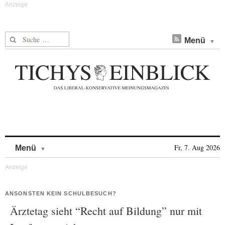
Suche nach:
Menü
Skip to content
Fr, 7. Aug 2026
Menü
ANSONSTEN KEIN SCHULBESUCH?
Ärztetag sieht “Recht auf Bildung” nur mit