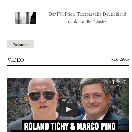
Der Fall Frida: Täterparadies Deutschland
dank „sanfter“ Justiz
Weitere >>
VIDEO
» alle Videos