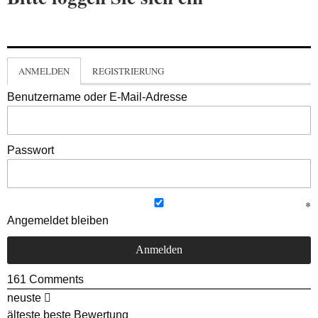
ANMELDEN
REGISTRIERUNG
Benutzername oder E-Mail-Adresse
Passwort
Angemeldet bleiben
161
Comments
neuste
älteste
beste Bewertung