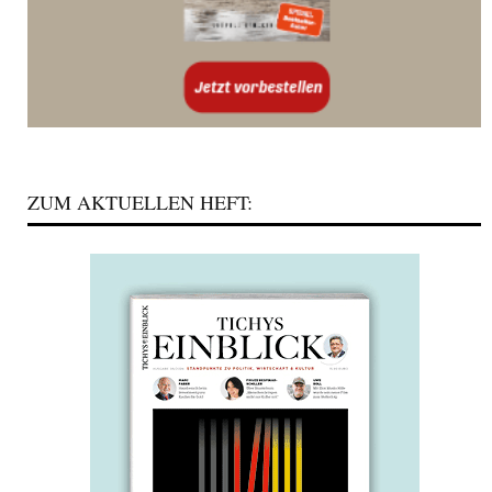
ZUM AKTUELLEN HEFT: