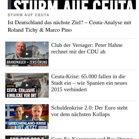
STURM AUF CEUTA
Ist Deutschland das nächste Ziel? – Ceuta-Analyse mit
Roland Tichy & Marco Pino
Club der Versager: Peter Hahne
rechnet mit der CDU ab
Ceuta-Krise: 65.000 fallen in die
Stadt ein – wie Spanien ein neues
2015 verhindert
Schuldenkrise 2.0: Der Euro steht
vor dem nächsten Kollaps
Cum-Ex-Kronzeuge auf Bewährung