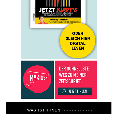
WAS IST IHNEN