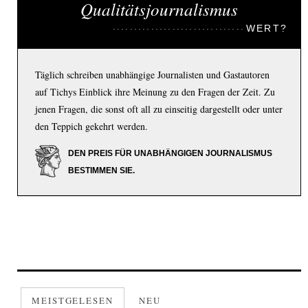
Qualitätsjournalismus
WERT?
Täglich schreiben unabhängige Journalisten und Gastautoren
auf Tichys Einblick ihre Meinung zu den Fragen der Zeit. Zu
jenen Fragen, die sonst oft all zu einseitig dargestellt oder unter
den Teppich gekehrt werden.
DEN PREIS FÜR UNABHÄNGIGEN JOURNALISMUS
BESTIMMEN SIE.
MEISTGELESEN
NEU