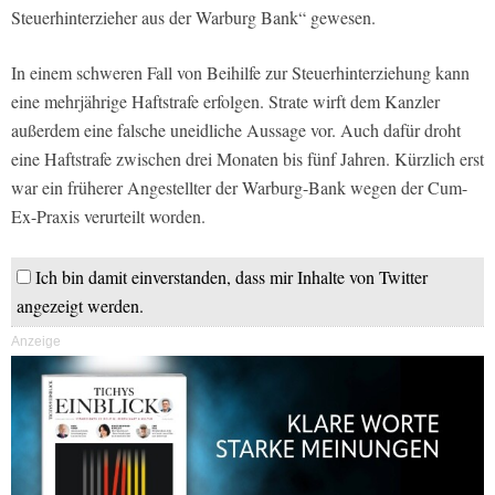
Steuerhinterzieher aus der Warburg Bank“ gewesen.
In einem schweren Fall von Beihilfe zur Steuerhinterziehung kann
eine mehrjährige Haftstrafe erfolgen. Strate wirft dem Kanzler
außerdem eine falsche uneidliche Aussage vor. Auch dafür droht
eine Haftstrafe zwischen drei Monaten bis fünf Jahren. Kürzlich erst
war ein früherer Angestellter der Warburg-Bank wegen der Cum-
Ex-Praxis verurteilt worden.
Ich bin damit einverstanden, dass mir Inhalte von Twitter
angezeigt werden.
Anzeige