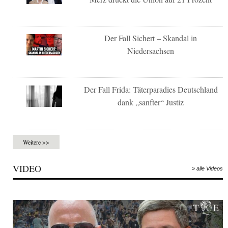
Der Fall Sichert – Skandal in
Niedersachsen
Der Fall Frida: Täterparadies Deutschland
dank „sanfter“ Justiz
Weitere >>
VIDEO
» alle Videos