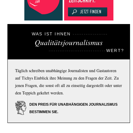
WAS IST IHNEN
Qualitätsjournalismus
WERT?
Täglich schreiben unabhängige Journalisten und Gastautoren
auf Tichys Einblick ihre Meinung zu den Fragen der Zeit. Zu
jenen Fragen, die sonst oft all zu einseitig dargestellt oder unter
den Teppich gekehrt werden.
DEN PREIS FÜR UNABHÄNGIGEN JOURNALISMUS
BESTIMMEN SIE.