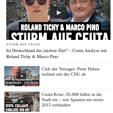
STURM AUF CEUTA
Ist Deutschland das nächste Ziel? – Ceuta-Analyse mit
Roland Tichy & Marco Pino
Club der Versager: Peter Hahne
rechnet mit der CDU ab
Ceuta-Krise: 65.000 fallen in die
Stadt ein – wie Spanien ein neues
2015 verhindert