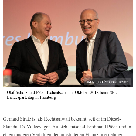
IMAGO / Chris Emil Janßen
Olaf Scholz und Peter Tschentscher im Oktober 2018 beim SPD-
Landesparteitag in Hamburg
Gerhard Strate ist als Rechtsanwalt bekannt, seit er im Diesel-
Skandal Ex-Volkswagen-Aufsichtsratschef Ferdinand Piëch und in
einem anderen Verfahren den umstrittenen Finanzunternehmer