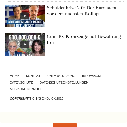
Schuldenkrise 2.0: Der Euro steht
vor dem nächsten Kollaps
Cum-Ex-Kronzeuge auf Bewährung
frei
Skip to content
HOME
KONTAKT
UNTERSTÜTZUNG
IMPRESSUM
DATENSCHUTZ
DATENSCHUTZEINSTELLUNGEN
MEDIADATEN ONLINE
COPYRIGHT
TICHYS EINBLICK 2026