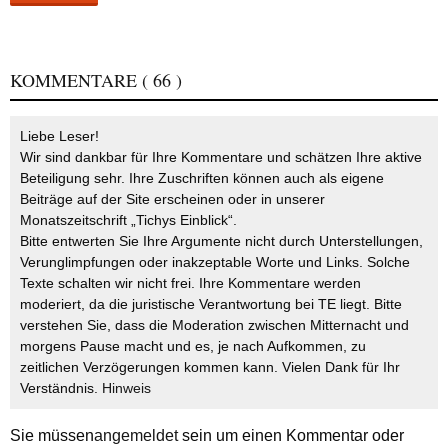
KOMMENTARE
( 66 )
Liebe Leser!
Wir sind dankbar für Ihre Kommentare und schätzen Ihre aktive
Beteiligung sehr. Ihre Zuschriften können auch als eigene
Beiträge auf der Site erscheinen oder in unserer
Monatszeitschrift „Tichys Einblick“.
Bitte entwerten Sie Ihre Argumente nicht durch Unterstellungen,
Verunglimpfungen oder inakzeptable Worte und Links. Solche
Texte schalten wir nicht frei. Ihre Kommentare werden
moderiert, da die juristische Verantwortung bei TE liegt. Bitte
verstehen Sie, dass die Moderation zwischen Mitternacht und
morgens Pause macht und es, je nach Aufkommen, zu
zeitlichen Verzögerungen kommen kann. Vielen Dank für Ihr
Verständnis.
Hinweis
Sie müssen
angemeldet
sein um einen Kommentar oder