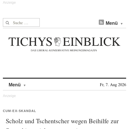
Suche nach:
Menü
Skip to content
Fr, 7. Aug 2026
Menü
CUM-EX-SKANDAL
Scholz und Tschentscher wegen Beihilfe zur