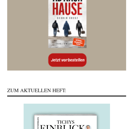
ZUM AKTUELLEN HEFT: