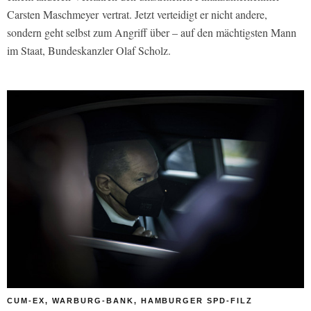
Carsten Maschmeyer vertrat. Jetzt verteidigt er nicht andere,
sondern geht selbst zum Angriff über – auf den mächtigsten Mann
im Staat, Bundeskanzler Olaf Scholz.
CUM-EX, WARBURG-BANK, HAMBURGER SPD-FILZ