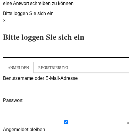
eine Antwort schreiben zu können
Bitte loggen Sie sich ein
×
Bitte loggen Sie sich ein
ANMELDEN
REGISTRIERUNG
Benutzername oder E-Mail-Adresse
Passwort
Angemeldet bleiben