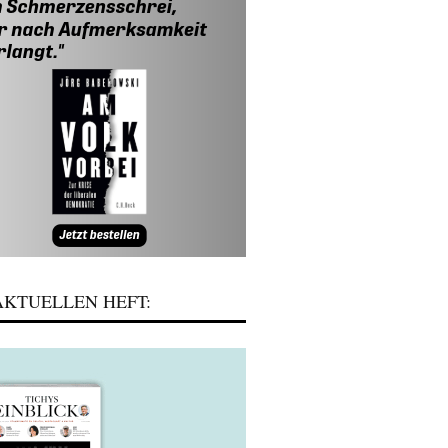
KTUELLEN HEFT: