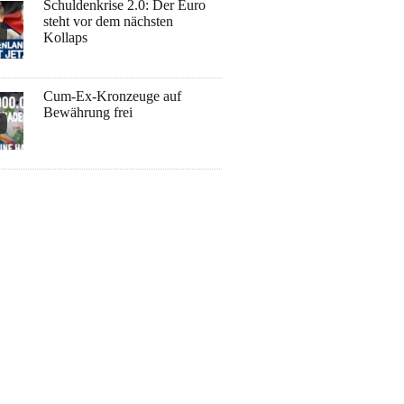
Schuldenkrise 2.0: Der Euro
steht vor dem nächsten
Kollaps
Cum-Ex-Kronzeuge auf
Bewährung frei