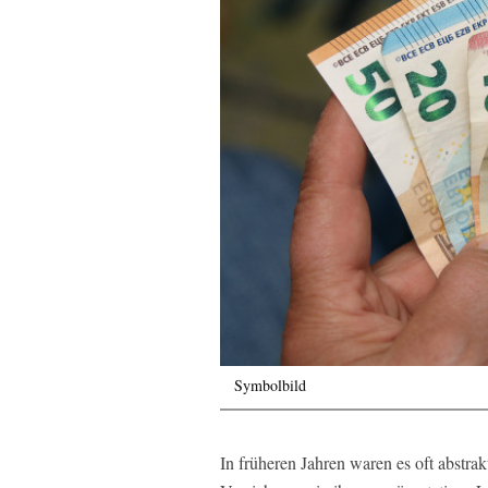
Symbolbild
In früheren Jahren waren es oft abstra