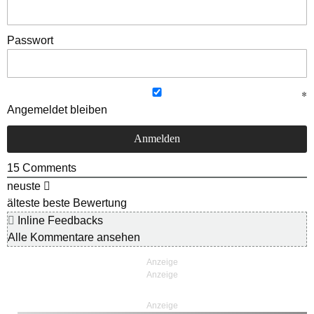
Passwort
Angemeldet bleiben
15
Comments
neuste
älteste
beste Bewertung
Inline Feedbacks
Alle Kommentare ansehen
Anzeige