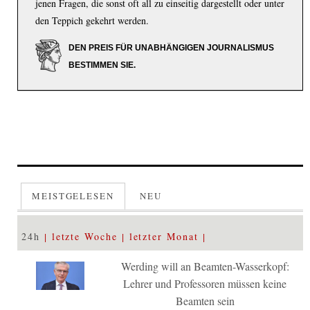
jenen Fragen, die sonst oft all zu einseitig dargestellt oder unter
den Teppich gekehrt werden.
DEN PREIS FÜR UNABHÄNGIGEN JOURNALISMUS
BESTIMMEN SIE.
MEISTGELESEN
NEU
24h
letzte Woche
letzter Monat
Werding will an Beamten-Wasserkopf:
Lehrer und Professoren müssen keine
Beamten sein