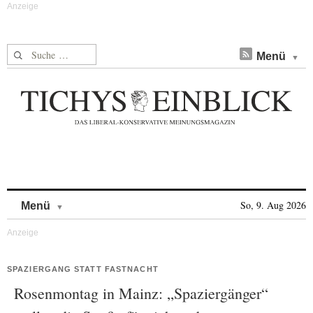
Suche nach:
Menü
Skip to content
So, 9. Aug 2026
Menü
SPAZIERGANG STATT FASTNACHT
Rosenmontag in Mainz: „Spaziergänger“