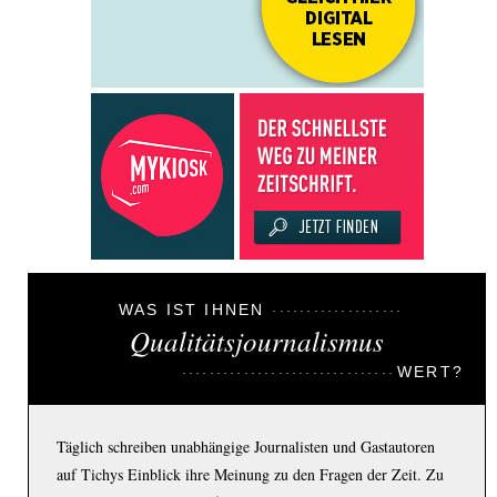
WAS IST IHNEN
Qualitätsjournalismus
WERT?
Täglich schreiben unabhängige Journalisten und Gastautoren
auf Tichys Einblick ihre Meinung zu den Fragen der Zeit. Zu