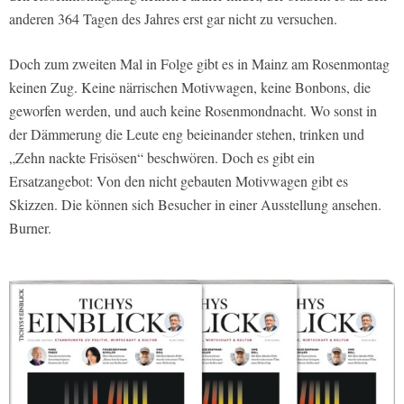
anderen 364 Tagen des Jahres erst gar nicht zu versuchen.
Doch zum zweiten Mal in Folge gibt es in Mainz am Rosenmontag
keinen Zug. Keine närrischen Motivwagen, keine Bonbons, die
geworfen werden, und auch keine Rosenmondnacht. Wo sonst in
der Dämmerung die Leute eng beieinander stehen, trinken und
„Zehn nackte Frisösen“ beschwören. Doch es gibt ein
Ersatzangebot: Von den nicht gebauten Motivwagen gibt es
Skizzen. Die können sich Besucher in einer Ausstellung ansehen.
Burner.