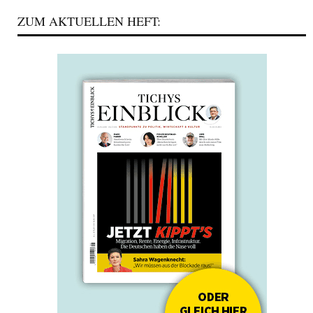
ZUM AKTUELLEN HEFT: