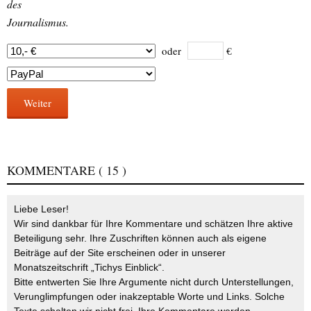
des
Journalismus.
oder
€
Weiter
KOMMENTARE
( 15 )
Liebe Leser!
Wir sind dankbar für Ihre Kommentare und schätzen Ihre aktive
Beteiligung sehr. Ihre Zuschriften können auch als eigene
Beiträge auf der Site erscheinen oder in unserer
Monatszeitschrift „Tichys Einblick“.
Bitte entwerten Sie Ihre Argumente nicht durch Unterstellungen,
Verunglimpfungen oder inakzeptable Worte und Links. Solche