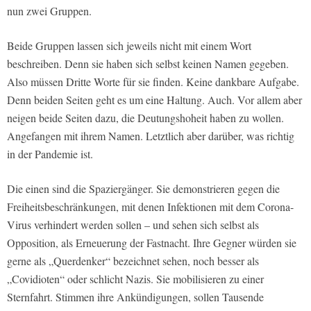
nun zwei Gruppen.
Beide Gruppen lassen sich jeweils nicht mit einem Wort
beschreiben. Denn sie haben sich selbst keinen Namen gegeben.
Also müssen Dritte Worte für sie finden. Keine dankbare Aufgabe.
Denn beiden Seiten geht es um eine Haltung. Auch. Vor allem aber
neigen beide Seiten dazu, die Deutungshoheit haben zu wollen.
Angefangen mit ihrem Namen. Letztlich aber darüber, was richtig
in der Pandemie ist.
Die einen sind die Spaziergänger. Sie demonstrieren gegen die
Freiheitsbeschränkungen, mit denen Infektionen mit dem Corona-
Virus verhindert werden sollen – und sehen sich selbst als
Opposition, als Erneuerung der Fastnacht. Ihre Gegner würden sie
gerne als „Querdenker“ bezeichnet sehen, noch besser als
„Covidioten“ oder schlicht Nazis. Sie mobilisieren zu einer
Sternfahrt. Stimmen ihre Ankündigungen, sollen Tausende