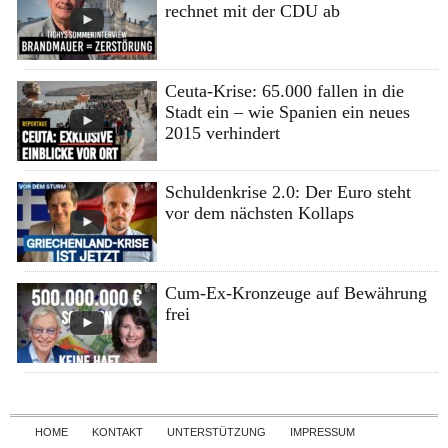
rechnet mit der CDU ab
Ceuta-Krise: 65.000 fallen in die
Stadt ein – wie Spanien ein neues
2015 verhindert
Schuldenkrise 2.0: Der Euro steht
vor dem nächsten Kollaps
Cum-Ex-Kronzeuge auf Bewährung
frei
Skip to content
HOME
KONTAKT
UNTERSTÜTZUNG
IMPRESSUM