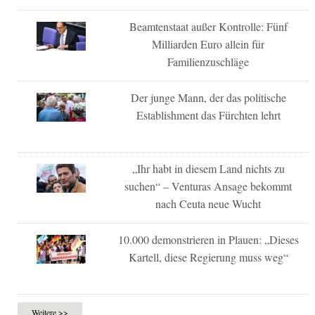
Beamtenstaat außer Kontrolle: Fünf
Milliarden Euro allein für
Familienzuschläge
Der junge Mann, der das politische
Establishment das Fürchten lehrt
„Ihr habt in diesem Land nichts zu
suchen“ – Venturas Ansage bekommt
nach Ceuta neue Wucht
10.000 demonstrieren in Plauen: „Dieses
Kartell, diese Regierung muss weg“
Weitere >>