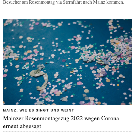
Besucher am Rosenmontag via Sternfahrt nach Mainz kommen.
MAINZ, WIE ES SINGT UND WEINT
Mainzer Rosenmontagszug 2022 wegen Corona
erneut abgesagt