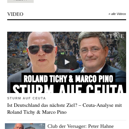
VIDEO
» alle Videos
STURM AUF CEUTA
Ist Deutschland das nächste Ziel? – Ceuta-Analyse mit
Roland Tichy & Marco Pino
Club der Versager: Peter Hahne