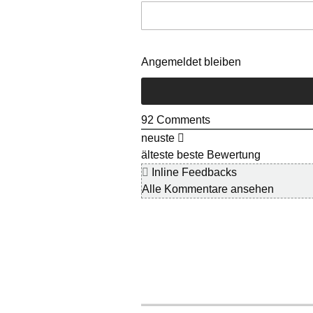
Angemeldet bleiben
92
Comments
neuste
älteste
beste Bewertung
Inline Feedbacks
Alle Kommentare ansehen