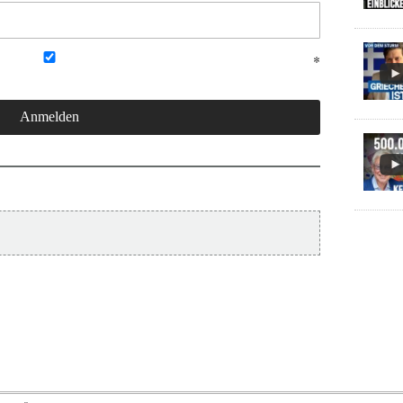
Skip to content