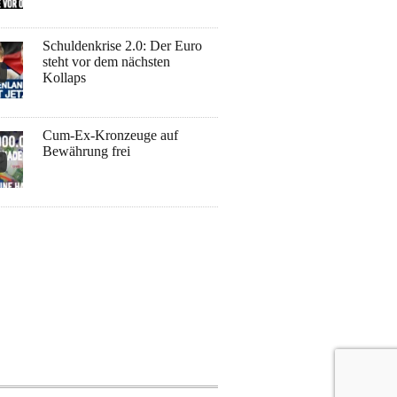
Schuldenkrise 2.0: Der Euro
steht vor dem nächsten
Kollaps
Cum-Ex-Kronzeuge auf
Bewährung frei