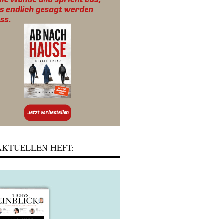
KTUELLEN HEFT: