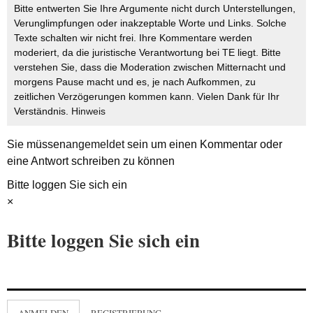
Bitte entwerten Sie Ihre Argumente nicht durch Unterstellungen,
Verunglimpfungen oder inakzeptable Worte und Links. Solche
Texte schalten wir nicht frei. Ihre Kommentare werden
moderiert, da die juristische Verantwortung bei TE liegt. Bitte
verstehen Sie, dass die Moderation zwischen Mitternacht und
morgens Pause macht und es, je nach Aufkommen, zu
zeitlichen Verzögerungen kommen kann. Vielen Dank für Ihr
Verständnis.
Hinweis
Sie müssen
angemeldet
sein um einen Kommentar oder
eine Antwort schreiben zu können
Bitte loggen Sie sich ein
×
Bitte loggen Sie sich ein