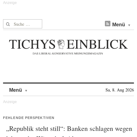
Suche nach:
Menü
Skip to content
Sa, 8. Aug 2026
Menü
FEHLENDE PERSPEKTIVEN
„Republik steht still“: Banken schlagen wegen