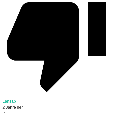
Lansab
2 Jahre her