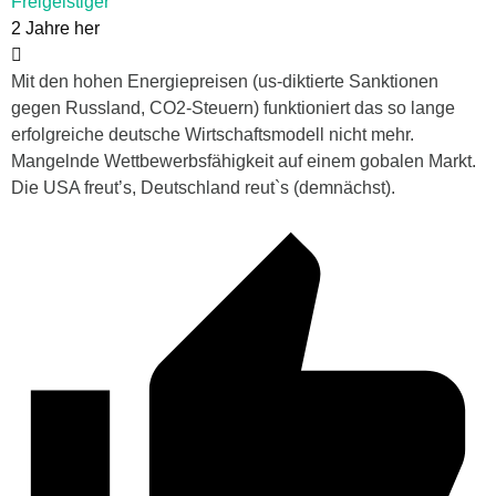
Freigeistiger
2 Jahre her
Mit den hohen Energiepreisen (us-diktierte Sanktionen
gegen Russland, CO2-Steuern) funktioniert das so lange
erfolgreiche deutsche Wirtschaftsmodell nicht mehr.
Mangelnde Wettbewerbsfähigkeit auf einem gobalen Markt.
Die USA freut’s, Deutschland reut`s (demnächst).