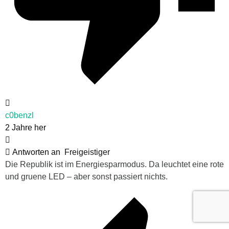
c0benzl
2 Jahre her
Antworten an
Freigeistiger
Die Republik ist im Energiesparmodus. Da leuchtet eine rote
und gruene LED – aber sonst passiert nichts.