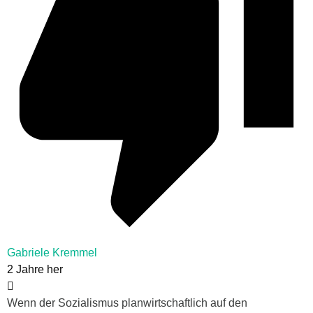
Gabriele Kremmel
2 Jahre her
Wenn der Sozialismus planwirtschaftlich auf den