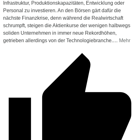
Infrastruktur, Produktionskapazitäten, Entwicklung oder
Personal zu investieren. An den Börsen gärt dafür die
nächste Finanzkrise, denn während die Realwirtschaft
schrumpft, steigen die Aktienkurse der wenigen halbwegs
soliden Unternehmen in immer neue Rekordhöhen,
getrieben allerdings von der Technologiebranche.
…
Mehr