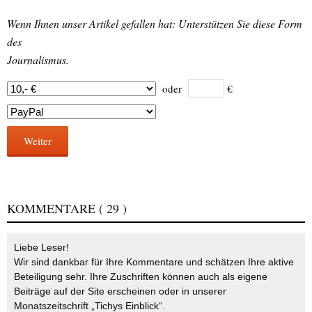
Wenn Ihnen unser Artikel gefallen hat: Unterstützen Sie diese Form
des
Journalismus.
oder
€
Weiter
KOMMENTARE
( 29 )
Liebe Leser!
Wir sind dankbar für Ihre Kommentare und schätzen Ihre aktive
Beteiligung sehr. Ihre Zuschriften können auch als eigene
Beiträge auf der Site erscheinen oder in unserer
Monatszeitschrift „Tichys Einblick“.