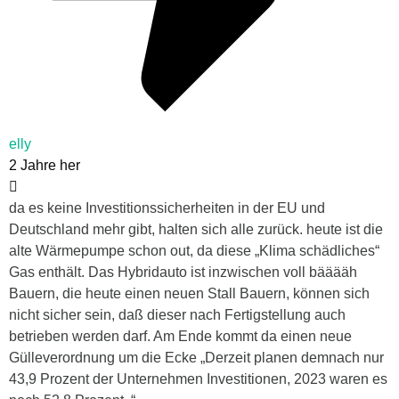
elly
2 Jahre her
da es keine Investitionssicherheiten in der EU und
Deutschland mehr gibt, halten sich alle zurück. heute ist die
alte Wärmepumpe schon out, da diese „Klima schädliches“
Gas enthält. Das Hybridauto ist inzwischen voll bääääh
Bauern, die heute einen neuen Stall Bauern, können sich
nicht sicher sein, daß dieser nach Fertigstellung auch
betrieben werden darf. Am Ende kommt da einen neue
Gülleverordnung um die Ecke „Derzeit planen demnach nur
43,9 Prozent der Unternehmen Investitionen, 2023 waren es