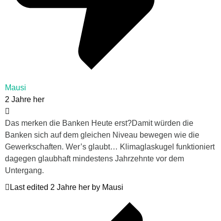
Mausi
2 Jahre her
Das merken die Banken Heute erst?Damit würden die
Banken sich auf dem gleichen Niveau bewegen wie die
Gewerkschaften. Wer’s glaubt… Klimaglaskugel funktioniert
dagegen glaubhaft mindestens Jahrzehnte vor dem
Untergang.
Last edited 2 Jahre her by Mausi