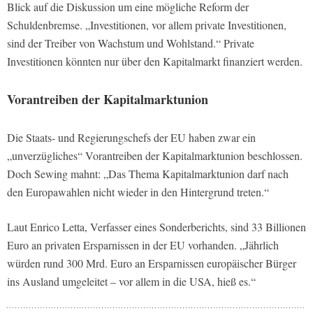
Blick auf die Diskussion um eine mögliche Reform der
Schuldenbremse. „Investitionen, vor allem private Investitionen,
sind der Treiber von Wachstum und Wohlstand.“ Private
Investitionen könnten nur über den Kapitalmarkt finanziert werden.
Vorantreiben der Kapitalmarktunion
Die Staats- und Regierungschefs der EU haben zwar ein
„unverzügliches“ Vorantreiben der Kapitalmarktunion beschlossen.
Doch Sewing mahnt: „Das Thema Kapitalmarktunion darf nach
den Europawahlen nicht wieder in den Hintergrund treten.“
Laut Enrico Letta, Verfasser eines Sonderberichts, sind 33 Billionen
Euro an privaten Ersparnissen in der EU vorhanden. „Jährlich
würden rund 300 Mrd. Euro an Ersparnissen europäischer Bürger
ins Ausland umgeleitet – vor allem in die USA, hieß es.“