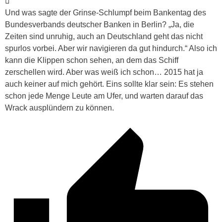
Und was sagte der Grinse-Schlumpf
beim Bankentag des
Bundesverbands deutscher Banken in Berlin? „Ja, die
Zeiten sind unruhig, auch an Deutschland geht das nicht
spurlos vorbei. Aber wir navigieren da gut hindurch.“ Also ich
kann die Klippen schon sehen, an dem das Schiff
zerschellen wird. Aber was weiß ich schon… 2015 hat ja
auch keiner auf mich gehört. Eins sollte klar sein: Es stehen
schon jede Menge Leute am Ufer, und warten darauf das
Wrack ausplündern zu können.