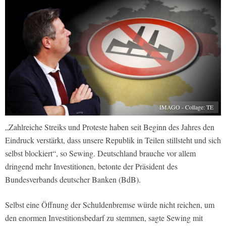
IMAGO - Collage: TE
„Zahlreiche Streiks und Proteste haben seit Beginn des Jahres den
Eindruck verstärkt, dass unsere Republik in Teilen stillsteht und sich
selbst blockiert“, so Sewing. Deutschland brauche vor allem
dringend mehr Investitionen, betonte der Präsident des
Bundesverbands deutscher Banken (BdB).
Selbst eine Öffnung der Schuldenbremse würde nicht reichen, um
den enormen Investitionsbedarf zu stemmen, sagte Sewing mit