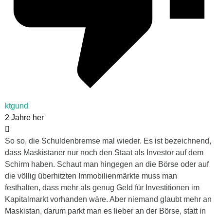
ktgund
2 Jahre her
So so, die Schuldenbremse mal wieder. Es ist bezeichnend,
dass Maskistaner nur noch den Staat als Investor auf dem
Schirm haben. Schaut man hingegen an die Börse oder auf
die völlig überhitzten Immobilienmärkte muss man
festhalten, dass mehr als genug Geld für Investitionen im
Kapitalmarkt vorhanden wäre. Aber niemand glaubt mehr an
Maskistan, darum parkt man es lieber an der Börse, statt in