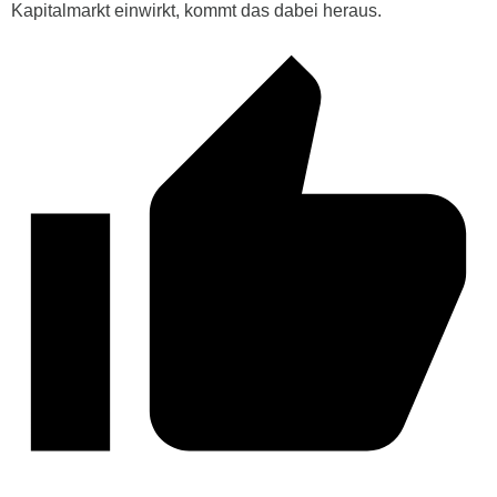
Kapitalmarkt einwirkt, kommt das dabei heraus.