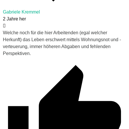
Gabriele Kremmel
2 Jahre her
Welche noch für die hier Arbeitenden (egal welcher
Herkunft) das Leben erschwert mittels Wohnungsnot und -
verteuerung, immer höheren Abgaben und fehlenden
Perspektiven.