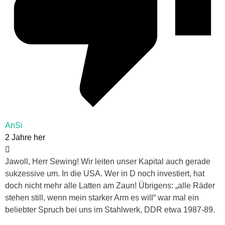
AnSi
2 Jahre her
Jawoll, Herr Sewing! Wir leiten unser Kapital auch gerade
sukzessive um. In die USA. Wer in D noch investiert, hat
doch nicht mehr alle Latten am Zaun! Übrigens: „alle Räder
stehen still, wenn mein starker Arm es will“ war mal ein
beliebter Spruch bei uns im Stahlwerk, DDR etwa 1987-89.