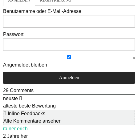
ANMELDEN
REGISTRIERUNG
Benutzername oder E-Mail-Adresse
Passwort
Angemeldet bleiben
29
Comments
neuste
älteste
beste Bewertung
Inline Feedbacks
Alle Kommentare ansehen
rainer erich
2 Jahre her