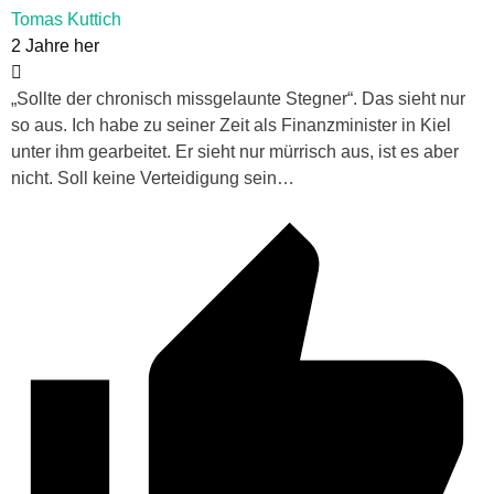
Tomas Kuttich
2 Jahre her
„
Sollte der chronisch missgelaunte Stegner“. Das sieht nur
so aus. Ich habe zu seiner Zeit als Finanzminister in Kiel
unter ihm gearbeitet. Er sieht nur mürrisch aus, ist es aber
nicht. Soll keine Verteidigung sein…