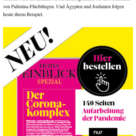
von Palästina-Flüchtlingen. Und Ägypten und Jordanien folgen
heute ihrem Beispiel.