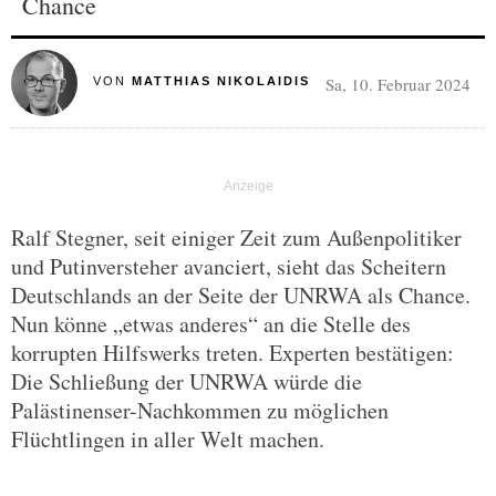
Chance
Sa, 10. Februar 2024
VON
MATTHIAS NIKOLAIDIS
Ralf Stegner, seit einiger Zeit zum Außenpolitiker
und Putinversteher avanciert, sieht das Scheitern
Deutschlands an der Seite der UNRWA als Chance.
Nun könne „etwas anderes“ an die Stelle des
korrupten Hilfswerks treten. Experten bestätigen:
Die Schließung der UNRWA würde die
Palästinenser-Nachkommen zu möglichen
Flüchtlingen in aller Welt machen.