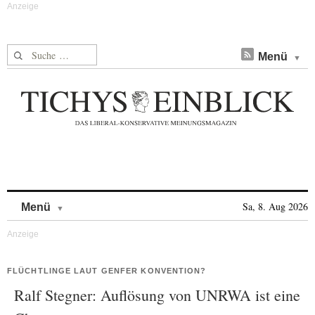
Suche nach:
Menü
Skip to content
Sa, 8. Aug 2026
Menü
FLÜCHTLINGE LAUT GENFER KONVENTION?
Ralf Stegner: Auflösung von UNRWA ist eine