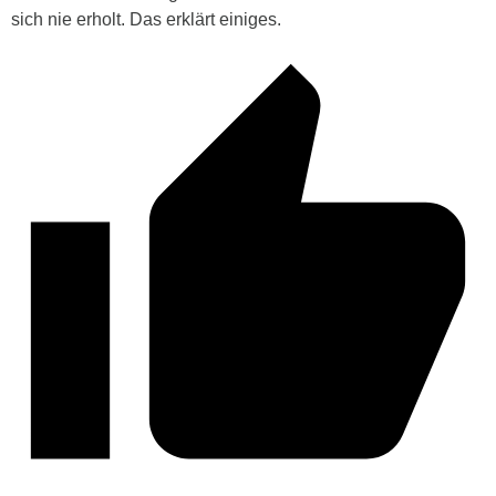
sich nie erholt. Das erklärt einiges.