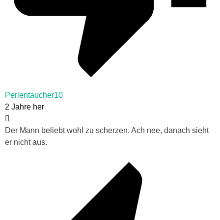
Perlentaucher10
2 Jahre her
Der Mann beliebt wohl zu scherzen. Ach nee, danach sieht
er nicht aus.