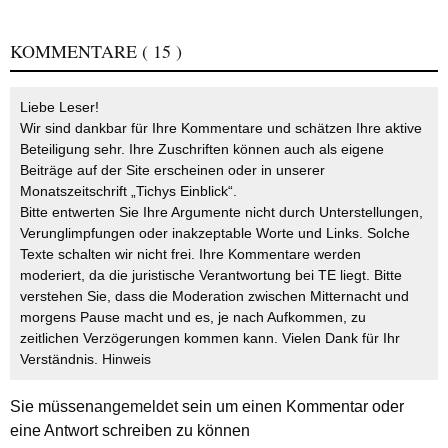
KOMMENTARE
( 15 )
Liebe Leser!
Wir sind dankbar für Ihre Kommentare und schätzen Ihre aktive
Beteiligung sehr. Ihre Zuschriften können auch als eigene
Beiträge auf der Site erscheinen oder in unserer
Monatszeitschrift „Tichys Einblick“.
Bitte entwerten Sie Ihre Argumente nicht durch Unterstellungen,
Verunglimpfungen oder inakzeptable Worte und Links. Solche
Texte schalten wir nicht frei. Ihre Kommentare werden
moderiert, da die juristische Verantwortung bei TE liegt. Bitte
verstehen Sie, dass die Moderation zwischen Mitternacht und
morgens Pause macht und es, je nach Aufkommen, zu
zeitlichen Verzögerungen kommen kann. Vielen Dank für Ihr
Verständnis.
Hinweis
Sie müssen
angemeldet
sein um einen Kommentar oder
eine Antwort schreiben zu können