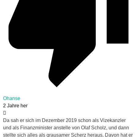
Ohanse
2 Jahre her
Da sah er sich im Dezember 2019 schon als Vizekanzler
und als Finanzminister anstelle von Olaf Scholz, und dann
stellte sich alles als grausamer Scherz heraus. Davon hat er