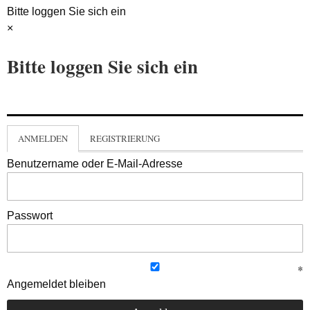
Bitte loggen Sie sich ein
×
Bitte loggen Sie sich ein
ANMELDEN
REGISTRIERUNG
Benutzername oder E-Mail-Adresse
Passwort
Angemeldet bleiben