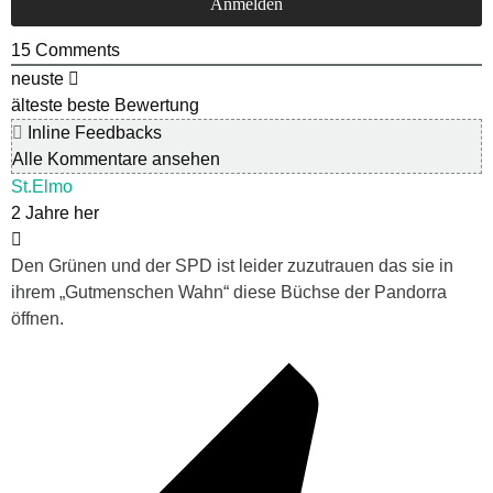
15
Comments
neuste
älteste
beste Bewertung
Inline Feedbacks
Alle Kommentare ansehen
St.Elmo
2 Jahre her
Den Grünen und der SPD ist leider zuzutrauen das sie in
ihrem „Gutmenschen Wahn“ diese Büchse der Pandorra
öffnen.