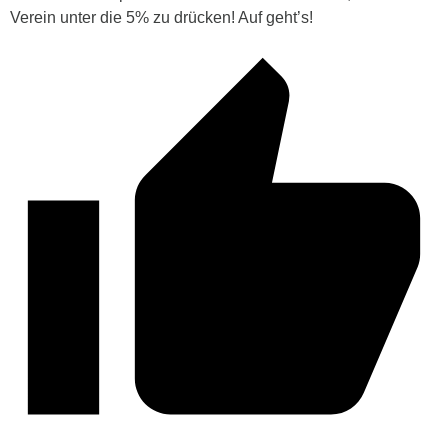
Verein unter die 5% zu drücken! Auf geht’s!