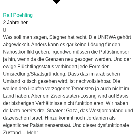
Ralf Poehling
2 Jahre her
Was soll man sagen, Stegner hat recht. Die UNRWA gehört
abgewickelt. Anders kann es gar keine Lösung für den
Nahostkonflikt geben. Irgendwo müssen die Palästinenser
ja hin, wenn da die Grenzen neu gezogen werden. Und der
ewige Flüchtlingsstatus verhindert jede Form der
Umsiedlung/Staatsgründung. Dass das im arabischen
Umland kritisch gesehen wird, ist nachvollziehbar. Die
wollen den Haufen verzogener Terroristen ja auch nicht im
Land haben. Aber ein Zwei-staaten-Lösung wird auf Basis
der bisherigen Verhältnisse nicht funktionieren. Wir haben
de facto bereits drei Staaten: Gaza, das Westjordanland und
dazwischen Israel. Hinzu kommt noch Jordanien als
eigentlicher Palästinenserstaat. Und dieser dysfunktionale
Zustand
…
Mehr