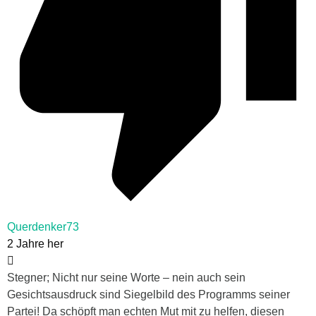
Querdenker73
2 Jahre her
Stegner; Nicht nur seine Worte – nein auch sein
Gesichtsausdruck sind Siegelbild des Programms seiner
Partei! Da schöpft man echten Mut mit zu helfen, diesen