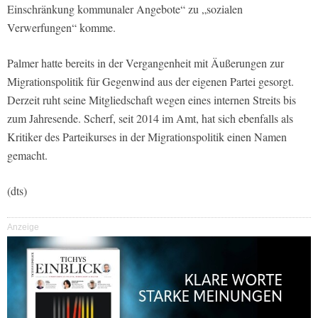
Einschränkung kommunaler Angebote“ zu „sozialen
Verwerfungen“ komme.
Palmer hatte bereits in der Vergangenheit mit Äußerungen zur
Migrationspolitik für Gegenwind aus der eigenen Partei gesorgt.
Derzeit ruht seine Mitgliedschaft wegen eines internen Streits bis
zum Jahresende. Scherf, seit 2014 im Amt, hat sich ebenfalls als
Kritiker des Parteikurses in der Migrationspolitik einen Namen
gemacht.
(dts)
Anzeige