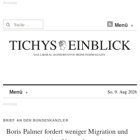
Suche nach:
Menü
Skip to content
So, 9. Aug 2026
Menü
BRIEF AN DEN BUNDESKANZLER
Boris Palmer fordert weniger Migration und