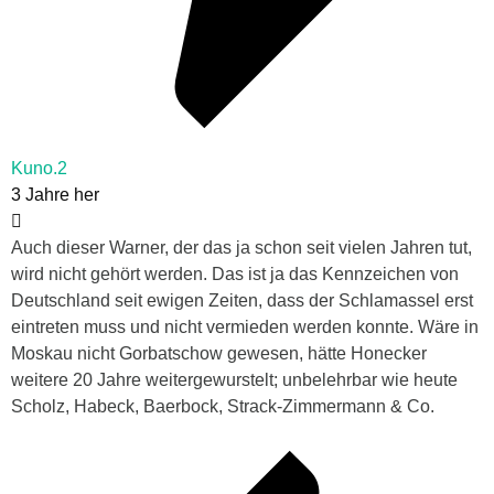
Kuno.2
3 Jahre her
Auch dieser Warner, der das ja schon seit vielen Jahren tut,
wird nicht gehört werden. Das ist ja das Kennzeichen von
Deutschland seit ewigen Zeiten, dass der Schlamassel erst
eintreten muss und nicht vermieden werden konnte. Wäre in
Moskau nicht Gorbatschow gewesen, hätte Honecker
weitere 20 Jahre weitergewurstelt; unbelehrbar wie heute
Scholz, Habeck, Baerbock, Strack-Zimmermann & Co.