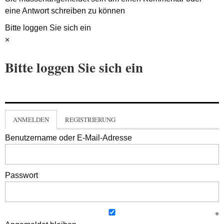
eine Antwort schreiben zu können
Bitte loggen Sie sich ein
×
Bitte loggen Sie sich ein
ANMELDEN
REGISTRIERUNG
Benutzername oder E-Mail-Adresse
Passwort