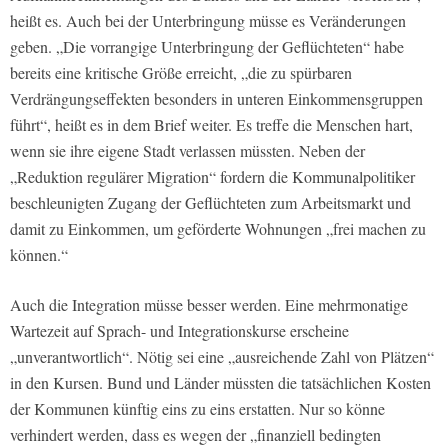
heißt es. Auch bei der Unterbringung müsse es Veränderungen
geben. „Die vorrangige Unterbringung der Geflüchteten“ habe
bereits eine kritische Größe erreicht, „die zu spürbaren
Verdrängungseffekten besonders in unteren Einkommensgruppen
führt“, heißt es in dem Brief weiter. Es treffe die Menschen hart,
wenn sie ihre eigene Stadt verlassen müssten. Neben der
„Reduktion regulärer Migration“ fordern die Kommunalpolitiker
beschleunigten Zugang der Geflüchteten zum Arbeitsmarkt und
damit zu Einkommen, um geförderte Wohnungen „frei machen zu
können.“
Auch die Integration müsse besser werden. Eine mehrmonatige
Wartezeit auf Sprach- und Integrationskurse erscheine
„unverantwortlich“. Nötig sei eine „ausreichende Zahl von Plätzen“
in den Kursen. Bund und Länder müssten die tatsächlichen Kosten
der Kommunen künftig eins zu eins erstatten. Nur so könne
verhindert werden, dass es wegen der „finanziell bedingten