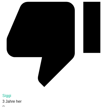
Siggi
3 Jahre her