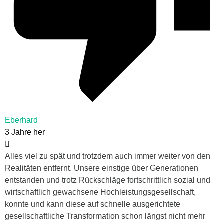
Eberhard
3 Jahre her
Alles viel zu spät und trotzdem auch immer weiter von den
Realitäten entfernt. Unsere einstige über Generationen
entstanden und trotz Rückschläge fortschrittlich sozial und
wirtschaftlich gewachsene Hochleistungsgesellschaft,
konnte und kann diese auf schnelle ausgerichtete
gesellschaftliche Transformation schon längst nicht mehr