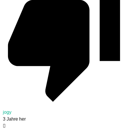
jogy
3 Jahre her