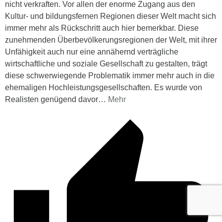
nicht verkraften. Vor allen der enorme Zugang aus den
Kultur- und bildungsfernen Regionen dieser Welt macht sich
immer mehr als Rückschritt auch hier bemerkbar. Diese
zunehmenden Überbevölkerungsregionen der Welt, mit ihrer
Unfähigkeit auch nur eine annähernd verträgliche
wirtschaftliche und soziale Gesellschaft zu gestalten, trägt
diese schwerwiegende Problematik immer mehr auch in die
ehemaligen Hochleistungsgesellschaften. Es wurde von
Realisten genügend davor
…
Mehr