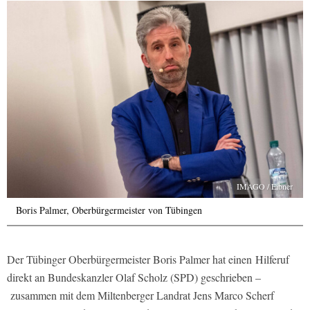
IMAGO / Eibner
Boris Palmer, Oberbürgermeister von Tübingen
Der Tübinger Oberbürgermeister Boris Palmer hat einen Hilferuf
direkt an Bundeskanzler Olaf Scholz (SPD) geschrieben –
zusammen mit dem Miltenberger Landrat Jens Marco Scherf