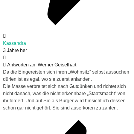
Kassandra
3 Jahre her
Antworten an
Werner Geiselhart
Da die Eingereisten sich ihren „Wohnsitz“ selbst aussuchen
dürfen ist es egal, wo sie zuerst anlanden.
Die Masse verbreitet sich nach Gutdünken und richtet sich
nicht danach, was die nicht erkennbare „Staatsmacht“ von
ihr fordert. Und auf Sie als Bürger wird hinsichtlich dessen
schon gar nicht gehört. Sie sind auserkoren zu zahlen.