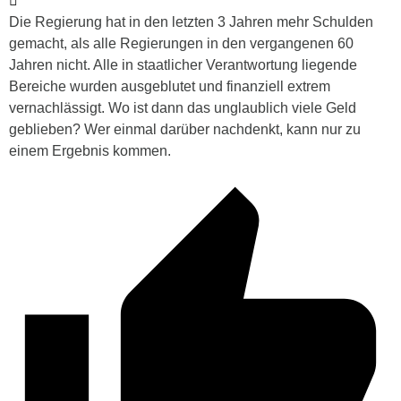
Die Regierung hat in den letzten 3 Jahren mehr Schulden
gemacht, als alle Regierungen in den vergangenen 60
Jahren nicht. Alle in staatlicher Verantwortung liegende
Bereiche wurden ausgeblutet und finanziell extrem
vernachlässigt. Wo ist dann das unglaublich viele Geld
geblieben? Wer einmal darüber nachdenkt, kann nur zu
einem Ergebnis kommen.