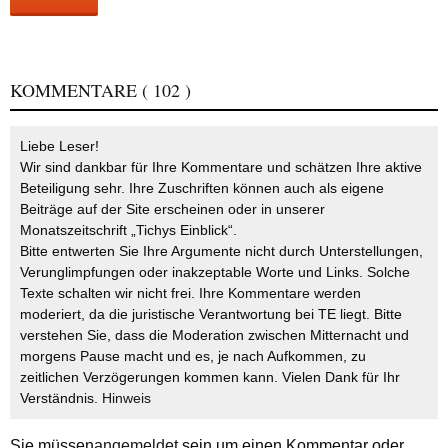
KOMMENTARE
( 102 )
Liebe Leser!
Wir sind dankbar für Ihre Kommentare und schätzen Ihre aktive
Beteiligung sehr. Ihre Zuschriften können auch als eigene
Beiträge auf der Site erscheinen oder in unserer
Monatszeitschrift „Tichys Einblick“.
Bitte entwerten Sie Ihre Argumente nicht durch Unterstellungen,
Verunglimpfungen oder inakzeptable Worte und Links. Solche
Texte schalten wir nicht frei. Ihre Kommentare werden
moderiert, da die juristische Verantwortung bei TE liegt. Bitte
verstehen Sie, dass die Moderation zwischen Mitternacht und
morgens Pause macht und es, je nach Aufkommen, zu
zeitlichen Verzögerungen kommen kann. Vielen Dank für Ihr
Verständnis.
Hinweis
Sie müssen
angemeldet
sein um einen Kommentar oder