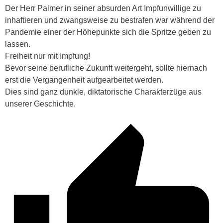
Der Herr Palmer in seiner absurden Art Impfunwillige zu
inhaftieren und zwangsweise zu bestrafen war während der
Pandemie einer der Höhepunkte sich die Spritze geben zu
lassen.
Freiheit nur mit Impfung!
Bevor seine berufliche Zukunft weitergeht, sollte hiernach
erst die Vergangenheit aufgearbeitet werden.
Dies sind ganz dunkle, diktatorische Charakterzüge aus
unserer Geschichte.