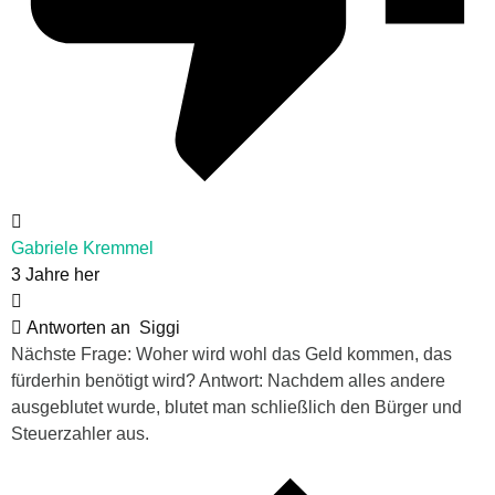
Gabriele Kremmel
3 Jahre her
Antworten an
Siggi
Nächste Frage: Woher wird wohl das Geld kommen, das
fürderhin benötigt wird? Antwort: Nachdem alles andere
ausgeblutet wurde, blutet man schließlich den Bürger und
Steuerzahler aus.