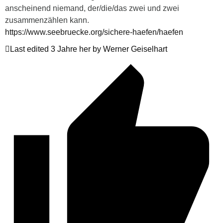
anscheinend niemand, der/die/das zwei und zwei
zusammenzählen kann.
https://www.seebruecke.org/sichere-haefen/haefen
Last edited 3 Jahre her by Werner Geiselhart