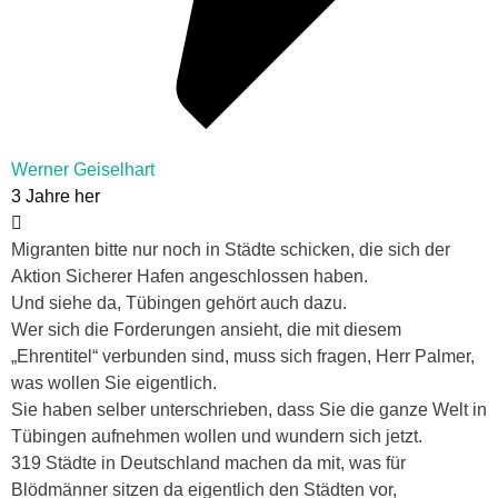
Werner Geiselhart
3 Jahre her
Migranten bitte nur noch in Städte schicken, die sich der
Aktion Sicherer Hafen angeschlossen haben.
Und siehe da, Tübingen gehört auch dazu.
Wer sich die Forderungen ansieht, die mit diesem
„Ehrentitel“ verbunden sind, muss sich fragen, Herr Palmer,
was wollen Sie eigentlich.
Sie haben selber unterschrieben, dass Sie die ganze Welt in
Tübingen aufnehmen wollen und wundern sich jetzt.
319 Städte in Deutschland machen da mit, was für
Blödmänner sitzen da eigentlich den Städten vor,