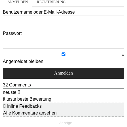
ANMELDEN
REGISTRIERUNG
Benutzername oder E-Mail-Adresse
Passwort
Angemeldet bleiben
32
Comments
neuste
älteste
beste Bewertung
Inline Feedbacks
Alle Kommentare ansehen