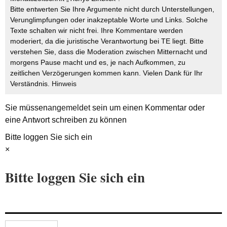
Bitte entwerten Sie Ihre Argumente nicht durch Unterstellungen,
Verunglimpfungen oder inakzeptable Worte und Links. Solche
Texte schalten wir nicht frei. Ihre Kommentare werden
moderiert, da die juristische Verantwortung bei TE liegt. Bitte
verstehen Sie, dass die Moderation zwischen Mitternacht und
morgens Pause macht und es, je nach Aufkommen, zu
zeitlichen Verzögerungen kommen kann. Vielen Dank für Ihr
Verständnis.
Hinweis
Sie müssen
angemeldet
sein um einen Kommentar oder
eine Antwort schreiben zu können
Bitte loggen Sie sich ein
×
Bitte loggen Sie sich ein