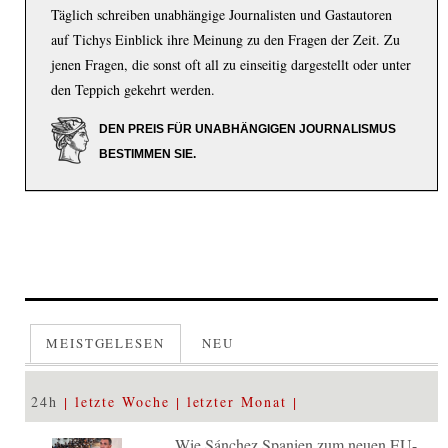
Täglich schreiben unabhängige Journalisten und Gastautoren
auf Tichys Einblick ihre Meinung zu den Fragen der Zeit. Zu
jenen Fragen, die sonst oft all zu einseitig dargestellt oder unter
den Teppich gekehrt werden.
DEN PREIS FÜR UNABHÄNGIGEN JOURNALISMUS
BESTIMMEN SIE.
MEISTGELESEN
NEU
24h
letzte Woche
letzter Monat
Wie Sánchez Spanien zum neuen EU-