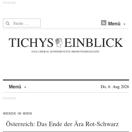
Suche nach:
Menü
Skip to content
Do, 6. Aug 2026
Menü
WENDE IN WIEN
Österreich: Das Ende der Ära Rot-Schwarz