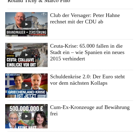
Roland Tichy & Marco Pino
Club der Versager: Peter Hahne
rechnet mit der CDU ab
Ceuta-Krise: 65.000 fallen in die
Stadt ein – wie Spanien ein neues
2015 verhindert
Schuldenkrise 2.0: Der Euro steht
vor dem nächsten Kollaps
Cum-Ex-Kronzeuge auf Bewährung
frei