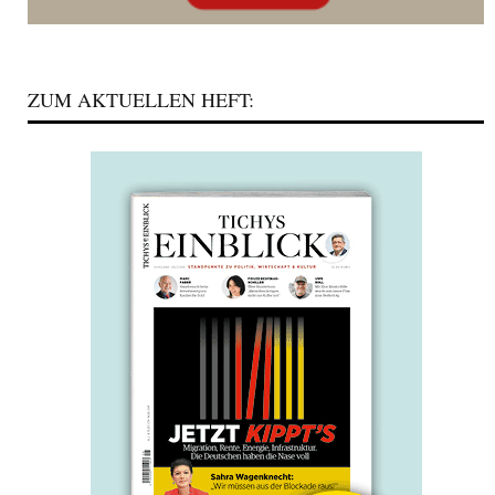
ZUM AKTUELLEN HEFT: