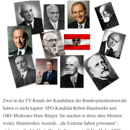
Zwei in der TV-Runde der Kandidaten der Bundespräsidentenwahl
haben es nicht kapiert: SPÖ-Kandidat Robert Hundstorfer und
ORF-Moderator Hans Bürger. Sie machen in ihren alten Mustern
weiter. Hundstorfers Ausrede, „die Extreme haben gewonnen“,