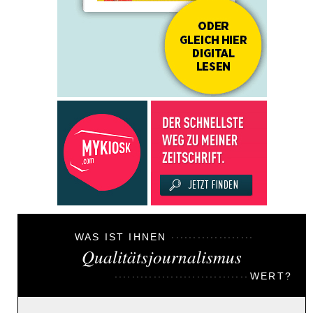
WAS IST IHNEN
Qualitätsjournalismus
WERT?