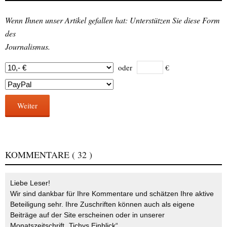
Wenn Ihnen unser Artikel gefallen hat: Unterstützen Sie diese Form
des
Journalismus.
oder
€
Weiter
KOMMENTARE
( 32 )
Liebe Leser!
Wir sind dankbar für Ihre Kommentare und schätzen Ihre aktive
Beteiligung sehr. Ihre Zuschriften können auch als eigene
Beiträge auf der Site erscheinen oder in unserer
Monatszeitschrift „Tichys Einblick“.