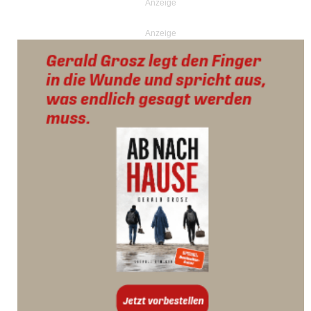
Anzeige