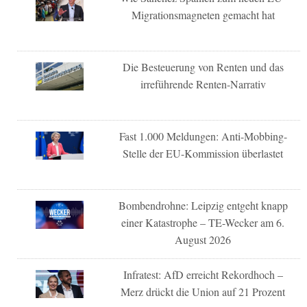
Migrationsmagneten gemacht hat
Die Besteuerung von Renten und das
irreführende Renten-Narrativ
Fast 1.000 Meldungen: Anti-Mobbing-
Stelle der EU-Kommission überlastet
Bombendrohne: Leipzig entgeht knapp
einer Katastrophe – TE-Wecker am 6.
August 2026
Infratest: AfD erreicht Rekordhoch –
Merz drückt die Union auf 21 Prozent