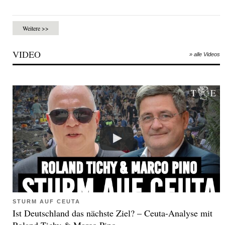
Weitere >>
VIDEO
» alle Videos
STURM AUF CEUTA
Ist Deutschland das nächste Ziel? – Ceuta-Analyse mit