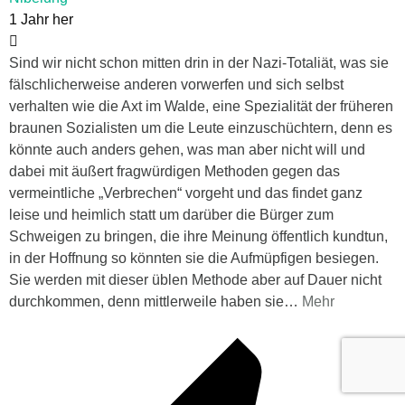
1 Jahr her
Sind wir nicht schon mitten drin in der Nazi-Totaliät, was sie
fälschlicherweise anderen vorwerfen und sich selbst
verhalten wie die Axt im Walde, eine Spezialität der früheren
braunen Sozialisten um die Leute einzuschüchtern, denn es
könnte auch anders gehen, was man aber nicht will und
dabei mit äußert fragwürdigen Methoden gegen das
vermeintliche „Verbrechen“ vorgeht und das findet ganz
leise und heimlich statt um darüber die Bürger zum
Schweigen zu bringen, die ihre Meinung öffentlich kundtun,
in der Hoffnung so könnten sie die Aufmüpfigen besiegen.
Sie werden mit dieser üblen Methode aber auf Dauer nicht
durchkommen, denn mittlerweile haben sie
…
Mehr