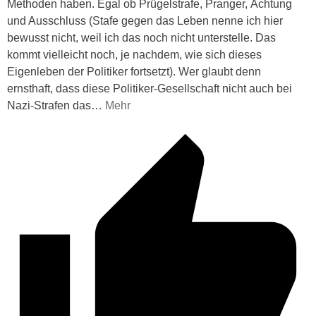
Methoden haben. Egal ob Prügelstrafe, Pranger, Ächtung
und Ausschluss (Stafe gegen das Leben nenne ich hier
bewusst nicht, weil ich das noch nicht unterstelle. Das
kommt vielleicht noch, je nachdem, wie sich dieses
Eigenleben der Politiker fortsetzt). Wer glaubt denn
ernsthaft, dass diese Politiker-Gesellschaft nicht auch bei
Nazi-Strafen das
…
Mehr