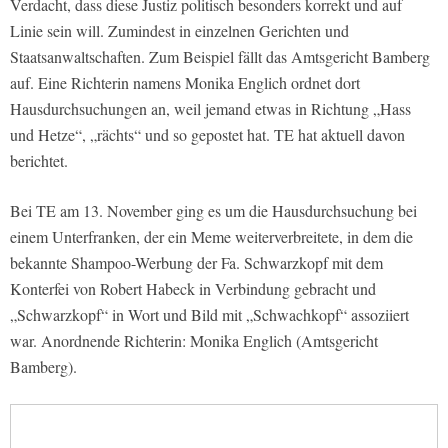
Verdacht, dass diese Justiz politisch besonders korrekt und auf
Linie sein will. Zumindest in einzelnen Gerichten und
Staatsanwaltschaften. Zum Beispiel fällt das Amtsgericht Bamberg
auf. Eine Richterin namens Monika Englich ordnet dort
Hausdurchsuchungen an, weil jemand etwas in Richtung „Hass
und Hetze“, „rächts“ und so gepostet hat. TE hat aktuell davon
berichtet.
Bei TE am 13. November ging es um die Hausdurchsuchung bei
einem Unterfranken, der ein Meme weiterverbreitete, in dem die
bekannte Shampoo-Werbung der Fa. Schwarzkopf mit dem
Konterfei von Robert Habeck in Verbindung gebracht und
„Schwarzkopf“ in Wort und Bild mit „Schwachkopf“ assoziiert
war. Anordnende Richterin: Monika Englich (Amtsgericht
Bamberg).