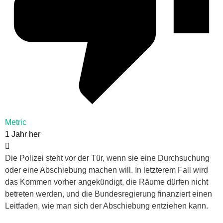
Metric
1 Jahr her
Die Polizei steht vor der Tür, wenn sie eine Durchsuchung
oder eine Abschiebung machen will. In letzterem Fall wird
das Kommen vorher angekündigt, die Räume dürfen nicht
betreten werden, und die Bundesregierung finanziert einen
Leitfaden, wie man sich der Abschiebung entziehen kann.