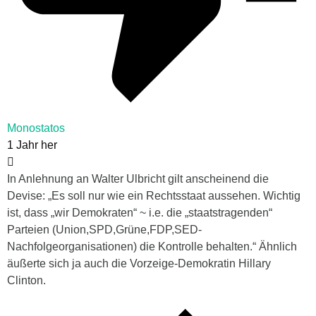
Monostatos
1 Jahr her
In Anlehnung an Walter Ulbricht gilt anscheinend die
Devise: „Es soll nur wie ein Rechtsstaat aussehen. Wichtig
ist, dass „wir Demokraten“ ~ i.e. die „staatstragenden“
Parteien (Union,SPD,Grüne,FDP,SED-
Nachfolgeorganisationen) die Kontrolle behalten.“ Ähnlich
äußerte sich ja auch die Vorzeige-Demokratin Hillary
Clinton.