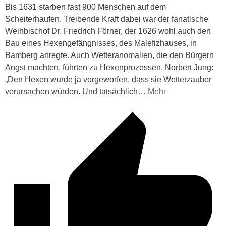
Bis 1631 starben fast 900 Menschen auf dem
Scheiterhaufen. Treibende Kraft dabei war der fanatische
Weihbischof Dr. Friedrich Förner, der 1626 wohl auch den
Bau eines Hexengefängnisses, des Malefizhauses, in
Bamberg anregte. Auch Wetteranomalien, die den Bürgern
Angst machten, führten zu Hexenprozessen. Norbert Jung:
„Den Hexen wurde ja vorgeworfen, dass sie Wetterzauber
verursachen würden. Und tatsächlich
…
Mehr