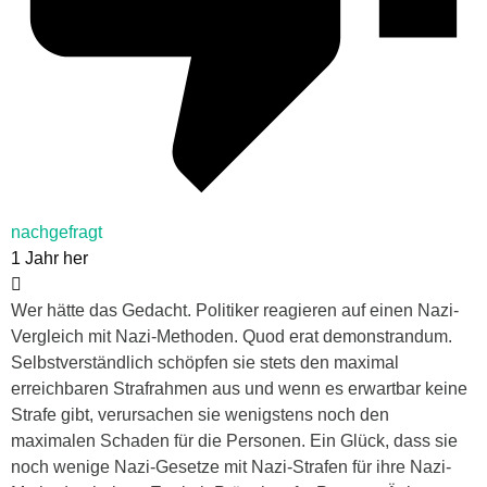
nachgefragt
1 Jahr her
Wer hätte das Gedacht. Politiker reagieren auf einen Nazi-
Vergleich mit Nazi-Methoden. Quod erat demonstrandum.
Selbstverständlich schöpfen sie stets den maximal
erreichbaren Strafrahmen aus und wenn es erwartbar keine
Strafe gibt, verursachen sie wenigstens noch den
maximalen Schaden für die Personen. Ein Glück, dass sie
noch wenige Nazi-Gesetze mit Nazi-Strafen für ihre Nazi-