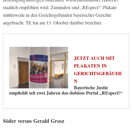
staatlich empfohlen wird. Zumindest sind „REspect!“-Plakate
mittlerweile in den Gerichtsgebäuden bayerischer Gerichte
angebracht. TE hat am 13. Oktober darüber berichtet.
JETZT AUCH MIT
PLAKATEN IN
GERICHTSGEBÄUDE
N
Bayerische Justiz
empfiehlt seit zwei Jahren das dubiose Portal „REspect!“
Söder versus Gerald Grosz