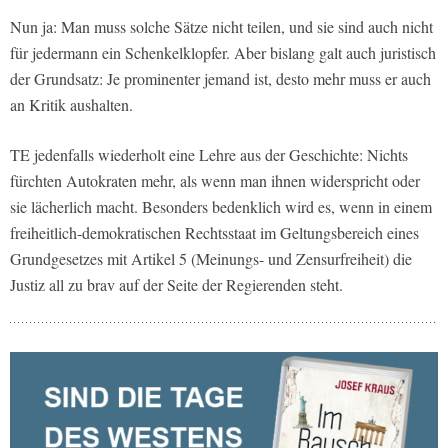
Nun ja: Man muss solche Sätze nicht teilen, und sie sind auch nicht
für jedermann ein Schenkelklopfer. Aber bislang galt auch juristisch
der Grundsatz: Je prominenter jemand ist, desto mehr muss er auch
an Kritik aushalten.
TE jedenfalls wiederholt eine Lehre aus der Geschichte: Nichts
fürchten Autokraten mehr, als wenn man ihnen widerspricht oder
sie lächerlich macht. Besonders bedenklich wird es, wenn in einem
freiheitlich-demokratischen Rechtsstaat im Geltungsbereich eines
Grundgesetzes mit Artikel 5 (Meinungs- und Zensurfreiheit) die
Justiz all zu brav auf der Seite der Regierenden steht.