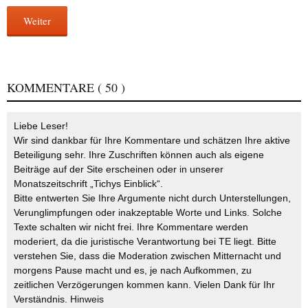
Weiter
KOMMENTARE
( 50 )
Liebe Leser!
Wir sind dankbar für Ihre Kommentare und schätzen Ihre aktive
Beteiligung sehr. Ihre Zuschriften können auch als eigene
Beiträge auf der Site erscheinen oder in unserer
Monatszeitschrift „Tichys Einblick“.
Bitte entwerten Sie Ihre Argumente nicht durch Unterstellungen,
Verunglimpfungen oder inakzeptable Worte und Links. Solche
Texte schalten wir nicht frei. Ihre Kommentare werden
moderiert, da die juristische Verantwortung bei TE liegt. Bitte
verstehen Sie, dass die Moderation zwischen Mitternacht und
morgens Pause macht und es, je nach Aufkommen, zu
zeitlichen Verzögerungen kommen kann. Vielen Dank für Ihr
Verständnis.
Hinweis