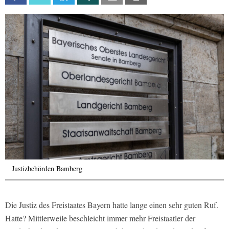
Justizbehörden Bamberg
Die Justiz des Freistaates Bayern hatte lange einen sehr guten Ruf.
Hatte? Mittlerweile beschleicht immer mehr Freistaatler der