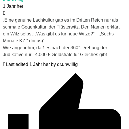
1 Jahr her
„Eine genuine Lachkultur gab es im Dritten Reich nur als
schmale Gegenkultur: der Flüsterwitz. Den Namen erklärt
ein Witz selbst: „Was gibt es für neue Witze?“ – „Sechs
Monate KZ.“ (focus)“
Wie angenehm, daß es nach der 360°-Drehung der
Judikative nur 14.000 € Geldstrafe für Gleiches gibt
Last edited 1 Jahr her by dr.unwillig