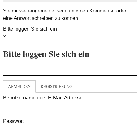
Sie müssen
angemeldet
sein um einen Kommentar oder
eine Antwort schreiben zu können
Bitte loggen Sie sich ein
×
Bitte loggen Sie sich ein
ANMELDEN
REGISTRIERUNG
Benutzername oder E-Mail-Adresse
Passwort