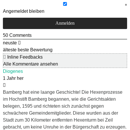
Angemeldet bleiben
50
Comments
neuste
älteste
beste Bewertung
Inline Feedbacks
Alle Kommentare ansehen
Diogenes
1 Jahr her
Bamberg hat eine laange Geschichte! Die Hexenprozesse
im Hochstift Bamberg begannen, wie die Gerichtsakten
belegen, 1595 und richteten sich zunächst gegen
schwächere Gemeindemitglieder. Diese wurden aus der
Stadt zum 30 Kilometer entfernten Hexenturm bei Zeil
gebracht, um keine Unruhe in der Bürgerschaft zu erzeugen.