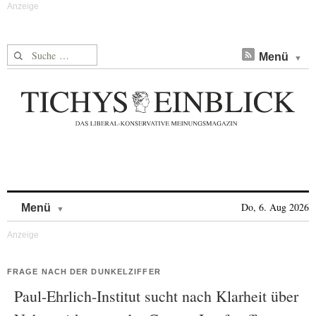
Suche nach:
Menü
Skip to content
Do, 6. Aug 2026
Menü
FRAGE NACH DER DUNKELZIFFER
Paul-Ehrlich-Institut sucht nach Klarheit über