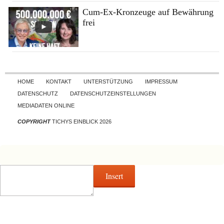
Cum-Ex-Kronzeuge auf Bewährung
frei
Skip to content
HOME
KONTAKT
UNTERSTÜTZUNG
IMPRESSUM
DATENSCHUTZ
DATENSCHUTZEINSTELLUNGEN
MEDIADATEN ONLINE
COPYRIGHT
TICHYS EINBLICK 2026
Insert