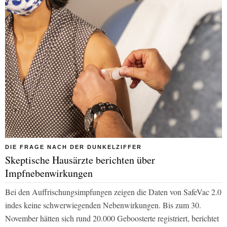
DIE FRAGE NACH DER DUNKELZIFFER
Skeptische Hausärzte berichten über
Impfnebenwirkungen
Bei den Auffrischungsimpfungen zeigen die Daten von SafeVac 2.0
indes keine schwerwiegenden Nebenwirkungen. Bis zum 30.
November hätten sich rund 20.000 Geboosterte registriert, berichtet