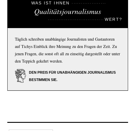
WAS IST IHNEN
Qualitätsjournalismus
WERT?
Täglich schreiben unabhängige Journalisten und Gastautoren
auf Tichys Einblick ihre Meinung zu den Fragen der Zeit. Zu
jenen Fragen, die sonst oft all zu einseitig dargestellt oder unter
den Teppich gekehrt werden.
DEN PREIS FÜR UNABHÄNGIGEN JOURNALISMUS
BESTIMMEN SIE.