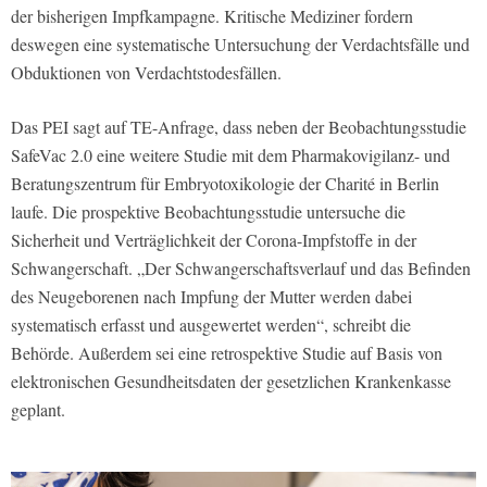
der bisherigen Impfkampagne. Kritische Mediziner fordern
deswegen eine systematische Untersuchung der Verdachtsfälle und
Obduktionen von Verdachtstodesfällen.
Das PEI sagt auf TE-Anfrage, dass neben der Beobachtungsstudie
SafeVac 2.0 eine weitere Studie mit dem Pharmakovigilanz- und
Beratungszentrum für Embryotoxikologie der Charité in Berlin
laufe. Die prospektive Beobachtungsstudie untersuche die
Sicherheit und Verträglichkeit der Corona-Impfstoffe in der
Schwangerschaft. „Der Schwangerschaftsverlauf und das Befinden
des Neugeborenen nach Impfung der Mutter werden dabei
systematisch erfasst und ausgewertet werden“, schreibt die
Behörde. Außerdem sei eine retrospektive Studie auf Basis von
elektronischen Gesundheitsdaten der gesetzlichen Krankenkasse
geplant.