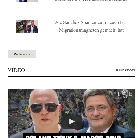
Wie Sánchez Spanien zum neuen EU-
Migrationsmagneten gemacht hat
Weitere >>
VIDEO
» alle Videos