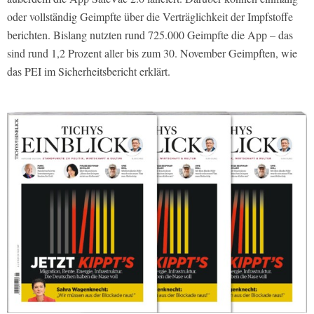
oder vollständig Geimpfte über die Verträglichkeit der Impfstoffe
berichten. Bislang nutzten rund 725.000 Geimpfte die App – das
sind rund 1,2 Prozent aller bis zum 30. November Geimpften, wie
das PEI im Sicherheitsbericht erklärt.