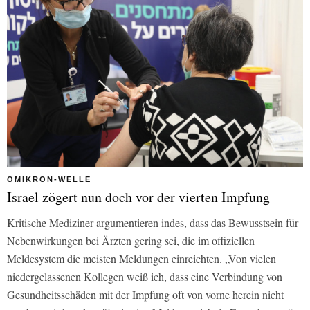
OMIKRON-WELLE
Israel zögert nun doch vor der vierten Impfung
Kritische Mediziner argumentieren indes, dass das Bewusstsein für
Nebenwirkungen bei Ärzten gering sei, die im offiziellen
Meldesystem die meisten Meldungen einreichten. „Von vielen
niedergelassenen Kollegen weiß ich, dass eine Verbindung von
Gesundheitsschäden mit der Impfung oft von vorne herein nicht