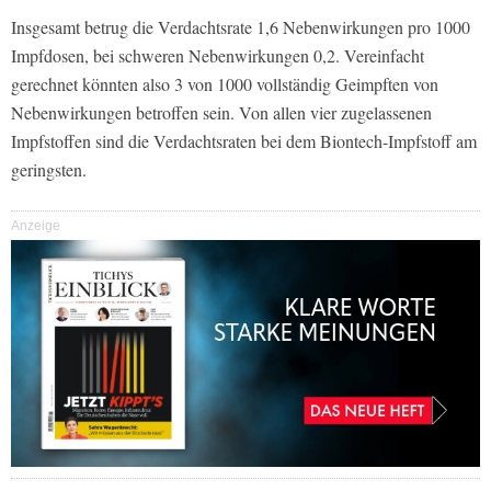
Insgesamt betrug die Verdachtsrate 1,6 Nebenwirkungen pro 1000
Impfdosen, bei schweren Nebenwirkungen 0,2. Vereinfacht
gerechnet könnten also 3 von 1000 vollständig Geimpften von
Nebenwirkungen betroffen sein. Von allen vier zugelassenen
Impfstoffen sind die Verdachtsraten bei dem Biontech-Impfstoff am
geringsten.
Anzeige