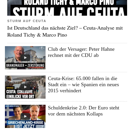
STURM AUF CEUTA
Ist Deutschland das nächste Ziel? – Ceuta-Analyse mit
Roland Tichy & Marco Pino
Club der Versager: Peter Hahne
rechnet mit der CDU ab
Ceuta-Krise: 65.000 fallen in die
Stadt ein – wie Spanien ein neues
2015 verhindert
Schuldenkrise 2.0: Der Euro steht
vor dem nächsten Kollaps