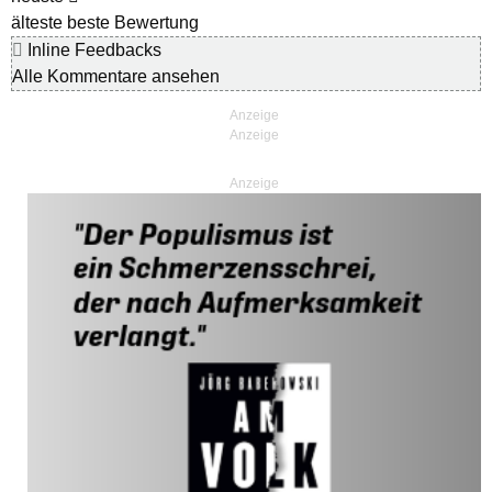
älteste
beste Bewertung
Inline Feedbacks
Alle Kommentare ansehen
Anzeige