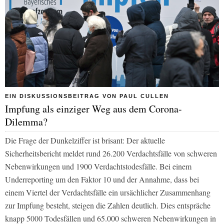
EIN DISKUSSIONSBEITRAG VON PAUL CULLEN
Impfung als einziger Weg aus dem Corona-
Dilemma?
Die Frage der Dunkelziffer ist brisant: Der aktuelle
Sicherheitsbericht meldet rund 26.200 Verdachtsfälle von schweren
Nebenwirkungen und 1900 Verdachtstodesfälle. Bei einem
Underreporting um den Faktor 10 und der Annahme, dass bei
einem Viertel der Verdachtsfälle ein ursächlicher Zusammenhang
zur Impfung besteht, steigen die Zahlen deutlich. Dies entspräche
knapp 5000 Todesfällen und 65.000 schweren Nebenwirkungen in