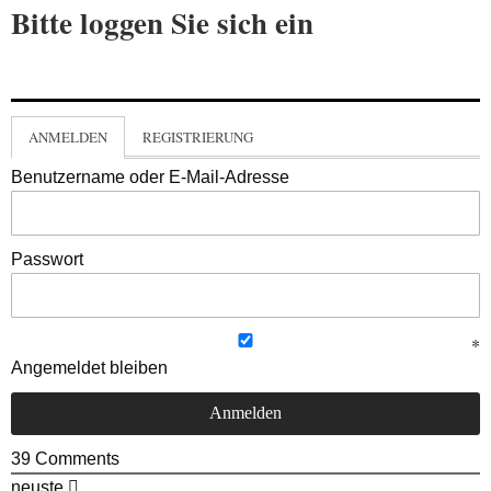
Bitte loggen Sie sich ein
ANMELDEN
REGISTRIERUNG
Benutzername oder E-Mail-Adresse
Passwort
Angemeldet bleiben
39
Comments
neuste