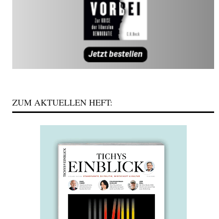
ZUM AKTUELLEN HEFT: