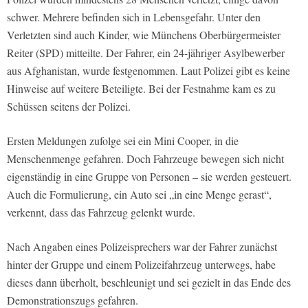
schwer. Mehrere befinden sich in Lebensgefahr. Unter den
Verletzten sind auch Kinder, wie Münchens Oberbürgermeister
Reiter (SPD) mitteilte. Der Fahrer, ein 24-jähriger Asylbewerber
aus Afghanistan, wurde festgenommen. Laut Polizei gibt es keine
Hinweise auf weitere Beteiligte. Bei der Festnahme kam es zu
Schüssen seitens der Polizei.
Ersten Meldungen zufolge sei ein Mini Cooper, in die
Menschenmenge gefahren. Doch Fahrzeuge bewegen sich nicht
eigenständig in eine Gruppe von Personen – sie werden gesteuert.
Auch die Formulierung, ein Auto sei „in eine Menge gerast“,
verkennt, dass das Fahrzeug gelenkt wurde.
Nach Angaben eines Polizeisprechers war der Fahrer zunächst
hinter der Gruppe und einem Polizeifahrzeug unterwegs, habe
dieses dann überholt, beschleunigt und sei gezielt in das Ende des
Demonstrationszugs gefahren.