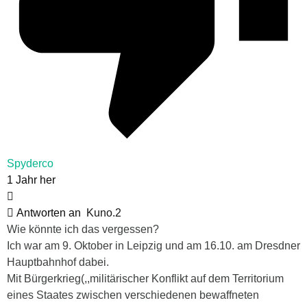
Spyderco
1 Jahr her
Antworten an
Kuno.2
Wie könnte ich das vergessen?
Ich war am 9. Oktober in Leipzig und am 16.10. am Dresdner
Hauptbahnhof dabei.
Mit Bürgerkrieg(,,militärischer Konflikt auf dem Territorium
eines Staates zwischen verschiedenen bewaffneten