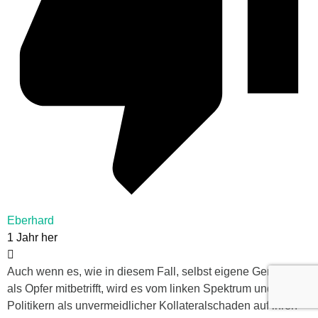
Eberhard
1 Jahr her
Auch wenn es, wie in diesem Fall, selbst eigene Genossen
als Opfer mitbetrifft, wird es vom linken Spektrum und seinen
Politikern als unvermeidlicher Kollateralschaden auf ihren