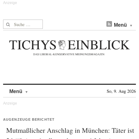
Suche nach:
Menü
Skip to content
So, 9. Aug 2026
Menü
AUGENZEUGE BERICHTET
Mutmaßlicher Anschlag in München: Täter ist