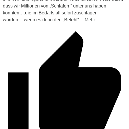
dass wir Millionen von „Schläfern“ unter uns haben
könnten….die im Bedarfsfall sofort zuschlagen
würden….wenn es denn den „Befehl“
…
Mehr