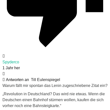
Spyderco
1 Jahr her
Antworten an
Till Eulenspiegel
Warum fällt mir spontan das Lenin zugeschriebene Zitat ein?
„Revolution in Deutschland? Das wird nie etwas. Wenn die
Deutschen einen Bahnhof stürmen wollen, kaufen die sich
vorher noch eine Bahnsteigkarte.“