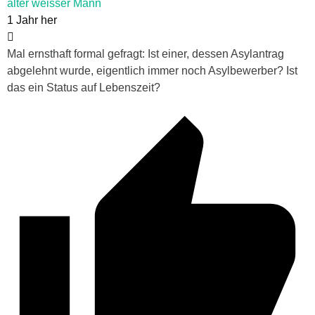
alter weisser Mann
1 Jahr her
Mal ernsthaft formal gefragt: Ist einer, dessen Asylantrag
abgelehnt wurde, eigentlich immer noch Asylbewerber? Ist
das ein Status auf Lebenszeit?