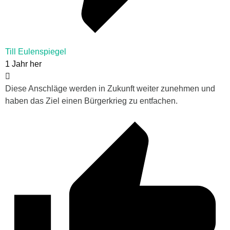
Till Eulenspiegel
1 Jahr her
Diese Anschläge werden in Zukunft weiter zunehmen und
haben das Ziel einen Bürgerkrieg zu entfachen.