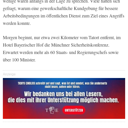
wenige waren anfangs in der Lage zu sprechen. Viele hätten sich
gefragt, warum eine gewerkschaftliche Kundgebung für bessere
Arbeitsbedingungen im öffentlichen Dienst zum Ziel eines Angriffs
werden konnte.
Morgen beginnt, nur etwa zwei Kilometer vom Tatort entfernt, im
Hotel Bayerischer Hof die Münchner Sicherheitskonferenz.
Erwartet werden mehr als 60 Staats- und Regierungschefs sowie
über 100 Minister.
Anzeige