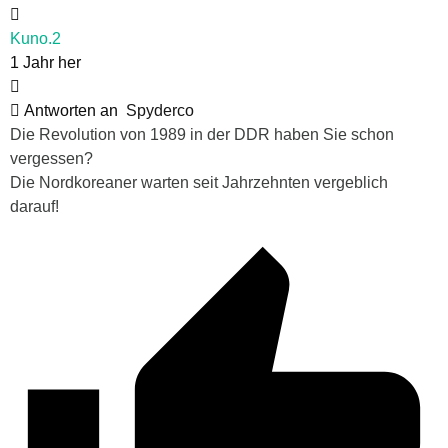
Kuno.2
1 Jahr her
Antworten an
Spyderco
Die Revolution von 1989 in der DDR haben Sie schon
vergessen?
Die Nordkoreaner warten seit Jahrzehnten vergeblich
darauf!