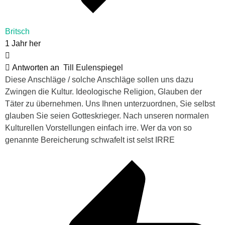
Britsch
1 Jahr her
Antworten an
Till Eulenspiegel
Diese Anschläge / solche Anschläge sollen uns dazu
Zwingen die Kultur. Ideologische Religion, Glauben der
Täter zu übernehmen. Uns Ihnen unterzuordnen, Sie selbst
glauben Sie seien Gotteskrieger. Nach unseren normalen
Kulturellen Vorstellungen einfach irre. Wer da von so
genannte Bereicherung schwafelt ist selst IRRE