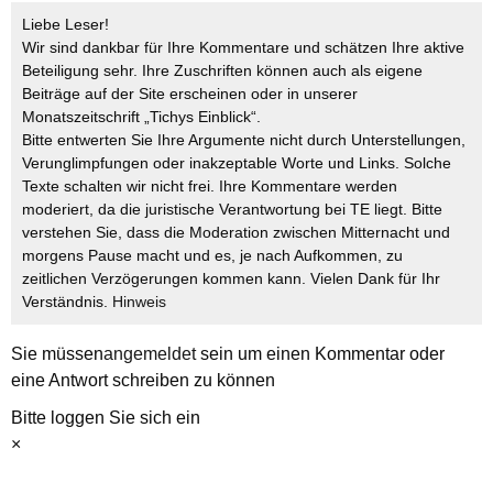
Liebe Leser!
Wir sind dankbar für Ihre Kommentare und schätzen Ihre aktive
Beteiligung sehr. Ihre Zuschriften können auch als eigene
Beiträge auf der Site erscheinen oder in unserer
Monatszeitschrift „Tichys Einblick“.
Bitte entwerten Sie Ihre Argumente nicht durch Unterstellungen,
Verunglimpfungen oder inakzeptable Worte und Links. Solche
Texte schalten wir nicht frei. Ihre Kommentare werden
moderiert, da die juristische Verantwortung bei TE liegt. Bitte
verstehen Sie, dass die Moderation zwischen Mitternacht und
morgens Pause macht und es, je nach Aufkommen, zu
zeitlichen Verzögerungen kommen kann. Vielen Dank für Ihr
Verständnis.
Hinweis
Sie müssen
angemeldet
sein um einen Kommentar oder
eine Antwort schreiben zu können
Bitte loggen Sie sich ein
×