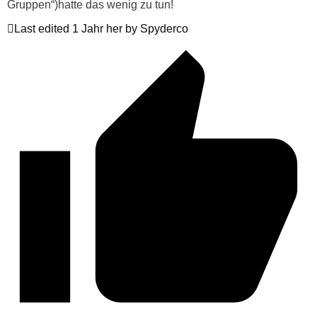
Gruppen“)hatte das wenig zu tun!
Last edited 1 Jahr her by Spyderco