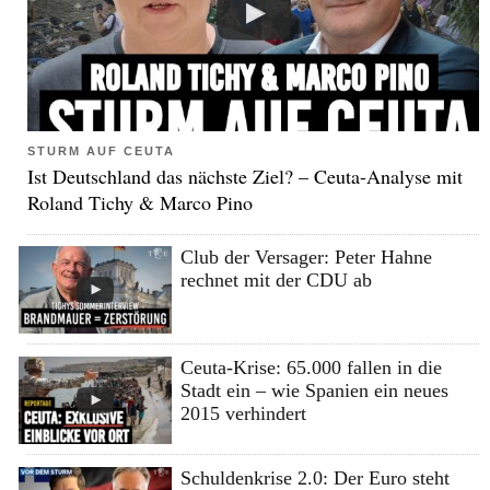
STURM AUF CEUTA
Ist Deutschland das nächste Ziel? – Ceuta-Analyse mit
Roland Tichy & Marco Pino
Club der Versager: Peter Hahne
rechnet mit der CDU ab
Ceuta-Krise: 65.000 fallen in die
Stadt ein – wie Spanien ein neues
2015 verhindert
Schuldenkrise 2.0: Der Euro steht