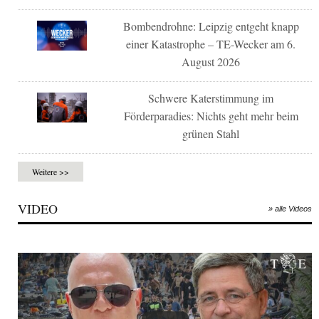
Bombendrohne: Leipzig entgeht knapp
einer Katastrophe – TE-Wecker am 6.
August 2026
Schwere Katerstimmung im
Förderparadies: Nichts geht mehr beim
grünen Stahl
Weitere >>
VIDEO
» alle Videos