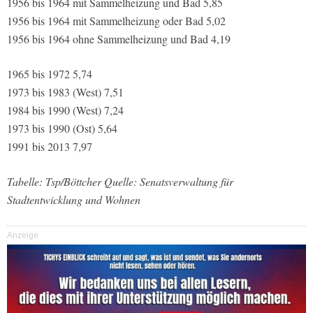
1956 bis 1964 mit Sammelheizung und Bad 5,85
1956 bis 1964 mit Sammelheizung oder Bad 5,02
1956 bis 1964 ohne Sammelheizung und Bad 4,19
1965 bis 1972 5,74
1973 bis 1983 (West) 7,51
1984 bis 1990 (West) 7,24
1973 bis 1990 (Ost) 5,64
1991 bis 2013 7,97
Tabelle: Tsp/Böttcher Quelle: Senatsverwaltung für
Stadtentwicklung und Wohnen
Anzeige