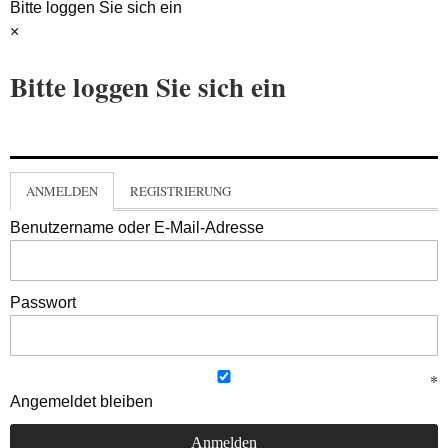
Bitte loggen Sie sich ein
×
Bitte loggen Sie sich ein
ANMELDEN
REGISTRIERUNG
Benutzername oder E-Mail-Adresse
Passwort
Angemeldet bleiben