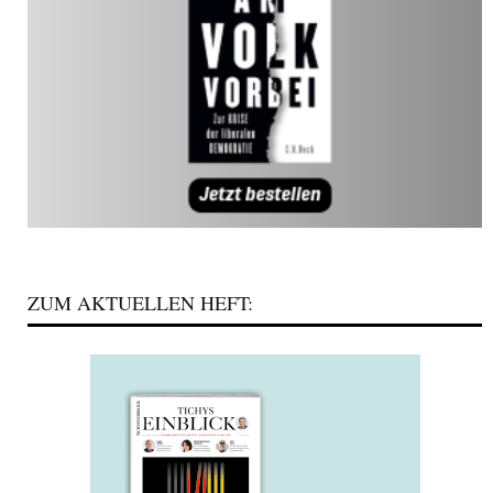
ZUM AKTUELLEN HEFT: