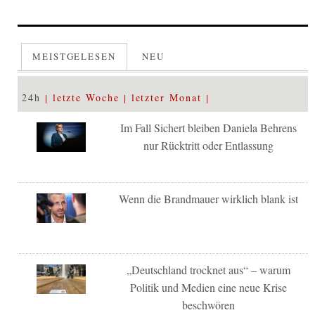
MEISTGELESEN
NEU
24h
letzte Woche
letzter Monat
Im Fall Sichert bleiben Daniela Behrens
nur Rücktritt oder Entlassung
Wenn die Brandmauer wirklich blank ist
„Deutschland trocknet aus“ – warum
Politik und Medien eine neue Krise
beschwören