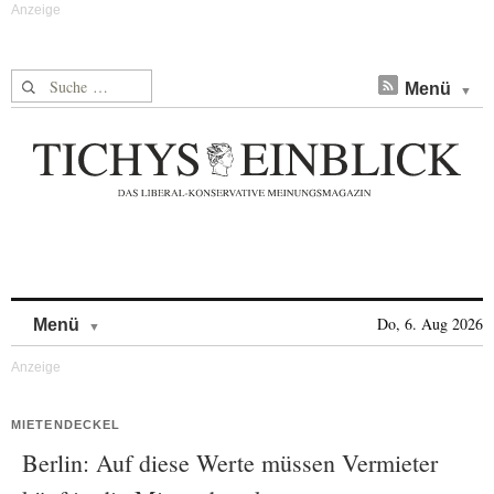
Suche nach:
Menü
Skip to content
Do, 6. Aug 2026
Menü
MIETENDECKEL
Berlin: Auf diese Werte müssen Vermieter