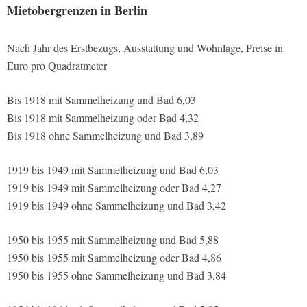
Mietobergrenzen in Berlin
Nach Jahr des Erstbezugs, Ausstattung und Wohnlage, Preise in
Euro pro Quadratmeter
Bis 1918 mit Sammelheizung und Bad 6,03
Bis 1918 mit Sammelheizung oder Bad 4,32
Bis 1918 ohne Sammelheizung und Bad 3,89
1919 bis 1949 mit Sammelheizung und Bad 6,03
1919 bis 1949 mit Sammelheizung oder Bad 4,27
1919 bis 1949 ohne Sammelheizung und Bad 3,42
1950 bis 1955 mit Sammelheizung und Bad 5,88
1950 bis 1955 mit Sammelheizung oder Bad 4,86
1950 bis 1955 ohne Sammelheizung und Bad 3,84