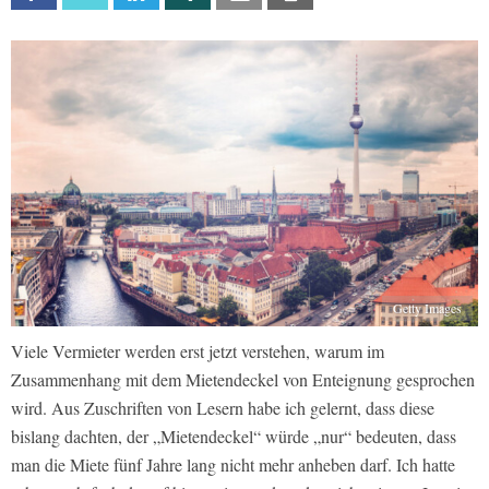
Getty Images
Viele Vermieter werden erst jetzt verstehen, warum im
Zusammenhang mit dem Mietendeckel von Enteignung gesprochen
wird. Aus Zuschriften von Lesern habe ich gelernt, dass diese
bislang dachten, der „Mietendeckel“ würde „nur“ bedeuten, dass
man die Miete fünf Jahre lang nicht mehr anheben darf. Ich hatte