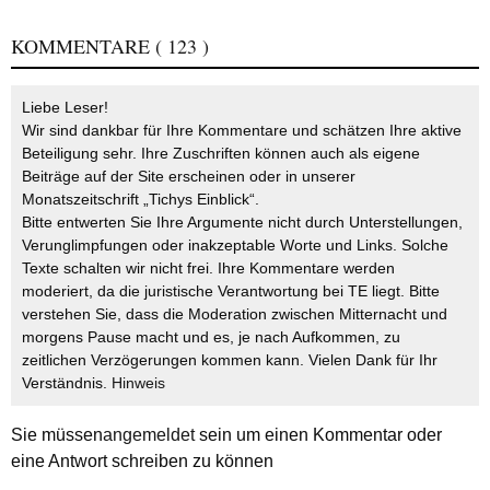
KOMMENTARE
( 123 )
Liebe Leser!
Wir sind dankbar für Ihre Kommentare und schätzen Ihre aktive
Beteiligung sehr. Ihre Zuschriften können auch als eigene
Beiträge auf der Site erscheinen oder in unserer
Monatszeitschrift „Tichys Einblick“.
Bitte entwerten Sie Ihre Argumente nicht durch Unterstellungen,
Verunglimpfungen oder inakzeptable Worte und Links. Solche
Texte schalten wir nicht frei. Ihre Kommentare werden
moderiert, da die juristische Verantwortung bei TE liegt. Bitte
verstehen Sie, dass die Moderation zwischen Mitternacht und
morgens Pause macht und es, je nach Aufkommen, zu
zeitlichen Verzögerungen kommen kann. Vielen Dank für Ihr
Verständnis.
Hinweis
Sie müssen
angemeldet
sein um einen Kommentar oder
eine Antwort schreiben zu können