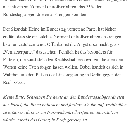
nur mit einem Normenkontrollverfahren, das 25% der
Bundestagsabgeordneten anstrengen könnten.
Der Skandal: Keine im Bundestag vertretene Partei hat bisher
erklärt, dass sie ein solches Normenkontrollverfahren anstrengen
bzw. unterstützen wird. Offenbar ist die Angst übermächtig, als
„Vermieterpartei“ dazustehen. Peinlich ist das besonders für
Parteien, die sonst stets den Rechtsstaat beschwören, die aber den
Worten keine Taten folgen lassen wollen. Dabei handelt es sich in
Wahrheit um den Putsch der Linksregierung in Berlin gegen den
Rechtsstaat.
Meine Bitte: Schreiben Sie heute an den Bundestagsabgeordneten
der Partei, die Ihnen nahesteht und fordern Sie ihn auf, verbindlich
zu erklären, dass er ein Normenkontrollverfahren unterstützen
würde, sobald das Gesetz in Kraft getreten ist.