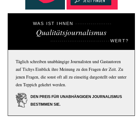
WAS IST IHNEN
Qualitätsjournalismus
WERT?
Täglich schreiben unabhängige Journalisten und Gastautoren
auf Tichys Einblick ihre Meinung zu den Fragen der Zeit. Zu
jenen Fragen, die sonst oft all zu einseitig dargestellt oder unter
den Teppich gekehrt werden.
DEN PREIS FÜR UNABHÄNGIGEN JOURNALISMUS
BESTIMMEN SIE.