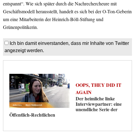
entspannt“. Wie sich später durch die Nachrechercheure mit
Geschäftsmodell herausstellt, handelt es sich bei der O-Ton-Geberin
um eine Mitarbeiterin der Heinrich-Böll-Stiftung und
Grünenpolitikerin.
Ich bin damit einverstanden, dass mir Inhalte von Twitter
angezeigt werden.
OOPS, THEY DID IT
AGAIN
Der heimliche linke
Interviewpartner: eine
unendliche Serie der
Öffentlich-Rechtlichen