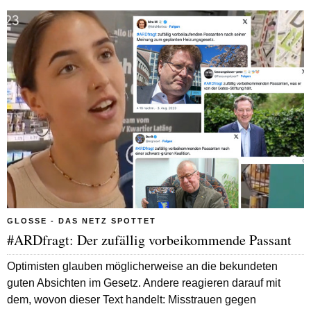
GLOSSE - DAS NETZ SPOTTET
#ARDfragt: Der zufällig vorbeikommende Passant
Optimisten glauben möglicherweise an die bekundeten
guten Absichten im Gesetz. Andere reagieren darauf mit
dem, wovon dieser Text handelt: Misstrauen gegen