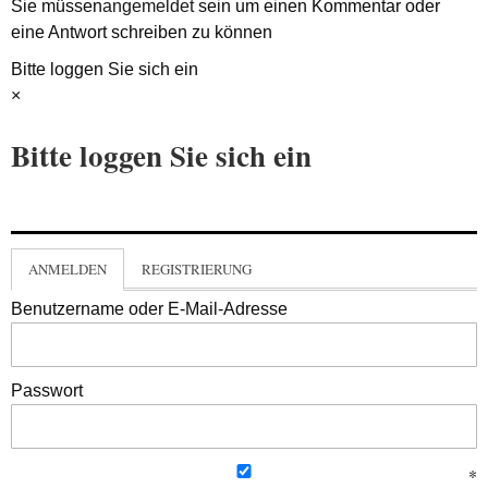
Sie müssen
angemeldet
sein um einen Kommentar oder
eine Antwort schreiben zu können
Bitte loggen Sie sich ein
×
Bitte loggen Sie sich ein
ANMELDEN
REGISTRIERUNG
Benutzername oder E-Mail-Adresse
Passwort