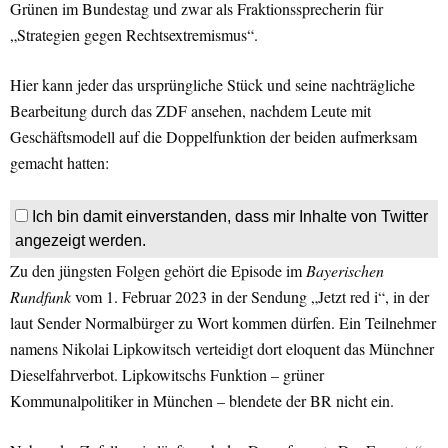
Grünen im Bundestag und zwar als Fraktionssprecherin für
„Strategien gegen Rechtsextremismus“.
Hier kann jeder das ursprüngliche Stück und seine nachträgliche
Bearbeitung durch das ZDF ansehen, nachdem Leute mit
Geschäftsmodell auf die Doppelfunktion der beiden aufmerksam
gemacht hatten:
Ich bin damit einverstanden, dass mir Inhalte von Twitter
angezeigt werden.
Zu den jüngsten Folgen gehört die Episode im
Bayerischen
Rundfunk
vom 1. Februar 2023 in der Sendung „Jetzt red i“, in der
laut Sender Normalbürger zu Wort kommen dürfen. Ein Teilnehmer
namens Nikolai Lipkowitsch verteidigt dort eloquent das Münchner
Dieselfahrverbot. Lipkowitschs Funktion – grüner
Kommunalpolitiker in München – blendete der BR nicht ein.