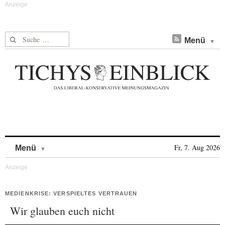
Suche nach:
Menü
Skip to content
Fr, 7. Aug 2026
Menü
MEDIENKRISE: VERSPIELTES VERTRAUEN
Wir glauben euch nicht