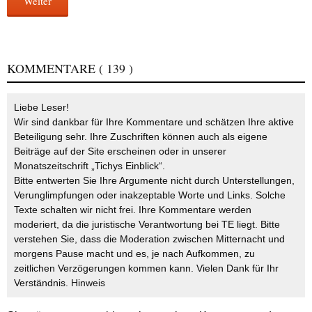
Weiter
KOMMENTARE
( 139 )
Liebe Leser!
Wir sind dankbar für Ihre Kommentare und schätzen Ihre aktive
Beteiligung sehr. Ihre Zuschriften können auch als eigene
Beiträge auf der Site erscheinen oder in unserer
Monatszeitschrift „Tichys Einblick“.
Bitte entwerten Sie Ihre Argumente nicht durch Unterstellungen,
Verunglimpfungen oder inakzeptable Worte und Links. Solche
Texte schalten wir nicht frei. Ihre Kommentare werden
moderiert, da die juristische Verantwortung bei TE liegt. Bitte
verstehen Sie, dass die Moderation zwischen Mitternacht und
morgens Pause macht und es, je nach Aufkommen, zu
zeitlichen Verzögerungen kommen kann. Vielen Dank für Ihr
Verständnis.
Hinweis