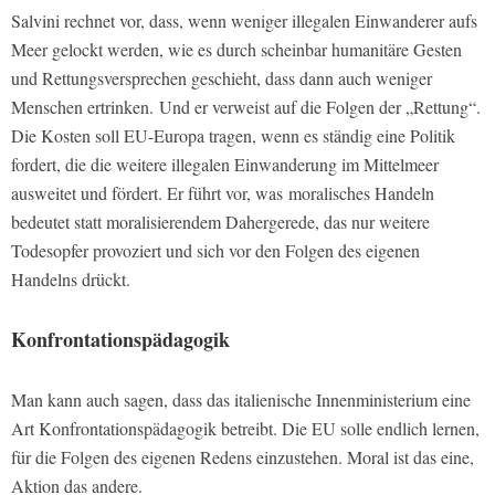
Salvini rechnet vor, dass, wenn weniger illegalen Einwanderer aufs
Meer gelockt werden, wie es durch scheinbar humanitäre Gesten
und Rettungsversprechen geschieht, dass dann auch weniger
Menschen ertrinken. Und er verweist auf die Folgen der „Rettung“.
Die Kosten soll EU-Europa tragen, wenn es ständig eine Politik
fordert, die die weitere illegalen Einwanderung im Mittelmeer
ausweitet und fördert. Er führt vor, was moralisches Handeln
bedeutet statt moralisierendem Dahergerede, das nur weitere
Todesopfer provoziert und sich vor den Folgen des eigenen
Handelns drückt.
Konfrontationspädagogik
Man kann auch sagen, dass das italienische Innenministerium eine
Art Konfrontationspädagogik betreibt. Die EU solle endlich lernen,
für die Folgen des eigenen Redens einzustehen. Moral ist das eine,
Aktion das andere.