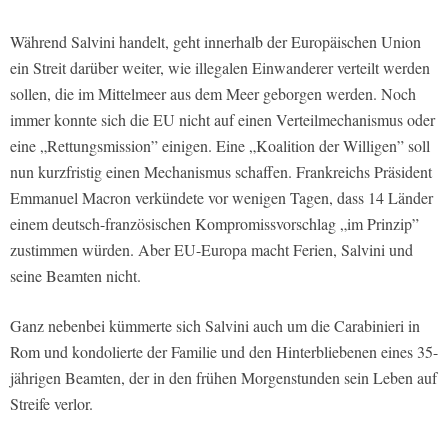
Während Salvini handelt, geht innerhalb der Europäischen Union
ein Streit darüber weiter, wie illegalen Einwanderer verteilt werden
sollen, die im Mittelmeer aus dem Meer geborgen werden. Noch
immer konnte sich die EU nicht auf einen Verteilmechanismus oder
eine „Rettungsmission” einigen. Eine „Koalition der Willigen” soll
nun kurzfristig einen Mechanismus schaffen. Frankreichs Präsident
Emmanuel Macron verkündete vor wenigen Tagen, dass 14 Länder
einem deutsch-französischen Kompromissvorschlag „im Prinzip”
zustimmen würden. Aber EU-Europa macht Ferien, Salvini und
seine Beamten nicht.
Ganz nebenbei kümmerte sich Salvini auch um die Carabinieri in
Rom und kondolierte der Familie und den Hinterbliebenen eines 35-
jährigen Beamten, der in den frühen Morgenstunden sein Leben auf
Streife verlor.