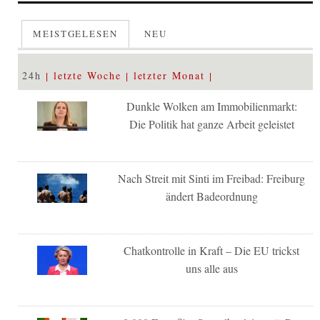
MEISTGELESEN
NEU
24h
letzte Woche
letzter Monat
Dunkle Wolken am Immobilienmarkt:
Die Politik hat ganze Arbeit geleistet
Nach Streit mit Sinti im Freibad: Freiburg
ändert Badeordnung
Chatkontrolle in Kraft – Die EU trickst
uns alle aus