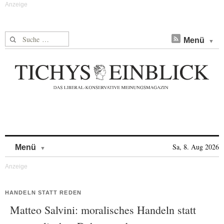
Suche nach:
Menü
Skip to content
Sa, 8. Aug 2026
Menü
HANDELN STATT REDEN
Matteo Salvini: moralisches Handeln statt