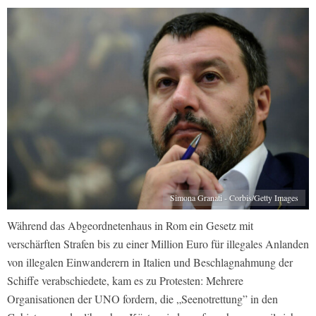
Simona Granati - Corbis/Getty Images
Während das Abgeordnetenhaus in Rom ein Gesetz mit
verschärften Strafen bis zu einer Million Euro für illegales Anlanden
von illegalen Einwanderern in Italien und Beschlagnahmung der
Schiffe verabschiedete, kam es zu Protesten: Mehrere
Organisationen der UNO fordern, die „Seenotrettung” in den