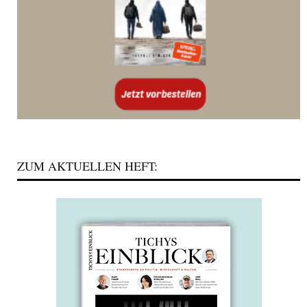
ZUM AKTUELLEN HEFT: