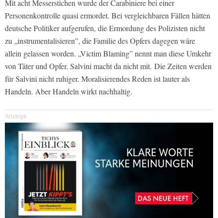
Mit acht Messerstichen wurde der Carabiniere bei einer
Personenkontrolle quasi ermordet. Bei vergleichbaren Fällen hätten
deutsche Politiker aufgerufen, die Ermordung des Polizisten nicht
zu „instrumentalisieren”, die Familie des Opfers dagegen wäre
allein gelassen worden. „Victim Blaming” nennt man diese Umkehr
von Täter und Opfer. Salvini macht da nicht mit. Die Zeiten werden
für Salvini nicht ruhiger. Moralisierendes Reden ist lauter als
Handeln. Aber Handeln wirkt nachhaltig.
Anzeige