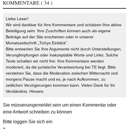
KOMMENTARE
( 34 )
Liebe Leser!
Wir sind dankbar für Ihre Kommentare und schätzen Ihre aktive
Beteiligung sehr. Ihre Zuschriften können auch als eigene
Beiträge auf der Site erscheinen oder in unserer
Monatszeitschrift „Tichys Einblick“.
Bitte entwerten Sie Ihre Argumente nicht durch Unterstellungen,
Verunglimpfungen oder inakzeptable Worte und Links. Solche
Texte schalten wir nicht frei. Ihre Kommentare werden
moderiert, da die juristische Verantwortung bei TE liegt. Bitte
verstehen Sie, dass die Moderation zwischen Mitternacht und
morgens Pause macht und es, je nach Aufkommen, zu
zeitlichen Verzögerungen kommen kann. Vielen Dank für Ihr
Verständnis.
Hinweis
Sie müssen
angemeldet
sein um einen Kommentar oder
eine Antwort schreiben zu können
Bitte loggen Sie sich ein
×