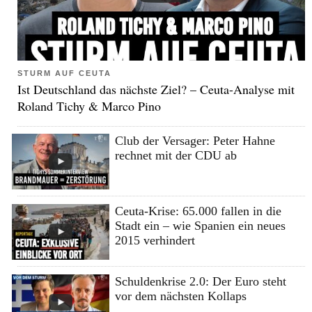
STURM AUF CEUTA
Ist Deutschland das nächste Ziel? – Ceuta-Analyse mit
Roland Tichy & Marco Pino
Club der Versager: Peter Hahne
rechnet mit der CDU ab
Ceuta-Krise: 65.000 fallen in die
Stadt ein – wie Spanien ein neues
2015 verhindert
Schuldenkrise 2.0: Der Euro steht
vor dem nächsten Kollaps