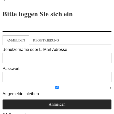
Bitte loggen Sie sich ein
ANMELDEN
REGISTRIERUNG
Benutzername oder E-Mail-Adresse
Passwort
Angemeldet bleiben