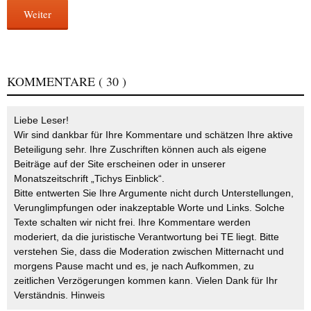
Weiter
KOMMENTARE
( 30 )
Liebe Leser!
Wir sind dankbar für Ihre Kommentare und schätzen Ihre aktive
Beteiligung sehr. Ihre Zuschriften können auch als eigene
Beiträge auf der Site erscheinen oder in unserer
Monatszeitschrift „Tichys Einblick“.
Bitte entwerten Sie Ihre Argumente nicht durch Unterstellungen,
Verunglimpfungen oder inakzeptable Worte und Links. Solche
Texte schalten wir nicht frei. Ihre Kommentare werden
moderiert, da die juristische Verantwortung bei TE liegt. Bitte
verstehen Sie, dass die Moderation zwischen Mitternacht und
morgens Pause macht und es, je nach Aufkommen, zu
zeitlichen Verzögerungen kommen kann. Vielen Dank für Ihr
Verständnis.
Hinweis