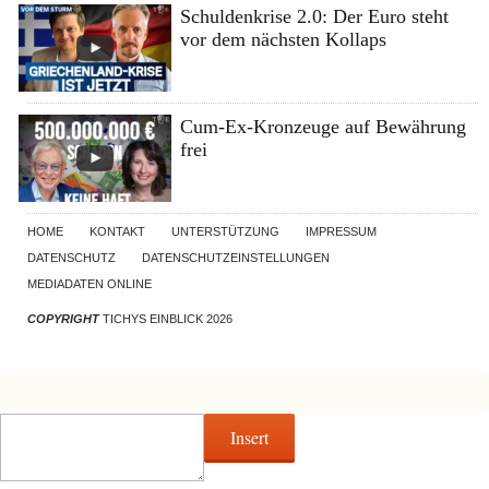
Schuldenkrise 2.0: Der Euro steht
vor dem nächsten Kollaps
Cum-Ex-Kronzeuge auf Bewährung
frei
HOME
KONTAKT
UNTERSTÜTZUNG
IMPRESSUM
DATENSCHUTZ
DATENSCHUTZEINSTELLUNGEN
MEDIADATEN ONLINE
COPYRIGHT
TICHYS EINBLICK 2026
Insert