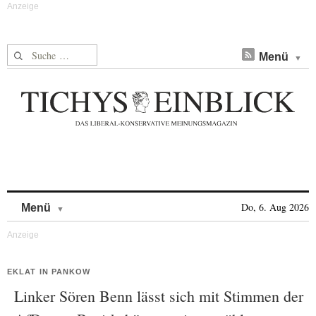
Suche nach:
Menü
Skip to content
Do, 6. Aug 2026
Menü
EKLAT IN PANKOW
Linker Sören Benn lässt sich mit Stimmen der