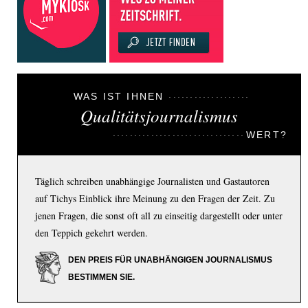
WAS IST IHNEN
Qualitätsjournalismus
WERT?
Täglich schreiben unabhängige Journalisten und Gastautoren
auf Tichys Einblick ihre Meinung zu den Fragen der Zeit. Zu
jenen Fragen, die sonst oft all zu einseitig dargestellt oder unter
den Teppich gekehrt werden.
DEN PREIS FÜR UNABHÄNGIGEN JOURNALISMUS
BESTIMMEN SIE.