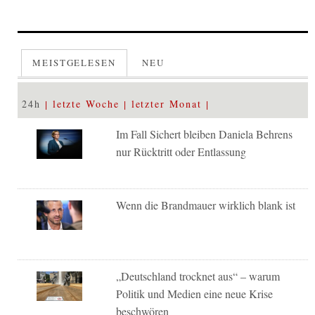
MEISTGELESEN
NEU
24h
letzte Woche
letzter Monat
Im Fall Sichert bleiben Daniela Behrens
nur Rücktritt oder Entlassung
Wenn die Brandmauer wirklich blank ist
„Deutschland trocknet aus“ – warum
Politik und Medien eine neue Krise
beschwören