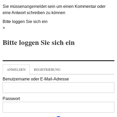
Sie müssen
angemeldet
sein um einen Kommentar oder
eine Antwort schreiben zu können
Bitte loggen Sie sich ein
×
Bitte loggen Sie sich ein
ANMELDEN
REGISTRIERUNG
Benutzername oder E-Mail-Adresse
Passwort