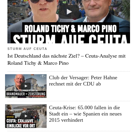
STURM AUF CEUTA
Ist Deutschland das nächste Ziel? – Ceuta-Analyse mit
Roland Tichy & Marco Pino
Club der Versager: Peter Hahne
rechnet mit der CDU ab
Ceuta-Krise: 65.000 fallen in die
Stadt ein – wie Spanien ein neues
2015 verhindert