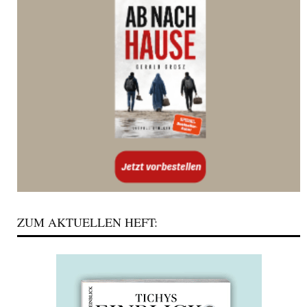
ZUM AKTUELLEN HEFT: