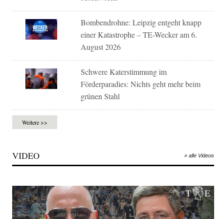
Bombendrohne: Leipzig entgeht knapp
einer Katastrophe – TE-Wecker am 6.
August 2026
Schwere Katerstimmung im
Förderparadies: Nichts geht mehr beim
grünen Stahl
Weitere >>
VIDEO
» alle Videos