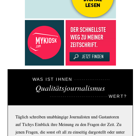
WAS IST IHNEN
Qualitätsjournalismus
WERT?
Täglich schreiben unabhängige Journalisten und Gastautoren
auf Tichys Einblick ihre Meinung zu den Fragen der Zeit. Zu
jenen Fragen, die sonst oft all zu einseitig dargestellt oder unter