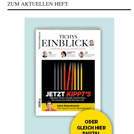
ZUM AKTUELLEN HEFT: