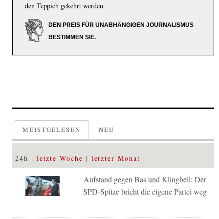
den Teppich gekehrt werden.
DEN PREIS FÜR UNABHÄNGIGEN JOURNALISMUS
BESTIMMEN SIE.
MEISTGELESEN
NEU
24h
letzte Woche
letzter Monat
Aufstand gegen Bas und Klingbeil: Der
SPD-Spitze bricht die eigene Partei weg