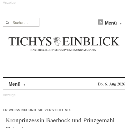
Suche nach:
Menü
Skip to content
Do, 6. Aug 2026
Menü
ER WEISS NIX UND SIE VERSTEHT NIX
Kronprinzessin Baerbock und Prinzgemahl