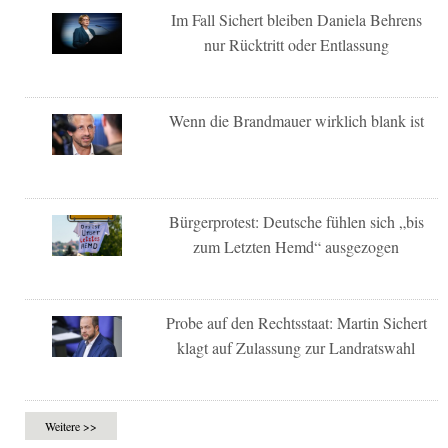
Im Fall Sichert bleiben Daniela Behrens
nur Rücktritt oder Entlassung
Wenn die Brandmauer wirklich blank ist
Bürgerprotest: Deutsche fühlen sich „bis
zum Letzten Hemd“ ausgezogen
Probe auf den Rechtsstaat: Martin Sichert
klagt auf Zulassung zur Landratswahl
Weitere >>