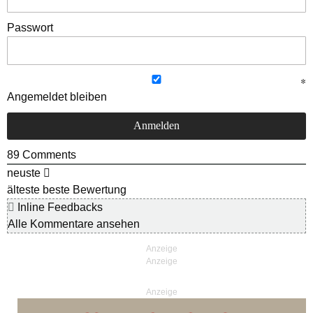
Passwort
Angemeldet bleiben
89
Comments
neuste
älteste
beste Bewertung
Inline Feedbacks
Alle Kommentare ansehen
Anzeige