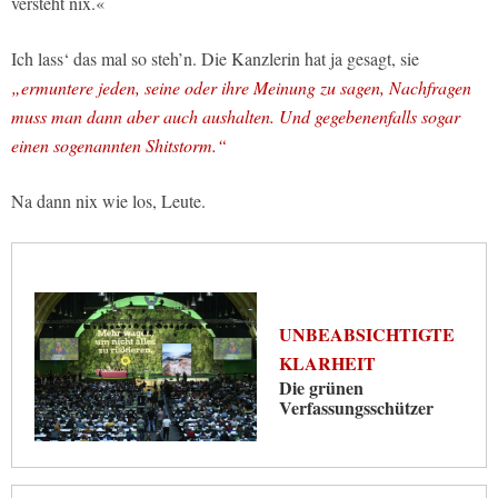
versteht nix.«
Ich lass‘ das mal so steh’n. Die Kanzlerin hat ja gesagt, sie
„ermuntere jeden, seine oder ihre Meinung zu sagen, Nachfragen
muss man dann aber auch aushalten. Und gegebenenfalls sogar
einen sogenannten Shitstorm.“
Na dann nix wie los, Leute.
UNBEABSICHTIGTE
KLARHEIT
Die grünen
Verfassungsschützer