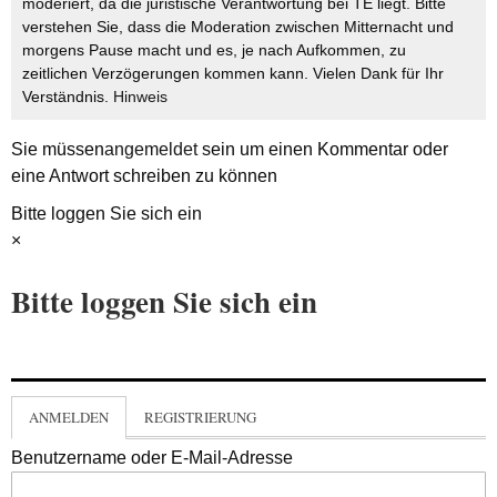
moderiert, da die juristische Verantwortung bei TE liegt. Bitte
verstehen Sie, dass die Moderation zwischen Mitternacht und
morgens Pause macht und es, je nach Aufkommen, zu
zeitlichen Verzögerungen kommen kann. Vielen Dank für Ihr
Verständnis.
Hinweis
Sie müssen
angemeldet
sein um einen Kommentar oder
eine Antwort schreiben zu können
Bitte loggen Sie sich ein
×
Bitte loggen Sie sich ein
ANMELDEN
REGISTRIERUNG
Benutzername oder E-Mail-Adresse