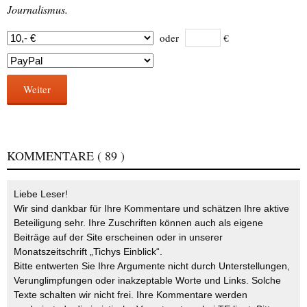
Journalismus.
oder
€
Weiter
KOMMENTARE
( 89 )
Liebe Leser!
Wir sind dankbar für Ihre Kommentare und schätzen Ihre aktive
Beteiligung sehr. Ihre Zuschriften können auch als eigene
Beiträge auf der Site erscheinen oder in unserer
Monatszeitschrift „Tichys Einblick“.
Bitte entwerten Sie Ihre Argumente nicht durch Unterstellungen,
Verunglimpfungen oder inakzeptable Worte und Links. Solche
Texte schalten wir nicht frei. Ihre Kommentare werden