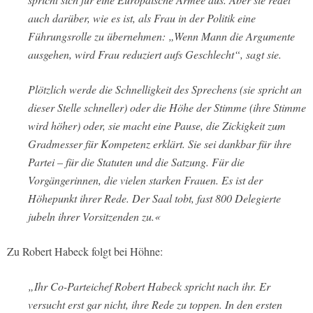
auch darüber, wie es ist, als Frau in der Politik eine
Führungsrolle zu übernehmen: „Wenn Mann die Argumente
ausgehen, wird Frau reduziert aufs Geschlecht“, sagt sie.
Plötzlich werde die Schnelligkeit des Sprechens (sie spricht an
dieser Stelle schneller) oder die Höhe der Stimme (ihre Stimme
wird höher) oder, sie macht eine Pause, die Zickigkeit zum
Gradmesser für Kompetenz erklärt. Sie sei dankbar für ihre
Partei – für die Statuten und die Satzung. Für die
Vorgängerinnen, die vielen starken Frauen. Es ist der
Höhepunkt ihrer Rede. Der Saal tobt, fast 800 Delegierte
jubeln ihrer Vorsitzenden zu.«
Zu Robert Habeck folgt bei Höhne:
„Ihr Co-Parteichef Robert Habeck spricht nach ihr. Er
versucht erst gar nicht, ihre Rede zu toppen. In den ersten