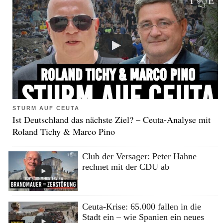
STURM AUF CEUTA
Ist Deutschland das nächste Ziel? – Ceuta-Analyse mit
Roland Tichy & Marco Pino
Club der Versager: Peter Hahne
rechnet mit der CDU ab
Ceuta-Krise: 65.000 fallen in die
Stadt ein – wie Spanien ein neues