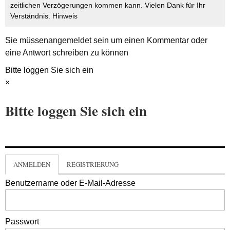
zeitlichen Verzögerungen kommen kann. Vielen Dank für Ihr
Verständnis.
Hinweis
Sie müssen
angemeldet
sein um einen Kommentar oder
eine Antwort schreiben zu können
Bitte loggen Sie sich ein
×
Bitte loggen Sie sich ein
ANMELDEN
REGISTRIERUNG
Benutzername oder E-Mail-Adresse
Passwort