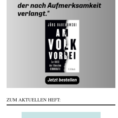
ZUM AKTUELLEN HEFT: