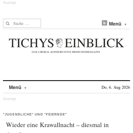
Suche nach:
Menü
Skip to content
Do, 6. Aug 2026
Menü
"JUGENDLICHE" UND "FEIERNDE"
Wieder eine Krawallnacht – diesmal in