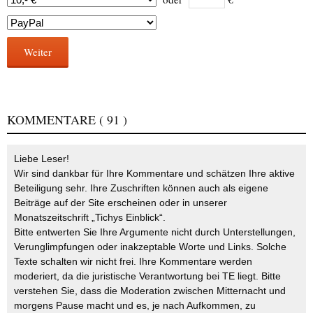
Weiter
KOMMENTARE
( 91 )
Liebe Leser!
Wir sind dankbar für Ihre Kommentare und schätzen Ihre aktive
Beteiligung sehr. Ihre Zuschriften können auch als eigene
Beiträge auf der Site erscheinen oder in unserer
Monatszeitschrift „Tichys Einblick“.
Bitte entwerten Sie Ihre Argumente nicht durch Unterstellungen,
Verunglimpfungen oder inakzeptable Worte und Links. Solche
Texte schalten wir nicht frei. Ihre Kommentare werden
moderiert, da die juristische Verantwortung bei TE liegt. Bitte
verstehen Sie, dass die Moderation zwischen Mitternacht und
morgens Pause macht und es, je nach Aufkommen, zu