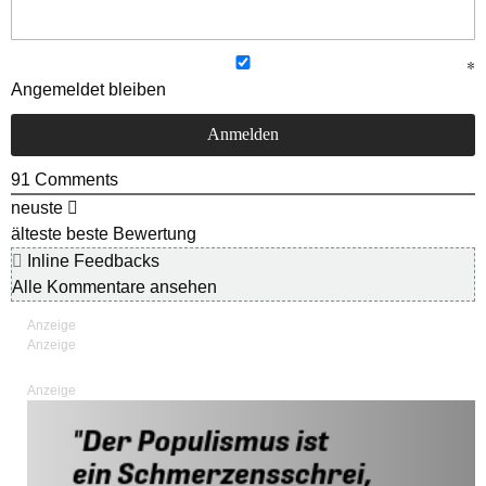
Angemeldet bleiben
91
Comments
neuste
älteste
beste Bewertung
Inline Feedbacks
Alle Kommentare ansehen
Anzeige