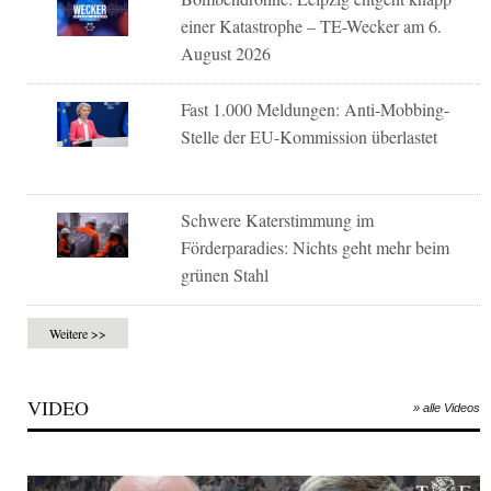
einer Katastrophe – TE-Wecker am 6.
August 2026
Fast 1.000 Meldungen: Anti-Mobbing-
Stelle der EU-Kommission überlastet
Schwere Katerstimmung im
Förderparadies: Nichts geht mehr beim
grünen Stahl
Weitere >>
VIDEO
» alle Videos