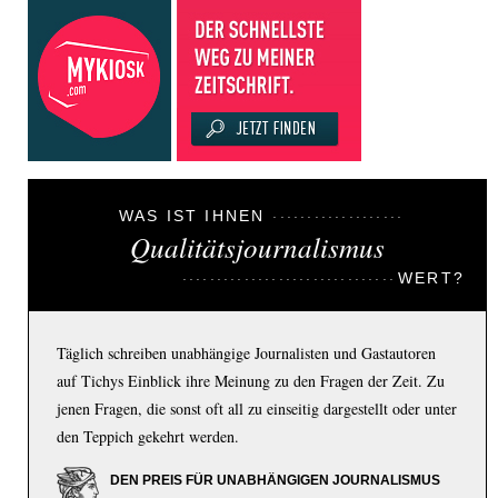
WAS IST IHNEN
Qualitätsjournalismus
WERT?
Täglich schreiben unabhängige Journalisten und Gastautoren
auf Tichys Einblick ihre Meinung zu den Fragen der Zeit. Zu
jenen Fragen, die sonst oft all zu einseitig dargestellt oder unter
den Teppich gekehrt werden.
DEN PREIS FÜR UNABHÄNGIGEN JOURNALISMUS