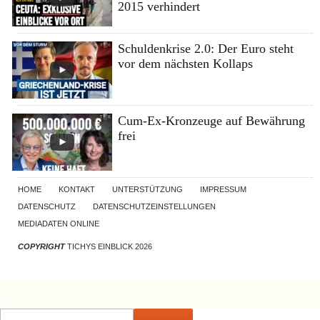
2015 verhindert
Schuldenkrise 2.0: Der Euro steht
vor dem nächsten Kollaps
Cum-Ex-Kronzeuge auf Bewährung
frei
HOME
KONTAKT
UNTERSTÜTZUNG
IMPRESSUM
DATENSCHUTZ
DATENSCHUTZEINSTELLUNGEN
MEDIADATEN ONLINE
COPYRIGHT
TICHYS EINBLICK 2026