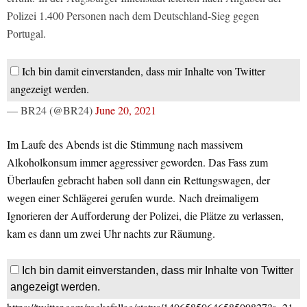
Polizei 1.400 Personen nach dem Deutschland-Sieg gegen
Portugal.
Ich bin damit einverstanden, dass mir Inhalte von Twitter
angezeigt werden.
— BR24 (@BR24)
June 20, 2021
Im Laufe des Abends ist die Stimmung nach massivem
Alkoholkonsum immer aggressiver geworden. Das Fass zum
Überlaufen gebracht haben soll dann ein Rettungswagen, der
wegen einer Schlägerei gerufen wurde. Nach dreimaligem
Ignorieren der Aufforderung der Polizei, die Plätze zu verlassen,
kam es dann um zwei Uhr nachts zur Räumung.
Ich bin damit einverstanden, dass mir Inhalte von Twitter
angezeigt werden.