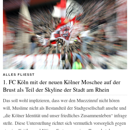
ALLES FLIESST
1. FC Köln mit der neuen Kölner Moschee auf der
Brust als Teil der Skyline der Stadt am Rhein
Das soll wohl implizieren, dass wer den Muezzinruf nicht hören
will, Muslime nicht als Bestandteil der Stadtgesellschaft ansehe und
„die Kölner Identität und unser friedliches Zusammenleben“ infrage
stelle.
Diese Unterstellung richtet sich vermutlich vorsorglich gegen