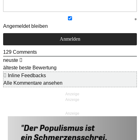
Angemeldet bleiben
129
Comments
neuste
älteste
beste Bewertung
Inline Feedbacks
Alle Kommentare ansehen
Anzeige