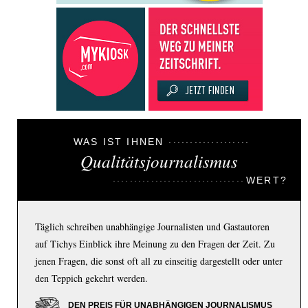
WAS IST IHNEN
Qualitätsjournalismus
WERT?
Täglich schreiben unabhängige Journalisten und Gastautoren
auf Tichys Einblick ihre Meinung zu den Fragen der Zeit. Zu
jenen Fragen, die sonst oft all zu einseitig dargestellt oder unter
den Teppich gekehrt werden.
DEN PREIS FÜR UNABHÄNGIGEN JOURNALISMUS