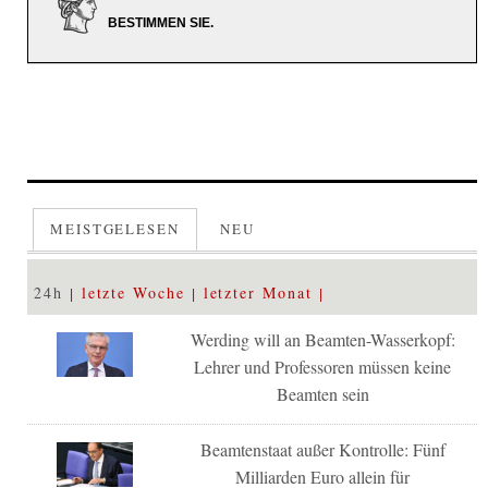
BESTIMMEN SIE.
MEISTGELESEN
NEU
24h
letzte Woche
letzter Monat
Werding will an Beamten-Wasserkopf:
Lehrer und Professoren müssen keine
Beamten sein
Beamtenstaat außer Kontrolle: Fünf
Milliarden Euro allein für