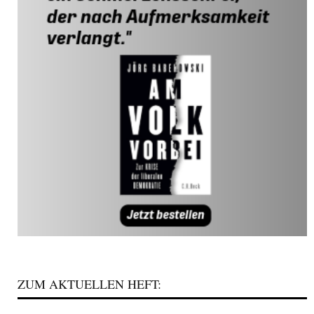
ZUM AKTUELLEN HEFT: