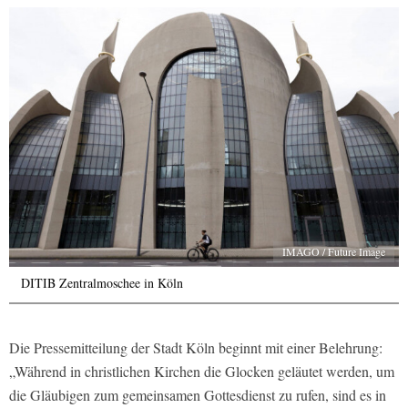
IMAGO / Future Image
DITIB Zentralmoschee in Köln
Die Pressemitteilung der Stadt Köln beginnt mit einer Belehrung:
„Während in christlichen Kirchen die Glocken geläutet werden, um
die Gläubigen zum gemeinsamen Gottesdienst zu rufen, sind es in