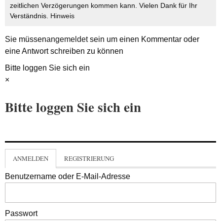
zeitlichen Verzögerungen kommen kann. Vielen Dank für Ihr
Verständnis.
Hinweis
Sie müssen
angemeldet
sein um einen Kommentar oder
eine Antwort schreiben zu können
Bitte loggen Sie sich ein
×
Bitte loggen Sie sich ein
ANMELDEN
REGISTRIERUNG
Benutzername oder E-Mail-Adresse
Passwort