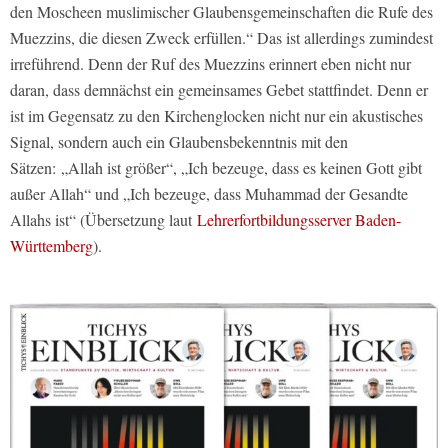
den Moscheen muslimischer Glaubensgemeinschaften die Rufe des
Muezzins, die diesen Zweck erfüllen.“ Das ist allerdings zumindest
irreführend. Denn der Ruf des Muezzins erinnert eben nicht nur
daran, dass demnächst ein gemeinsames Gebet stattfindet. Denn er
ist im Gegensatz zu den Kirchenglocken nicht nur ein akustisches
Signal, sondern auch ein Glaubensbekenntnis mit den
Sätzen:
„Allah ist größer“, „Ich bezeuge, dass es keinen Gott gibt
außer Allah“ und „Ich bezeuge, dass Muhammad der Gesandte
Allahs ist“ (Übersetzung laut
Lehrerfortbildungsserver Baden-
Württemberg
).