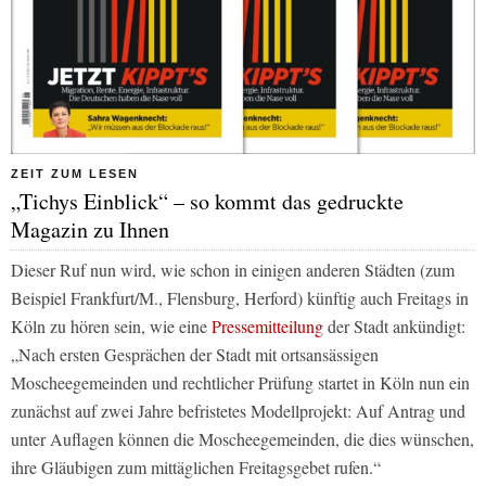
ZEIT ZUM LESEN
„Tichys Einblick“ – so kommt das gedruckte
Magazin zu Ihnen
Dieser Ruf nun wird, wie schon in einigen anderen Städten (zum
Beispiel Frankfurt/M., Flensburg, Herford) künftig auch Freitags in
Köln zu hören sein, wie eine
Pressemitteilung
der Stadt ankündigt:
„Nach ersten Gesprächen der Stadt mit ortsansässigen
Moscheegemeinden und rechtlicher Prüfung startet in Köln nun ein
zunächst auf zwei Jahre befristetes Modellprojekt: Auf Antrag und
unter Auflagen können die Moscheegemeinden, die dies wünschen,
ihre Gläubigen zum mittäglichen Freitagsgebet rufen.“