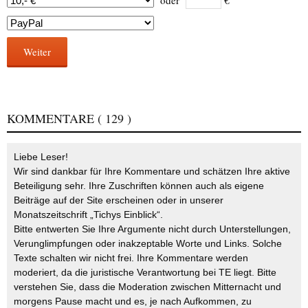
oder
€
Weiter
KOMMENTARE
( 129 )
Liebe Leser!
Wir sind dankbar für Ihre Kommentare und schätzen Ihre aktive
Beteiligung sehr. Ihre Zuschriften können auch als eigene
Beiträge auf der Site erscheinen oder in unserer
Monatszeitschrift „Tichys Einblick“.
Bitte entwerten Sie Ihre Argumente nicht durch Unterstellungen,
Verunglimpfungen oder inakzeptable Worte und Links. Solche
Texte schalten wir nicht frei. Ihre Kommentare werden
moderiert, da die juristische Verantwortung bei TE liegt. Bitte
verstehen Sie, dass die Moderation zwischen Mitternacht und
morgens Pause macht und es, je nach Aufkommen, zu