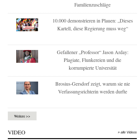
Familienzuschläge
10.000 demonstrieren in Plauen: „Dieses
Kartell, diese Regierung muss weg“
Gefallener „Professor“ Jason Arday:
Plagiate, Flunkereien und die
korrumpierte Universität
Brosius-Gersdorf zeigt, warum sie nie
Verfassungsrichterin werden durfte
Weitere >>
VIDEO
» alle Videos