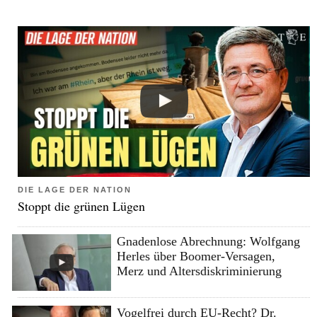
DIE LAGE DER NATION
Stoppt die grünen Lügen
Gnadenlose Abrechnung: Wolfgang
Herles über Boomer-Versagen,
Merz und Altersdiskriminierung
Vogelfrei durch EU-Recht? Dr.