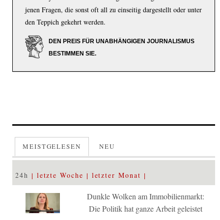
jenen Fragen, die sonst oft all zu einseitig dargestellt oder unter
den Teppich gekehrt werden.
DEN PREIS FÜR UNABHÄNGIGEN JOURNALISMUS
BESTIMMEN SIE.
MEISTGELESEN
NEU
24h
letzte Woche
letzter Monat
Dunkle Wolken am Immobilienmarkt:
Die Politik hat ganze Arbeit geleistet