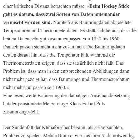
Beim Hockey Stick
einer kritischen Distanz betrachten müsse: »
geht es darum, dass zwei Sorten von Daten miteinander
vermischt worden sind.
Nämlich aus Baumringdaten abgeleitete
Temperaturen und Thermometerdaten. Es stellt sich heraus, dass die
beiden Daten sehr gut zusammenpassen von 1850 bis 1960.
Danach passen sie nicht mehr zusammen. Die Baumringdaten
deuten darauf hin, dass die Temperatur fällt, während die
Thermometerdaten zeigen, dass sie tatsächlich nicht fällt. Das
Problem ist, dass man in den entsprechenden Abbildungen dann
nicht mehr gezeigt hat, dass Baumringe und Thermometerdatum
nicht mehr gut passen seit 1960.«
Eine lesenswerte Erinnerung der damaligen Auseinandersetzung
hat der pensionierte Meteorologe Klaus-Eckart Puls
zusammengestellt.
Der Sündenfall der Klimaforscher begann, als sie versuchten,
Politiker zu spielen. Mehr »Drama« war aus ihrer Sicht notwendig,