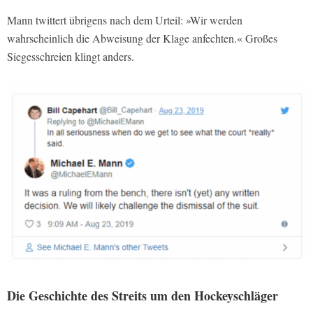
Mann twittert übrigens nach dem Urteil: »Wir werden
wahrscheinlich die Abweisung der Klage anfechten.« Großes
Siegesschreien klingt anders.
Die Geschichte des Streits um den Hockeyschläger