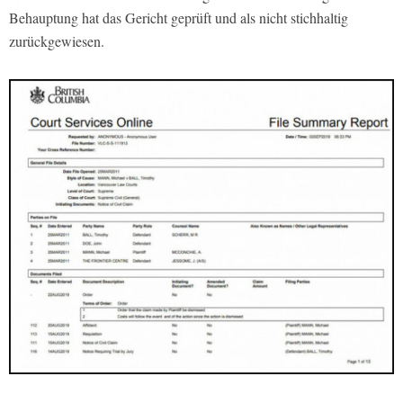
Behauptung hat das Gericht geprüft und als nicht stichhaltig
zurückgewiesen.