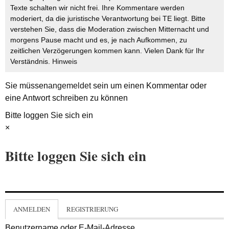
Texte schalten wir nicht frei. Ihre Kommentare werden
moderiert, da die juristische Verantwortung bei TE liegt. Bitte
verstehen Sie, dass die Moderation zwischen Mitternacht und
morgens Pause macht und es, je nach Aufkommen, zu
zeitlichen Verzögerungen kommen kann. Vielen Dank für Ihr
Verständnis.
Hinweis
Sie müssen
angemeldet
sein um einen Kommentar oder
eine Antwort schreiben zu können
Bitte loggen Sie sich ein
×
Bitte loggen Sie sich ein
ANMELDEN
REGISTRIERUNG
Benutzername oder E-Mail-Adresse