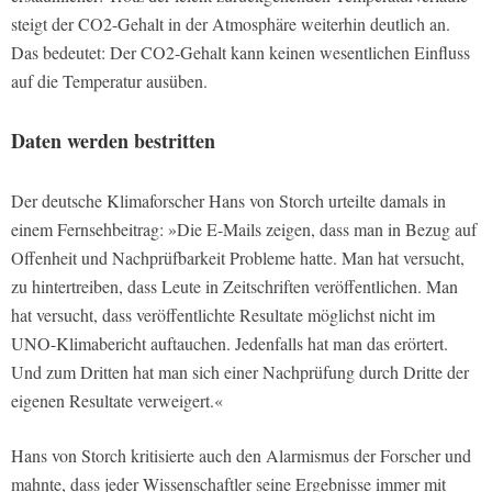
steigt der CO2-Gehalt in der Atmosphäre weiterhin deutlich an.
Das bedeutet: Der CO2-Gehalt kann keinen wesentlichen Einfluss
auf die Temperatur ausüben.
Daten werden bestritten
Der deutsche Klimaforscher Hans von Storch urteilte damals in
einem Fernsehbeitrag: »Die E-Mails zeigen, dass man in Bezug auf
Offenheit und Nachprüfbarkeit Probleme hatte. Man hat versucht,
zu hintertreiben, dass Leute in Zeitschriften veröffentlichen. Man
hat versucht, dass veröffentlichte Resultate möglichst nicht im
UNO-Klimabericht auftauchen. Jedenfalls hat man das erörtert.
Und zum Dritten hat man sich einer Nachprüfung durch Dritte der
eigenen Resultate verweigert.«
Hans von Storch kritisierte auch den Alarmismus der Forscher und
mahnte, dass jeder Wissenschaftler seine Ergebnisse immer mit