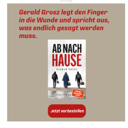
Anzeige