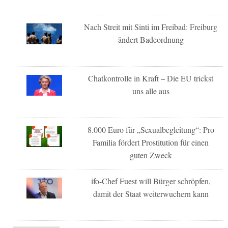
Nach Streit mit Sinti im Freibad: Freiburg
ändert Badeordnung
Chatkontrolle in Kraft – Die EU trickst
uns alle aus
8.000 Euro für „Sexualbegleitung“: Pro
Familia fördert Prostitution für einen
guten Zweck
ifo-Chef Fuest will Bürger schröpfen,
damit der Staat weiterwuchern kann