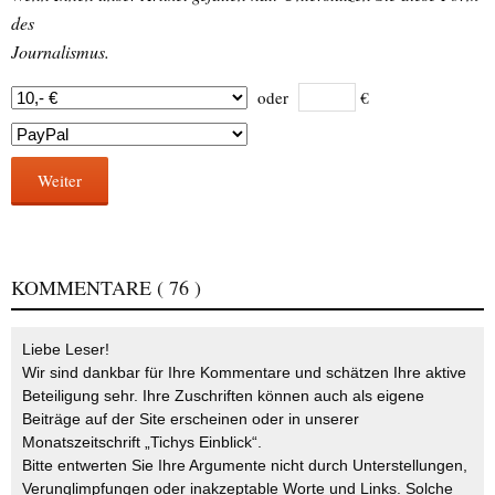
des
Journalismus.
oder
€
Weiter
KOMMENTARE
( 76 )
Liebe Leser!
Wir sind dankbar für Ihre Kommentare und schätzen Ihre aktive
Beteiligung sehr. Ihre Zuschriften können auch als eigene
Beiträge auf der Site erscheinen oder in unserer
Monatszeitschrift „Tichys Einblick“.
Bitte entwerten Sie Ihre Argumente nicht durch Unterstellungen,
Verunglimpfungen oder inakzeptable Worte und Links. Solche