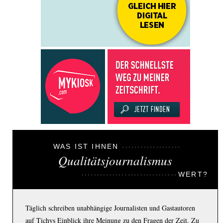
WAS IST IHNEN
Qualitätsjournalismus
WERT?
Täglich schreiben unabhängige Journalisten und Gastautoren
auf Tichys Einblick ihre Meinung zu den Fragen der Zeit. Zu