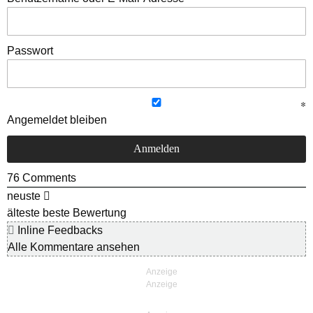
Passwort
Angemeldet bleiben
76
Comments
neuste
älteste
beste Bewertung
Inline Feedbacks
Alle Kommentare ansehen