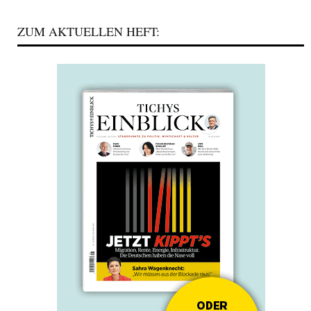
ZUM AKTUELLEN HEFT: