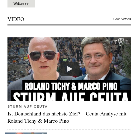
Weitere >>
VIDEO
» alle Videos
STURM AUF CEUTA
Ist Deutschland das nächste Ziel? – Ceuta-Analyse mit
Roland Tichy & Marco Pino