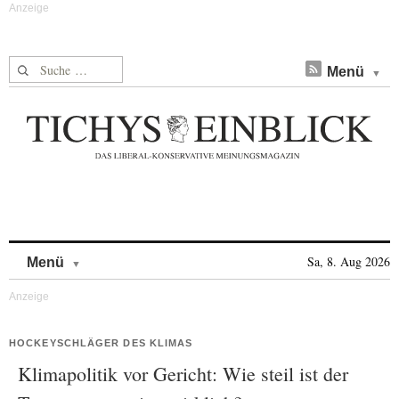
Suche nach:
Menü
Skip to content
Sa, 8. Aug 2026
Menü
HOCKEYSCHLÄGER DES KLIMAS
Klimapolitik vor Gericht: Wie steil ist der