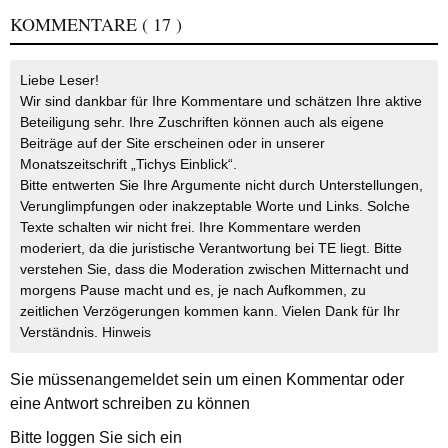
KOMMENTARE
( 17 )
Liebe Leser!
Wir sind dankbar für Ihre Kommentare und schätzen Ihre aktive
Beteiligung sehr. Ihre Zuschriften können auch als eigene
Beiträge auf der Site erscheinen oder in unserer
Monatszeitschrift „Tichys Einblick“.
Bitte entwerten Sie Ihre Argumente nicht durch Unterstellungen,
Verunglimpfungen oder inakzeptable Worte und Links. Solche
Texte schalten wir nicht frei. Ihre Kommentare werden
moderiert, da die juristische Verantwortung bei TE liegt. Bitte
verstehen Sie, dass die Moderation zwischen Mitternacht und
morgens Pause macht und es, je nach Aufkommen, zu
zeitlichen Verzögerungen kommen kann. Vielen Dank für Ihr
Verständnis.
Hinweis
Sie müssen
angemeldet
sein um einen Kommentar oder
eine Antwort schreiben zu können
Bitte loggen Sie sich ein