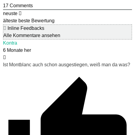
17
Comments
neuste
älteste
beste Bewertung
Inline Feedbacks
Alle Kommentare ansehen
Kontra
6 Monate her
Ist Montblanc auch schon ausgestiegen, weiß man da was?