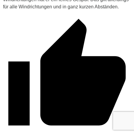
für alle Windrichtungen und in ganz kurzen Abständen.