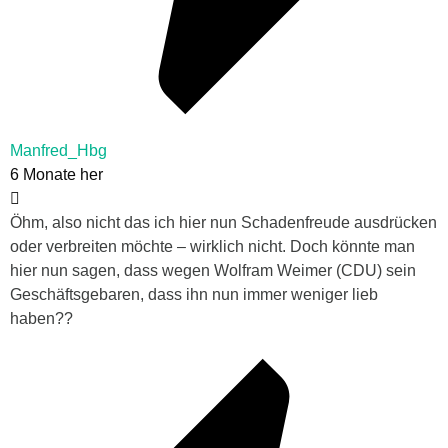
Manfred_Hbg
6 Monate her
Öhm, also nicht das ich hier nun Schadenfreude ausdrücken
oder verbreiten möchte – wirklich nicht. Doch könnte man
hier nun sagen, dass wegen Wolfram Weimer (CDU) sein
Geschäftsgebaren, dass ihn nun immer weniger lieb
haben??