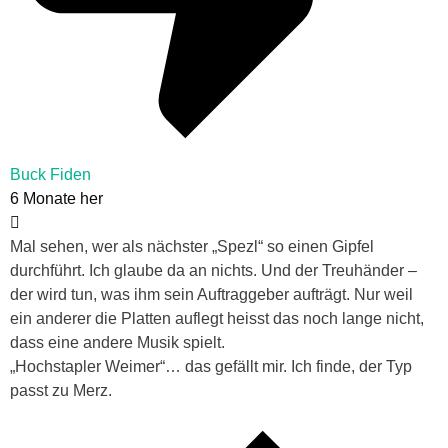
Buck Fiden
6 Monate her
Mal sehen, wer als nächster „Spezl“ so einen Gipfel
durchführt. Ich glaube da an nichts. Und der Treuhänder –
der wird tun, was ihm sein Auftraggeber aufträgt. Nur weil
ein anderer die Platten auflegt heisst das noch lange nicht,
dass eine andere Musik spielt.
„Hochstapler Weimer“… das gefällt mir. Ich finde, der Typ
passt zu Merz.