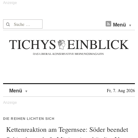
Suche nach:
Menü
Skip to content
Fr, 7. Aug 2026
Menü
DIE REIHEN LICHTEN SICH
Kettenreaktion am Tegernsee: Söder beendet