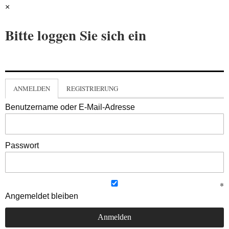
×
Bitte loggen Sie sich ein
ANMELDEN
REGISTRIERUNG
Benutzername oder E-Mail-Adresse
Passwort
Angemeldet bleiben