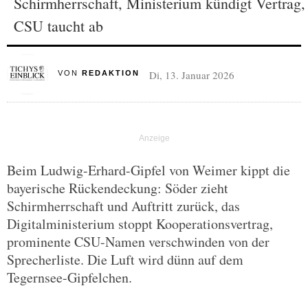
Schirmherrschaft, Ministerium kündigt Vertrag,
CSU taucht ab
Di, 13. Januar 2026
VON
REDAKTION
Beim Ludwig-Erhard-Gipfel von Weimer kippt die
bayerische Rückendeckung: Söder zieht
Schirmherrschaft und Auftritt zurück, das
Digitalministerium stoppt Kooperationsvertrag,
prominente CSU-Namen verschwinden von der
Sprecherliste. Die Luft wird dünn auf dem
Tegernsee-Gipfelchen.