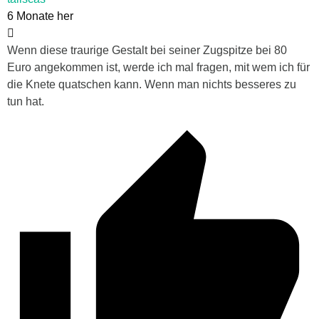
6 Monate her
Wenn diese traurige Gestalt bei seiner Zugspitze bei 80
Euro angekommen ist, werde ich mal fragen, mit wem ich für
die Knete quatschen kann. Wenn man nichts besseres zu
tun hat.