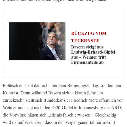
RÜCKZUG VOM
TEGERNSEE
Bayern steigt aus
Ludwig-Erhard-Gipfel
aus – Weimer tritt
Firmenanteile ab
Politisch entsteht dadurch aber kein Befreiungsschlag, sondern ein
Kontrast. Denn während Bayern sich in klaren Schritten
zurückzieht, stellt sich Bundeskanzler Friedrich Merz öffentlich vor
Weimer und sagt nach dem G20-Gipfel in Johannesburg der ARD,
die Vorwürfe hätten sich „alle als falsch erwiesen“. Gleichzeitig
wird darauf verwiesen, dass in den vergangenen Jahren sowohl