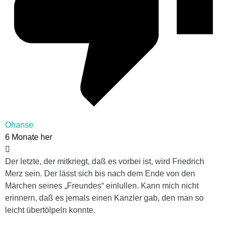
Ohanse
6 Monate her
Der letzte, der mitkriegt, daß es vorbei ist, wird Friedrich
Merz sein. Der lässt sich bis nach dem Ende von den
Märchen seines „Freundes“ einlullen. Kann mich nicht
erinnern, daß es jemals einen Kanzler gab, den man so
leicht übertölpeln konnte.