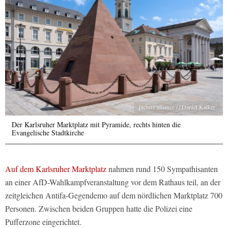
picture alliance / | Daniel Kalker
Der Karlsruher Marktplatz mit Pyramide, rechts hinten die
Evangelische Stadtkirche
Auf dem Karlsruher Marktplatz
nahmen rund 150 Sympathisanten
an einer AfD-Wahlkampfveranstaltung vor dem Rathaus teil, an der
zeitgleichen Antifa-Gegendemo auf dem nördlichen Marktplatz 700
Personen. Zwischen beiden Gruppen hatte die Polizei eine
Pufferzone eingerichtet.