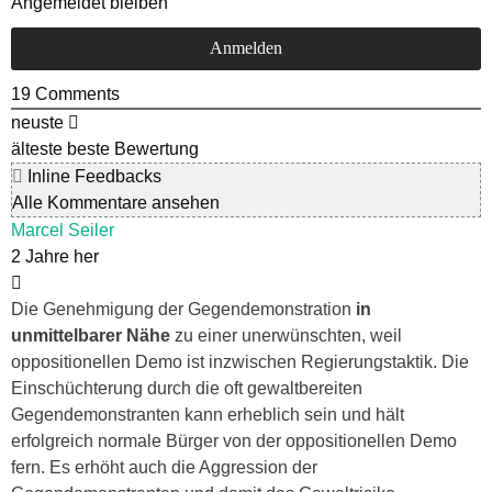
Angemeldet bleiben
19
Comments
neuste
älteste
beste Bewertung
Inline Feedbacks
Alle Kommentare ansehen
Marcel Seiler
2 Jahre her
Die Genehmigung der Gegendemonstration
in
unmittelbarer Nähe
zu einer unerwünschten, weil
oppositionellen Demo ist inzwischen Regierungstaktik. Die
Einschüchterung durch die oft gewaltbereiten
Gegendemonstranten kann erheblich sein und hält
erfolgreich normale Bürger von der oppositionellen Demo
fern. Es erhöht auch die Aggression der