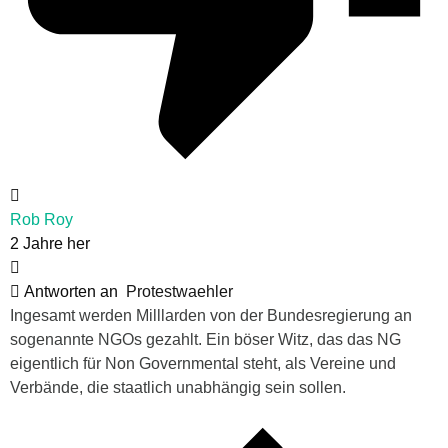
Rob Roy
2 Jahre her
Antworten an
Protestwaehler
Ingesamt werden Milllarden von der Bundesregierung an
sogenannte NGOs gezahlt. Ein böser Witz, das das NG
eigentlich für Non Governmental steht, als Vereine und
Verbände, die staatlich unabhängig sein sollen.