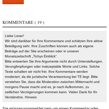
KOMMENTARE
( 19 )
Liebe Leser!
Wir sind dankbar für Ihre Kommentare und schätzen Ihre aktive
Beteiligung sehr. Ihre Zuschriften können auch als eigene
Beiträge auf der Site erscheinen oder in unserer
Monatszeitschrift „Tichys Einblick“.
Bitte entwerten Sie Ihre Argumente nicht durch Unterstellungen,
Verunglimpfungen oder inakzeptable Worte und Links. Solche
Texte schalten wir nicht frei. Ihre Kommentare werden
moderiert, da die juristische Verantwortung bei TE liegt. Bitte
verstehen Sie, dass die Moderation zwischen Mitternacht und
morgens Pause macht und es, je nach Aufkommen, zu
zeitlichen Verzögerungen kommen kann. Vielen Dank für Ihr
Verständnis.
Hinweis
Sie müssen
angemeldet
sein um einen Kommentar oder