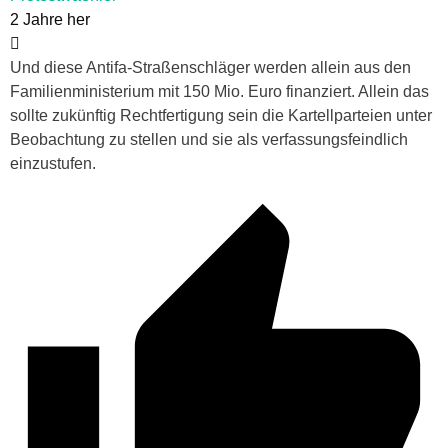
2 Jahre her
Und diese Antifa-Straßenschläger werden allein aus den
Familienministerium mit 150 Mio. Euro finanziert. Allein das
sollte zukünftig Rechtfertigung sein die Kartellparteien unter
Beobachtung zu stellen und sie als verfassungsfeindlich
einzustufen.