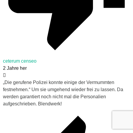
ceterum censeo
2 Jahre her
„
Die gerufene Polizei konnte einige der Vermummten
festnehmen.“ Um sie umgehend wieder frei zu lassen. Da
werden garantiert noch nicht mal die Personalien
aufgeschrieben. Blendwerk!