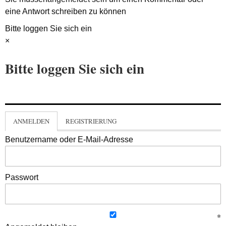
eine Antwort schreiben zu können
Bitte loggen Sie sich ein
×
Bitte loggen Sie sich ein
ANMELDEN
REGISTRIERUNG
Benutzername oder E-Mail-Adresse
Passwort