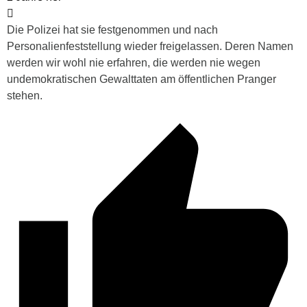
Die Polizei hat sie festgenommen und nach
Personalienfeststellung wieder freigelassen. Deren Namen
werden wir wohl nie erfahren, die werden nie wegen
undemokratischen Gewalttaten am öffentlichen Pranger
stehen.