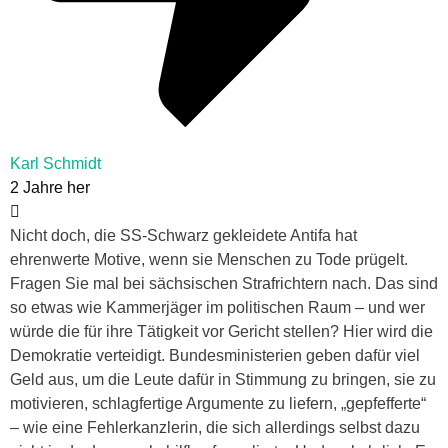
Karl Schmidt
2 Jahre her
Nicht doch, die SS-Schwarz gekleidete Antifa hat
ehrenwerte Motive, wenn sie Menschen zu Tode prügelt.
Fragen Sie mal bei sächsischen Strafrichtern nach. Das sind
so etwas wie Kammerjäger im politischen Raum – und wer
würde die für ihre Tätigkeit vor Gericht stellen? Hier wird die
Demokratie verteidigt. Bundesministerien geben dafür viel
Geld aus, um die Leute dafür in Stimmung zu bringen, sie zu
motivieren, schlagfertige Argumente zu liefern, „gepfefferte“
– wie eine Fehlerkanzlerin, die sich allerdings selbst dazu