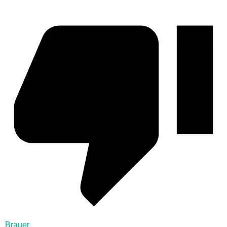
Brauer