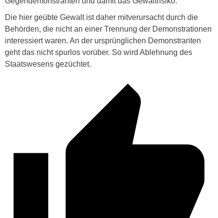
Gegendemonstranten und damit das Gewaltrisiko.
Die hier geübte Gewalt ist daher mitverursacht durch die
Behörden, die nicht an einer Trennung der Demonstrationen
interessiert waren. An der ursprünglichen Demonstranten
geht das nicht spurlos vorüber. So wird Ablehnung des
Staatswesens gezüchtet.