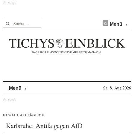
Suche nach:
Menü
Skip to content
Sa, 8. Aug 2026
Menü
GEWALT ALLTÄGLICH
Karlsruhe: Antifa gegen AfD