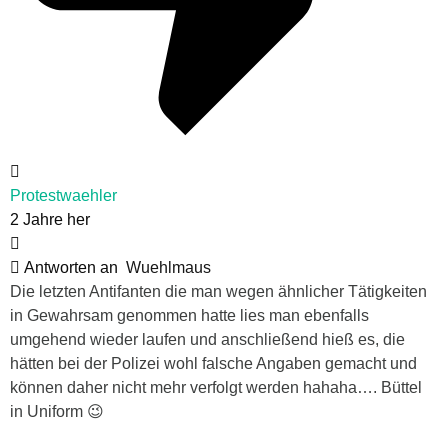
Protestwaehler
2 Jahre her
Antworten an
Wuehlmaus
Die letzten Antifanten die man wegen ähnlicher Tätigkeiten
in Gewahrsam genommen hatte lies man ebenfalls
umgehend wieder laufen und anschließend hieß es, die
hätten bei der Polizei wohl falsche Angaben gemacht und
können daher nicht mehr verfolgt werden hahaha…. Büttel
in Uniform 😉