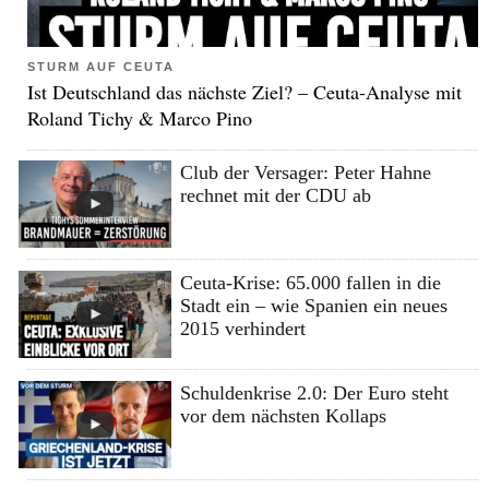
STURM AUF CEUTA
Ist Deutschland das nächste Ziel? – Ceuta-Analyse mit
Roland Tichy & Marco Pino
Club der Versager: Peter Hahne
rechnet mit der CDU ab
Ceuta-Krise: 65.000 fallen in die
Stadt ein – wie Spanien ein neues
2015 verhindert
Schuldenkrise 2.0: Der Euro steht
vor dem nächsten Kollaps