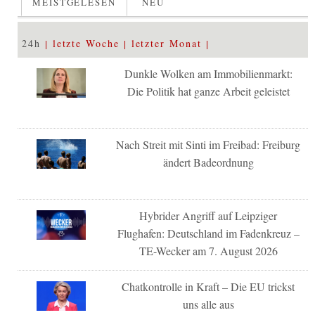
MEISTGELESEN
NEU
24h
letzte Woche
letzter Monat
Dunkle Wolken am Immobilienmarkt:
Die Politik hat ganze Arbeit geleistet
Nach Streit mit Sinti im Freibad: Freiburg
ändert Badeordnung
Hybrider Angriff auf Leipziger
Flughafen: Deutschland im Fadenkreuz –
TE-Wecker am 7. August 2026
Chatkontrolle in Kraft – Die EU trickst
uns alle aus