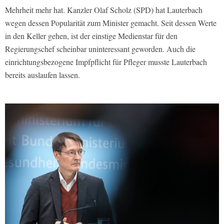
Mehrheit mehr hat. Kanzler Olaf Scholz (SPD) hat Lauterbach
wegen dessen Popularität zum Minister gemacht. Seit dessen Werte
in den Keller gehen, ist der einstige Medienstar für den
Regierungschef scheinbar uninteressant geworden. Auch die
einrichtungsbezogene Impfpflicht für Pfleger musste Lauterbach
bereits auslaufen lassen.