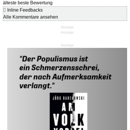
älteste
beste Bewertung
Inline Feedbacks
Alle Kommentare ansehen
Anzeige