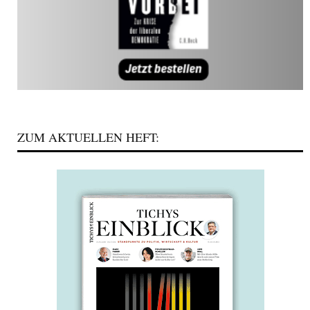
ZUM AKTUELLEN HEFT: