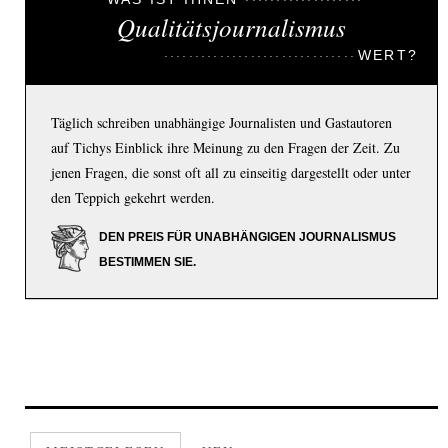
Qualitätsjournalismus
WERT?
Täglich schreiben unabhängige Journalisten und Gastautoren
auf Tichys Einblick ihre Meinung zu den Fragen der Zeit. Zu
jenen Fragen, die sonst oft all zu einseitig dargestellt oder unter
den Teppich gekehrt werden.
DEN PREIS FÜR UNABHÄNGIGEN JOURNALISMUS
BESTIMMEN SIE.