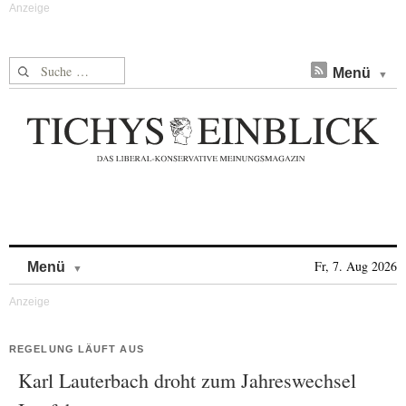
Suche nach:
Menü
Skip to content
Fr, 7. Aug 2026
Menü
REGELUNG LÄUFT AUS
Karl Lauterbach droht zum Jahreswechsel