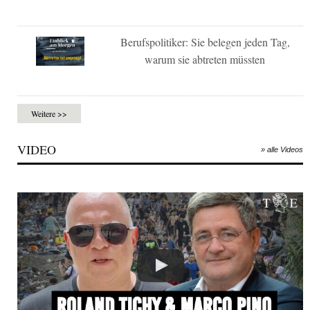
Berufspolitiker: Sie belegen jeden Tag,
warum sie abtreten müssten
Weitere >>
VIDEO
» alle Videos