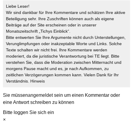
Liebe Leser!
Wir sind dankbar für Ihre Kommentare und schätzen Ihre aktive
Beteiligung sehr. Ihre Zuschriften können auch als eigene
Beiträge auf der Site erscheinen oder in unserer
Monatszeitschrift „Tichys Einblick“.
Bitte entwerten Sie Ihre Argumente nicht durch Unterstellungen,
Verunglimpfungen oder inakzeptable Worte und Links. Solche
Texte schalten wir nicht frei. Ihre Kommentare werden
moderiert, da die juristische Verantwortung bei TE liegt. Bitte
verstehen Sie, dass die Moderation zwischen Mitternacht und
morgens Pause macht und es, je nach Aufkommen, zu
zeitlichen Verzögerungen kommen kann. Vielen Dank für Ihr
Verständnis.
Hinweis
Sie müssen
angemeldet
sein um einen Kommentar oder
eine Antwort schreiben zu können
Bitte loggen Sie sich ein
×