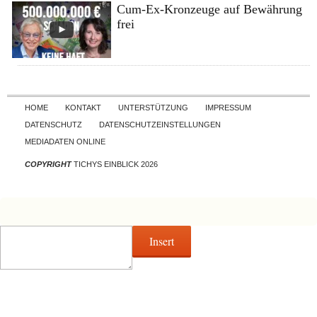
Cum-Ex-Kronzeuge auf Bewährung
frei
Skip to content
HOME
KONTAKT
UNTERSTÜTZUNG
IMPRESSUM
DATENSCHUTZ
DATENSCHUTZEINSTELLUNGEN
MEDIADATEN ONLINE
COPYRIGHT
TICHYS EINBLICK 2026
Insert