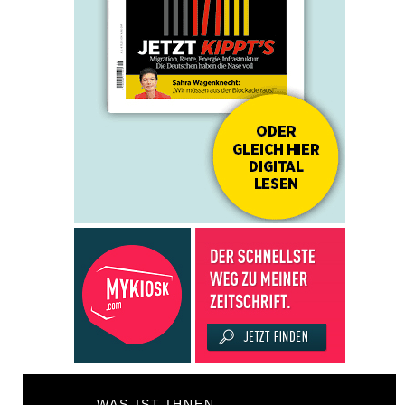
WAS IST IHNEN