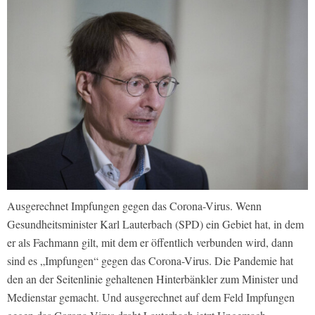
Ausgerechnet Impfungen gegen das Corona-Virus. Wenn
Gesundheitsminister Karl Lauterbach (SPD) ein Gebiet hat, in dem
er als Fachmann gilt, mit dem er öffentlich verbunden wird, dann
sind es „Impfungen“ gegen das Corona-Virus. Die Pandemie hat
den an der Seitenlinie gehaltenen Hinterbänkler zum Minister und
Medienstar gemacht. Und ausgerechnet auf dem Feld Impfungen