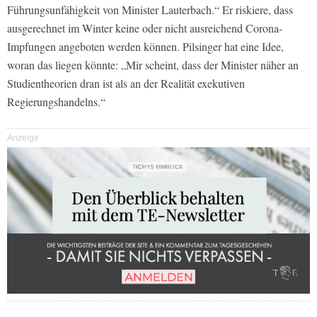
Führungsunfähigkeit von Minister Lauterbach.“ Er riskiere, dass
ausgerechnet im Winter keine oder nicht ausreichend Corona-
Impfungen angeboten werden können. Pilsinger hat eine Idee,
woran das liegen könnte: „Mir scheint, dass der Minister näher an
Studientheorien dran ist als an der Realität exekutiven
Regierungshandelns.“
Anzeige