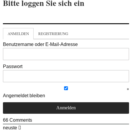
Bitte loggen Sie sich ein
ANMELDEN
REGISTRIERUNG
Benutzername oder E-Mail-Adresse
Passwort
Angemeldet bleiben
66
Comments
neuste