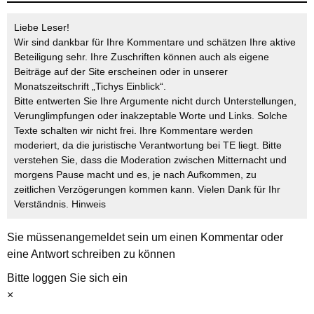
Liebe Leser!
Wir sind dankbar für Ihre Kommentare und schätzen Ihre aktive
Beteiligung sehr. Ihre Zuschriften können auch als eigene
Beiträge auf der Site erscheinen oder in unserer
Monatszeitschrift „Tichys Einblick“.
Bitte entwerten Sie Ihre Argumente nicht durch Unterstellungen,
Verunglimpfungen oder inakzeptable Worte und Links. Solche
Texte schalten wir nicht frei. Ihre Kommentare werden
moderiert, da die juristische Verantwortung bei TE liegt. Bitte
verstehen Sie, dass die Moderation zwischen Mitternacht und
morgens Pause macht und es, je nach Aufkommen, zu
zeitlichen Verzögerungen kommen kann. Vielen Dank für Ihr
Verständnis.
Hinweis
Sie müssen
angemeldet
sein um einen Kommentar oder
eine Antwort schreiben zu können
Bitte loggen Sie sich ein
×