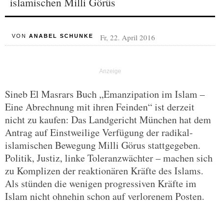
islamischen Milli Görüs
Fr, 22. April 2016
VON
ANABEL SCHUNKE
Sineb El Masrars Buch „Emanzipation im Islam –
Eine Abrechnung mit ihren Feinden“ ist derzeit
nicht zu kaufen: Das Landgericht München hat dem
Antrag auf Einstweilige Verfügung der radikal-
islamischen Bewegung Milli Görus stattgegeben.
Politik, Justiz, linke Toleranzwächter – machen sich
zu Komplizen der reaktionären Kräfte des Islams.
Als stünden die wenigen progressiven Kräfte im
Islam nicht ohnehin schon auf verlorenem Posten.