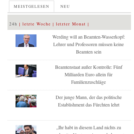
MEISTGELESEN
NEU
24h
letzte Woche
letzter Monat
Werding will an Beamten-Wasserkopf:
Lehrer und Professoren müssen keine
Beamten sein
Beamtenstaat außer Kontrolle: Fünf
Milliarden Euro allein für
Familienzuschläge
Der junge Mann, der das politische
Establishment das Fürchten lehrt
„Ihr habt in diesem Land nichts zu