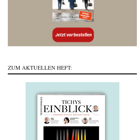
ZUM AKTUELLEN HEFT: