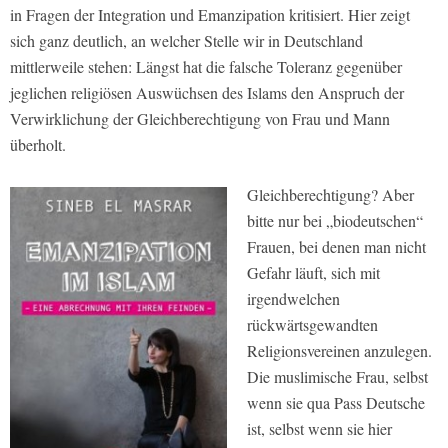
in Fragen der Integration und Emanzipation kritisiert. Hier zeigt
sich ganz deutlich, an welcher Stelle wir in Deutschland
mittlerweile stehen: Längst hat die falsche Toleranz gegenüber
jeglichen religiösen Auswüchsen des Islams den Anspruch der
Verwirklichung der Gleichberechtigung von Frau und Mann
überholt.
Gleichberechtigung? Aber
bitte nur bei „biodeutschen“
Frauen, bei denen man nicht
Gefahr läuft, sich mit
irgendwelchen
rückwärtsgewandten
Religionsvereinen anzulegen.
Die muslimische Frau, selbst
wenn sie qua Pass Deutsche
ist, selbst wenn sie hier