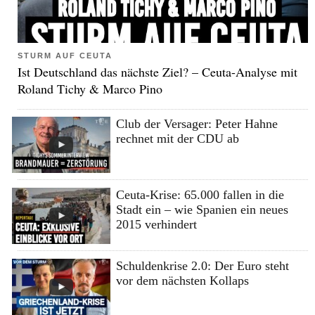
STURM AUF CEUTA
Ist Deutschland das nächste Ziel? – Ceuta-Analyse mit
Roland Tichy & Marco Pino
Club der Versager: Peter Hahne
rechnet mit der CDU ab
Ceuta-Krise: 65.000 fallen in die
Stadt ein – wie Spanien ein neues
2015 verhindert
Schuldenkrise 2.0: Der Euro steht
vor dem nächsten Kollaps