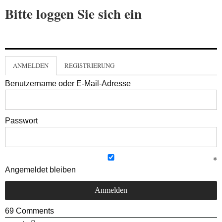
Bitte loggen Sie sich ein
ANMELDEN
REGISTRIERUNG
Benutzername oder E-Mail-Adresse
Passwort
Angemeldet bleiben
69
Comments