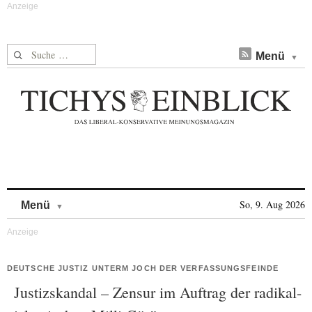
Suche nach:
Menü
Skip to content
So, 9. Aug 2026
Menü
DEUTSCHE JUSTIZ UNTERM JOCH DER VERFASSUNGSFEINDE
Justizskandal – Zensur im Auftrag der radikal-