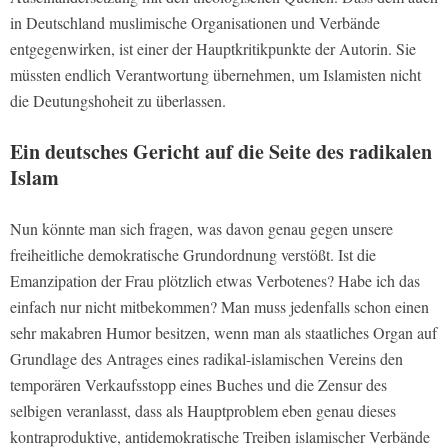
in Deutschland muslimische Organisationen und Verbände
entgegenwirken, ist einer der Hauptkritikpunkte der Autorin. Sie
müssten endlich Verantwortung übernehmen, um Islamisten nicht
die Deutungshoheit zu überlassen.
Ein deutsches Gericht auf die Seite des radikalen
Islam
Nun könnte man sich fragen, was davon genau gegen unsere
freiheitliche demokratische Grundordnung verstößt. Ist die
Emanzipation der Frau plötzlich etwas Verbotenes? Habe ich das
einfach nur nicht mitbekommen? Man muss jedenfalls schon einen
sehr makabren Humor besitzen, wenn man als staatliches Organ auf
Grundlage des Antrages eines radikal-islamischen Vereins den
temporären Verkaufsstopp eines Buches und die Zensur des
selbigen veranlasst, dass als Hauptproblem eben genau dieses
kontraproduktive, antidemokratische Treiben islamischer Verbände