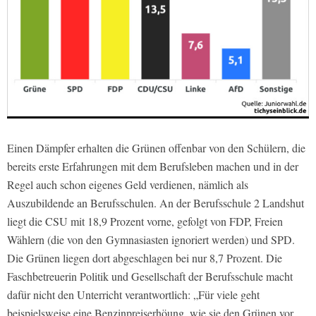
Einen Dämpfer erhalten die Grünen offenbar von den Schülern, die
bereits erste Erfahrungen mit dem Berufsleben machen und in der
Regel auch schon eigenes Geld verdienen, nämlich als
Auszubildende an Berufsschulen. An der Berufsschule 2 Landshut
liegt die CSU mit 18,9 Prozent vorne, gefolgt von FDP, Freien
Wählern (die von den
Gymnasiasten ignoriert werden) und SPD.
Die Grünen liegen dort abgeschlagen bei nur 8,7 Prozent. Die
Faschbetreuerin Politik und Gesellschaft der Berufsschule macht
dafür nicht den Unterricht verantwortlich: „Für viele geht
beispielsweise eine Benzinpreiserhöung, wie sie den Grünen vor