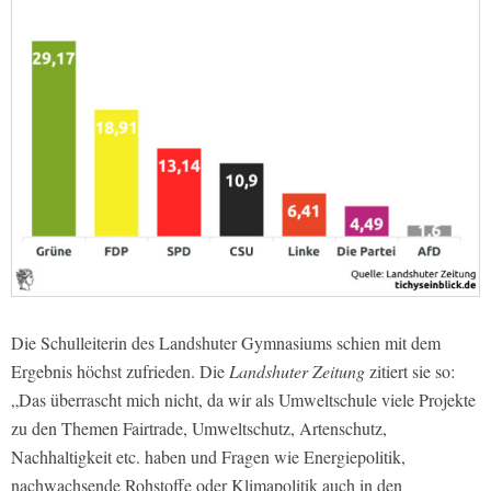
Die Schulleiterin des Landshuter Gymnasiums schien mit dem
Ergebnis höchst zufrieden. Die
Landshuter Zeitung
zitiert sie so:
„Das überrascht mich nicht, da wir als Umweltschule viele Projekte
zu den Themen Fairtrade, Umweltschutz, Artenschutz,
Nachhaltigkeit etc. haben und Fragen wie Energiepolitik,
nachwachsende Rohstoffe oder Klimapolitik auch in den