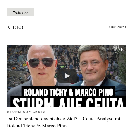
Weitere >>
VIDEO
» alle Videos
STURM AUF CEUTA
Ist Deutschland das nächste Ziel? – Ceuta-Analyse mit
Roland Tichy & Marco Pino