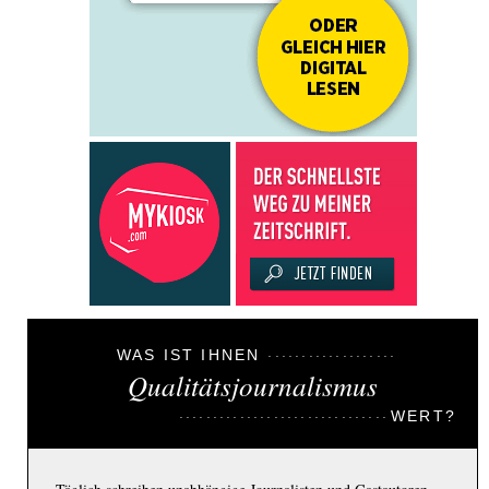
WAS IST IHNEN
Qualitätsjournalismus
WERT?