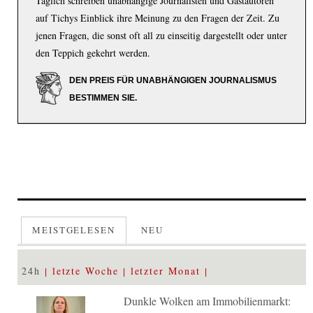
Täglich schreiben unabhängige Journalisten und Gastautoren
auf Tichys Einblick ihre Meinung zu den Fragen der Zeit. Zu
jenen Fragen, die sonst oft all zu einseitig dargestellt oder unter
den Teppich gekehrt werden.
DEN PREIS FÜR UNABHÄNGIGEN JOURNALISMUS
BESTIMMEN SIE.
MEISTGELESEN
NEU
24h
letzte Woche
letzter Monat
Dunkle Wolken am Immobilienmarkt: