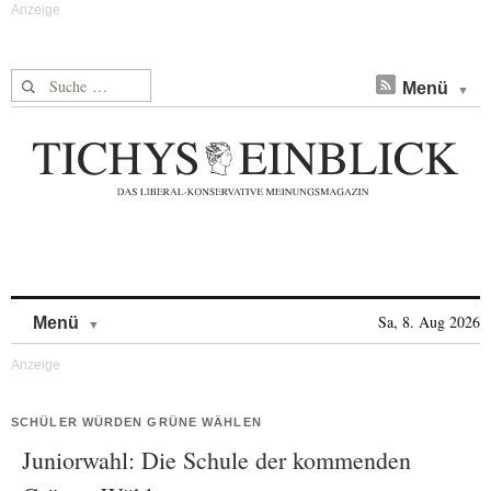
Suche nach:
Menü
Skip to content
Sa, 8. Aug 2026
Menü
SCHÜLER WÜRDEN GRÜNE WÄHLEN
Juniorwahl: Die Schule der kommenden