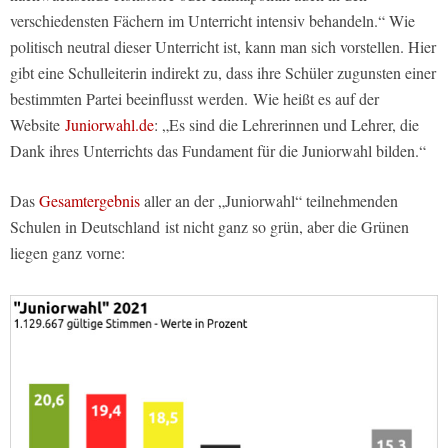
verschiedensten Fächern im Unterricht intensiv behandeln.“ Wie
politisch neutral dieser Unterricht ist, kann man sich vorstellen. Hier
gibt eine Schulleiterin indirekt zu, dass ihre Schüler zugunsten einer
bestimmten Partei beeinflusst werden.
Wie heißt es auf der
Website
Juniorwahl.de
: „Es sind die Lehrerinnen und Lehrer, die
Dank ihres Unterrichts das Fundament für die Juniorwahl bilden.“
Das
Gesamtergebnis
aller an der „Juniorwahl“ teilnehmenden
Schulen in Deutschland ist nicht ganz so grün, aber die Grünen
liegen ganz vorne: