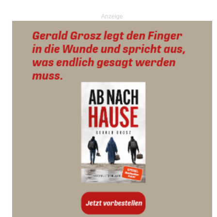
Anzeige