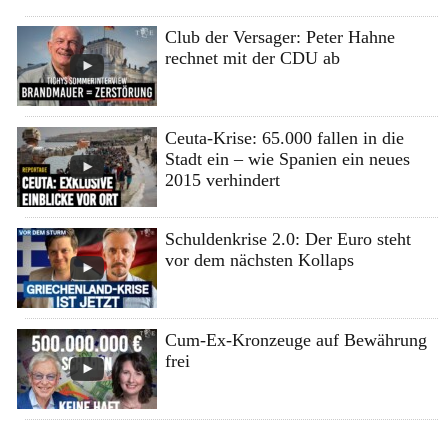
Club der Versager: Peter Hahne
rechnet mit der CDU ab
Ceuta-Krise: 65.000 fallen in die
Stadt ein – wie Spanien ein neues
2015 verhindert
Schuldenkrise 2.0: Der Euro steht
vor dem nächsten Kollaps
Cum-Ex-Kronzeuge auf Bewährung
frei