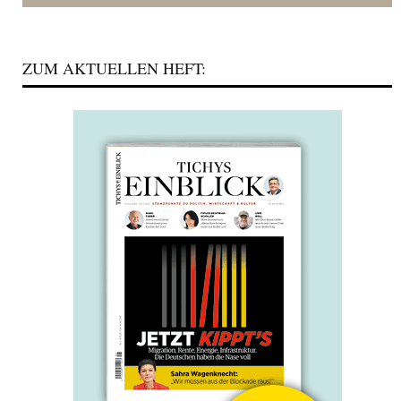
ZUM AKTUELLEN HEFT: