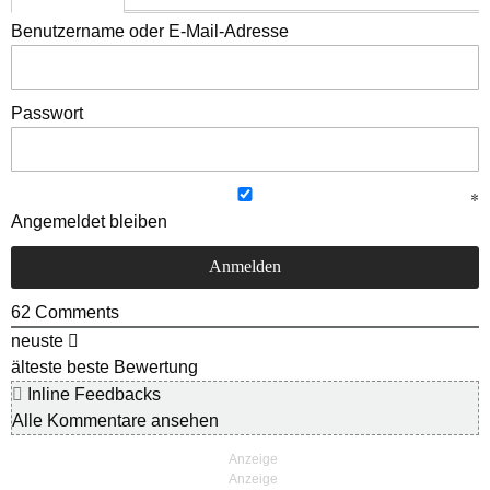
Benutzername oder E-Mail-Adresse
Passwort
Angemeldet bleiben
62
Comments
neuste
älteste
beste Bewertung
Inline Feedbacks
Alle Kommentare ansehen