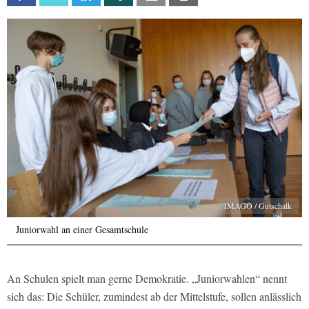
IMAGO / Gutschalk
Juniorwahl an einer Gesamtschule
An Schulen spielt man gerne Demokratie. „Juniorwahlen“ nennt
sich das: Die Schüler, zumindest ab der Mittelstufe, sollen anlässlich