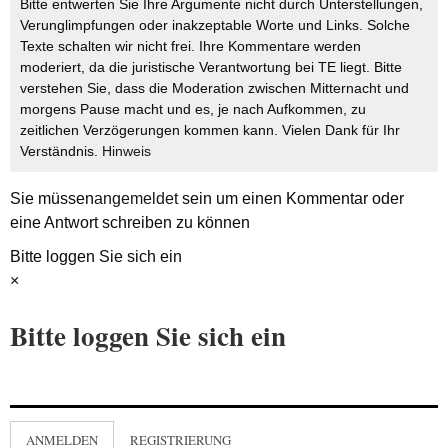
Bitte entwerten Sie Ihre Argumente nicht durch Unterstellungen,
Verunglimpfungen oder inakzeptable Worte und Links. Solche
Texte schalten wir nicht frei. Ihre Kommentare werden
moderiert, da die juristische Verantwortung bei TE liegt. Bitte
verstehen Sie, dass die Moderation zwischen Mitternacht und
morgens Pause macht und es, je nach Aufkommen, zu
zeitlichen Verzögerungen kommen kann. Vielen Dank für Ihr
Verständnis.
Hinweis
Sie müssen
angemeldet
sein um einen Kommentar oder
eine Antwort schreiben zu können
Bitte loggen Sie sich ein
×
Bitte loggen Sie sich ein
ANMELDEN
REGISTRIERUNG