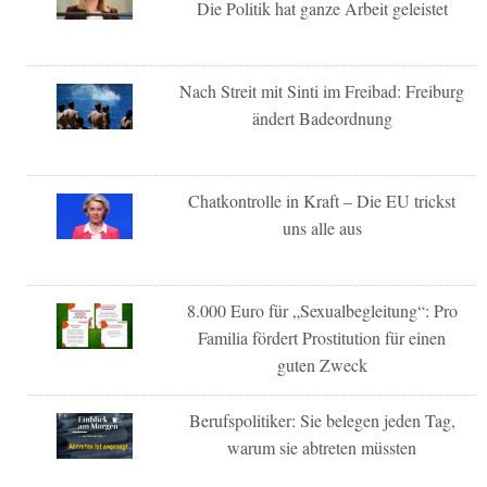
Die Politik hat ganze Arbeit geleistet
Nach Streit mit Sinti im Freibad: Freiburg
ändert Badeordnung
Chatkontrolle in Kraft – Die EU trickst
uns alle aus
8.000 Euro für „Sexualbegleitung“: Pro
Familia fördert Prostitution für einen
guten Zweck
Berufspolitiker: Sie belegen jeden Tag,
warum sie abtreten müssten