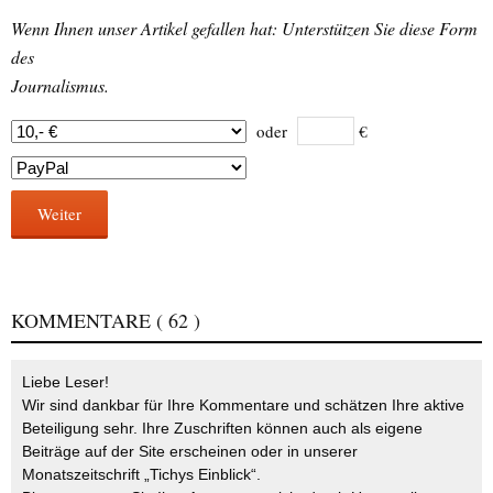
Wenn Ihnen unser Artikel gefallen hat: Unterstützen Sie diese Form
des
Journalismus.
oder
€
Weiter
KOMMENTARE
( 62 )
Liebe Leser!
Wir sind dankbar für Ihre Kommentare und schätzen Ihre aktive
Beteiligung sehr. Ihre Zuschriften können auch als eigene
Beiträge auf der Site erscheinen oder in unserer
Monatszeitschrift „Tichys Einblick“.