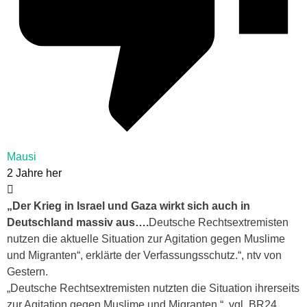
Mausi
2 Jahre her
„Der Krieg in Israel und Gaza wirkt sich auch in
Deutschland massiv aus….
Deutsche Rechtsextremisten
nutzen die aktuelle Situation zur Agitation gegen Muslime
und Migranten“, erklärte der Verfassungsschutz.“, ntv von
Gestern.
„Deutsche Rechtsextremisten nutzten die Situation ihrerseits
zur Agitation gegen Muslime und Migranten.“, vgl. BR24.