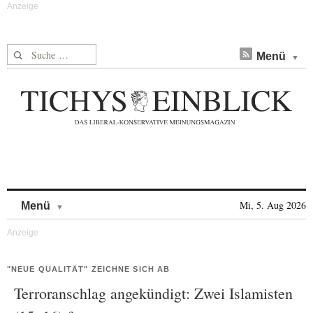
Suche nach:
Menü
Skip to content
Mi, 5. Aug 2026
Menü
"NEUE QUALITÄT" ZEICHNE SICH AB
Terroranschlag angekündigt: Zwei Islamisten