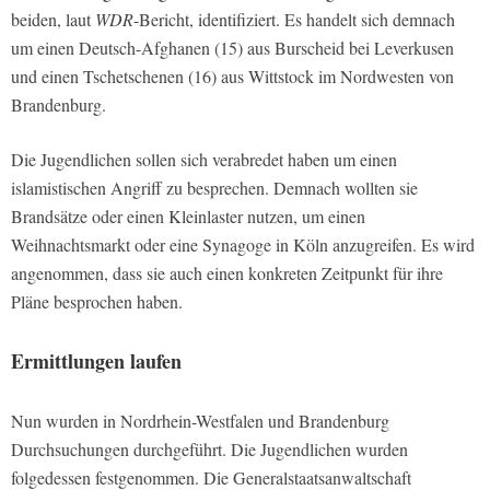
beiden, laut
WDR
-Bericht, identifiziert. Es handelt sich demnach
um einen Deutsch-Afghanen (15) aus Burscheid bei Leverkusen
und einen Tschetschenen (16) aus Wittstock im Nordwesten von
Brandenburg.
Die Jugendlichen sollen sich verabredet haben um einen
islamistischen Angriff zu besprechen. Demnach wollten sie
Brandsätze oder einen Kleinlaster nutzen, um einen
Weihnachtsmarkt oder eine Synagoge in Köln anzugreifen. Es wird
angenommen, dass sie auch einen konkreten Zeitpunkt für ihre
Pläne besprochen haben.
Ermittlungen laufen
Nun wurden in Nordrhein-Westfalen und Brandenburg
Durchsuchungen durchgeführt. Die Jugendlichen wurden
folgedessen festgenommen. Die Generalstaatsanwaltschaft