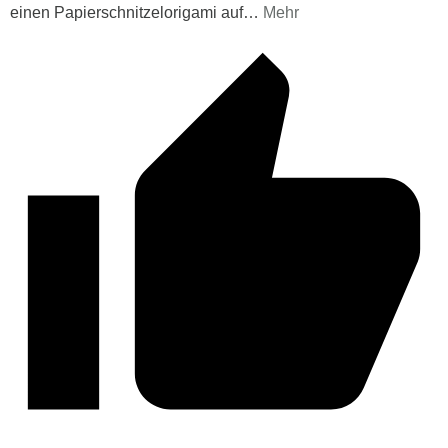
einen Papierschnitzelorigami auf
…
Mehr