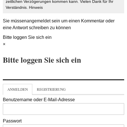
zeitlichen Verzögerungen kommen kann. Vielen Dank für Ihr
Verständnis.
Hinweis
Sie müssen
angemeldet
sein um einen Kommentar oder
eine Antwort schreiben zu können
Bitte loggen Sie sich ein
×
Bitte loggen Sie sich ein
ANMELDEN
REGISTRIERUNG
Benutzername oder E-Mail-Adresse
Passwort