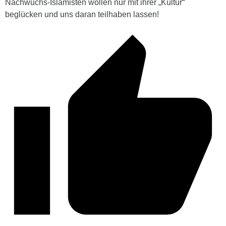
Nachwuchs-Islamisten wollen nur mit ihrer „Kultur“
beglücken und uns daran teilhaben lassen!