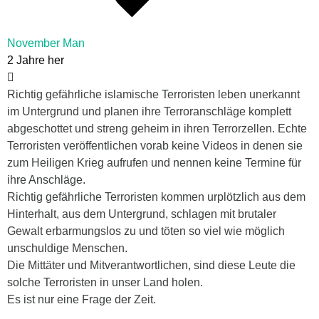
November Man
2 Jahre her
Richtig gefährliche islamische Terroristen leben unerkannt
im Untergrund und planen ihre Terroranschläge komplett
abgeschottet und streng geheim in ihren Terrorzellen. Echte
Terroristen veröffentlichen vorab keine Videos in denen sie
zum Heiligen Krieg aufrufen und nennen keine Termine für
ihre Anschläge.
Richtig gefährliche Terroristen kommen urplötzlich aus dem
Hinterhalt, aus dem Untergrund, schlagen mit brutaler
Gewalt erbarmungslos zu und töten so viel wie möglich
unschuldige Menschen.
Die Mittäter und Mitverantwortlichen, sind diese Leute die
solche Terroristen in unser Land holen.
Es ist nur eine Frage der Zeit.