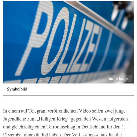
imago Images
Symbolbild
In einem auf Telegram veröffentlichten Video sollen zwei junge
Jugendliche zum „Heiligen Krieg“ gegen den Westen aufgerufen
und gleichzeitig einen Terroranschlag in Deutschland für den 1.
Dezember angekündigt haben. Der Verfassungsschutz hat die