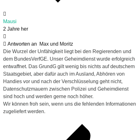
Mausi
2 Jahre her
Antworten an
Max und Moritz
Die Wurzel der Unfähigkeit liegt bei den Regierenden und
dem BundesVerfGE. Unser Geheimdienst wurde erfolgreich
entwaffnet. Das GrundG gilt wenig bis nichts auf deutschem
Staatsgebiet, aber dafür auch im Ausland, Abhören von
Handies vor und nach der Verschlüsselung geht nicht,
Datenschutzmauern zwischen Polizei und Geheimdienst
sind hoch und werden gerne noch höher.
Wir können froh sein, wenn uns die fehlenden Informationen
zugeliefert werden.