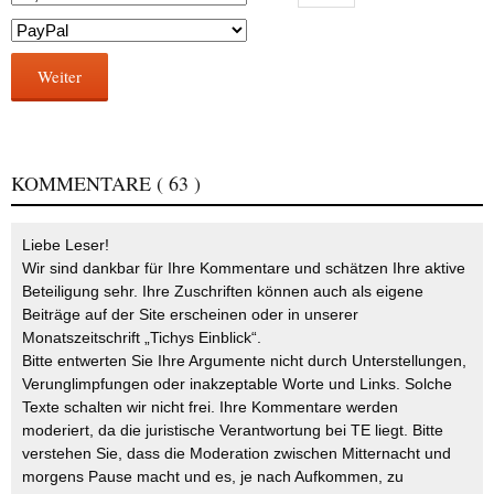
Weiter
KOMMENTARE
( 63 )
Liebe Leser!
Wir sind dankbar für Ihre Kommentare und schätzen Ihre aktive
Beteiligung sehr. Ihre Zuschriften können auch als eigene
Beiträge auf der Site erscheinen oder in unserer
Monatszeitschrift „Tichys Einblick“.
Bitte entwerten Sie Ihre Argumente nicht durch Unterstellungen,
Verunglimpfungen oder inakzeptable Worte und Links. Solche
Texte schalten wir nicht frei. Ihre Kommentare werden
moderiert, da die juristische Verantwortung bei TE liegt. Bitte
verstehen Sie, dass die Moderation zwischen Mitternacht und
morgens Pause macht und es, je nach Aufkommen, zu