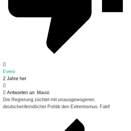
Evero
2 Jahre her
Antworten an
Mausi
Die Regierung züchtet mit unausgewogener,
deutschenfeindlicher Politik den Extremismus. Fakt!