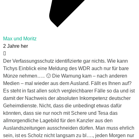
Max und Moritz
2 Jahre her
Der Verfassungsschutz identifizierte gar nichts. Wie kann
Tichys Einblick eine Meldung des WDR auch nur für bare
Münze nehmen….. 🙂 Die Warnung kam – nach anderen
Medien – mal wieder aus dem Ausland. Fällt es Ihnen auf?
Es steht in fast allen solch vergleichbarer Fälle so da und ist
damit der Nachweis der absoluten Inkompetenz deutscher
Geheimdienste. Nicht, dass die unbedingt etwas dafür
könnten, dass sie nur noch mit Schere und Tesa das
allmorgendliche Lagebild für den Kanzler aus den
Auslandszeitungen ausschneiden dürfen. Man muss ehrlich
sein, ist es Scholz nicht langsam zu bl…., jeden Morgen nur