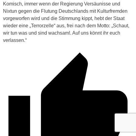
Komisch, immer wenn der Regierung Versäunisse und
Nixtun gegen die Flutung Deutschlands mit Kulturfremden
vorgeworfen wird und die Stimmung kippt, hebt der Staat
wieder eine „Terrorzelle“ aus, frei nach dem Motto: „Schaut,
wir tun was und sind wachsam!. Auf uns könnt ihr euch
verlassen.“