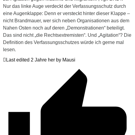
Nur das linke Auge verdeckt der Verfassungsschutz durch
eine Augenklappe: Denn er versteckt hinter dieser Klappe –
nicht Brandmauer, wer sich neben Organisationen aus dem
Nahen Osten noch auf deren „Demonstrationen“ beteiligt.
Das sind nicht „die Rechtsextremisten“. Und „Agitation“? Die
Definition des Verfassungsschutzes würde ich gerne mal
lesen.
Last edited 2 Jahre her by Mausi