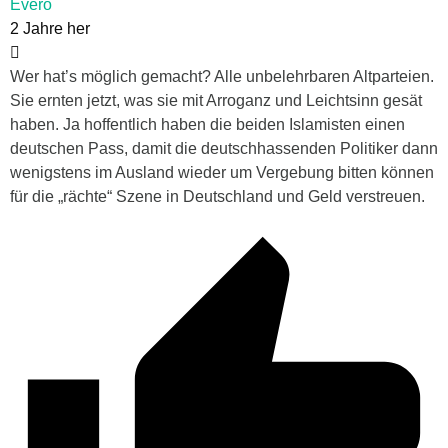
Evero
2 Jahre her
Wer hat’s möglich gemacht? Alle unbelehrbaren Altparteien.
Sie ernten jetzt, was sie mit Arroganz und Leichtsinn gesät
haben. Ja hoffentlich haben die beiden Islamisten einen
deutschen Pass, damit die deutschhassenden Politiker dann
wenigstens im Ausland wieder um Vergebung bitten können
für die „rächte“ Szene in Deutschland und Geld verstreuen.