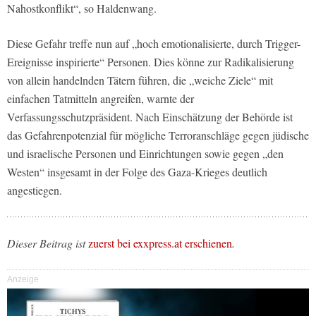
Nahostkonflikt“, so Haldenwang.
Diese Gefahr treffe nun auf „hoch emotionalisierte, durch Trigger-
Ereignisse inspirierte“ Personen. Dies könne zur Radikalisierung
von allein handelnden Tätern führen, die „weiche Ziele“ mit
einfachen Tatmitteln angreifen, warnte der
Verfassungsschutzpräsident. Nach Einschätzung der Behörde ist
das Gefahrenpotenzial für mögliche Terroranschläge gegen jüdische
und israelische Personen und Einrichtungen sowie gegen „den
Westen“ insgesamt in der Folge des Gaza-Krieges deutlich
angestiegen.
Dieser Beitrag ist
zuerst bei exxpress.at erschienen
.
Anzeige