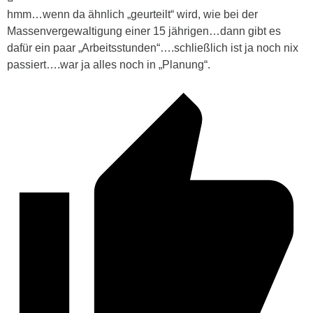
hmm…wenn da ähnlich „geurteilt“ wird, wie bei der
Massenvergewaltigung einer 15 jährigen…dann gibt es
dafür ein paar „Arbeitsstunden“….schließlich ist ja noch nix
passiert….war ja alles noch in „Planung“.