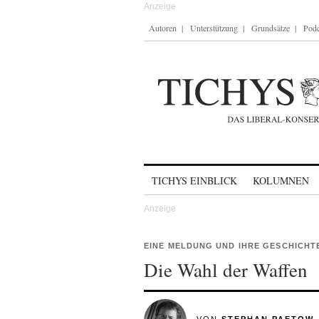
Autoren
Unterstützung
Grundsätze
Podc
Skip to content
TICHYS EINBLICK
KOLUMNEN
EINE MELDUNG UND IHRE GESCHICHT
Die Wahl der Waffen