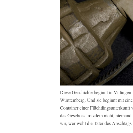
Diese Geschichte beginnt in Villingen
Württemberg. Und sie beginnt mit ein
Container einer Flüchtlingsunterkunft
das Geschoss trotzdem nicht, niemand 
wir, wer wohl die Täter des Anschlags