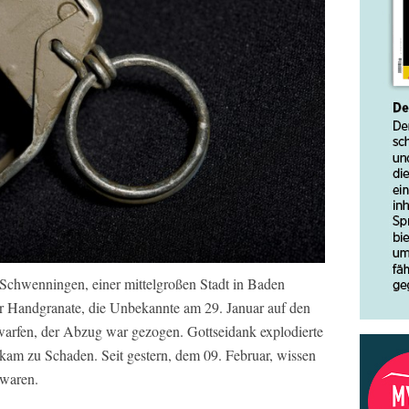
-Schwenningen, einer mittelgroßen Stadt in Baden
er Handgranate, die Unbekannte am 29. Januar auf den
 warfen, der Abzug war gezogen. Gottseidank explodierte
kam zu Schaden. Seit gestern, dem 09. Februar, wissen
 waren.