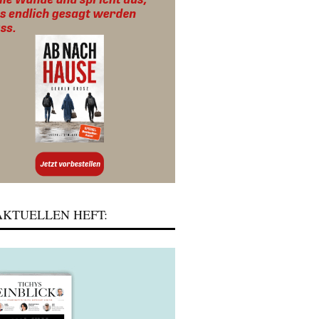
KTUELLEN HEFT: