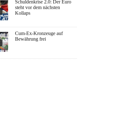
Schuldenkrise 2.0: Der Euro
steht vor dem nächsten
Kollaps
Cum-Ex-Kronzeuge auf
Bewährung frei