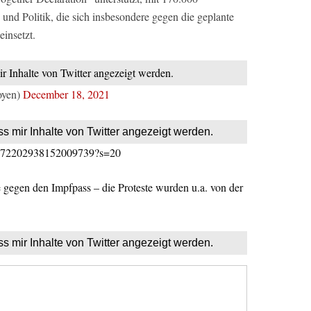
 und Politik, die sich insbesondere gegen die geplante
einsetzt.
ir Inhalte von Twitter angezeigt werden.
oyen)
December 18, 2021
ss mir Inhalte von Twitter angezeigt werden.
s/1472202938152009739?s=20
 gegen den Impfpass – die Proteste wurden u.a. von der
ss mir Inhalte von Twitter angezeigt werden.