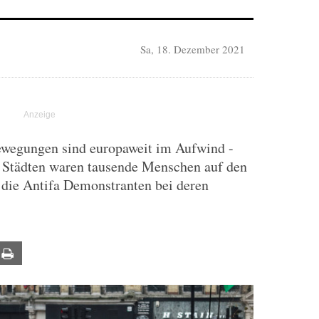
Sa, 18. Dezember 2021
wegungen sind europaweit im Aufwind -
n Städten waren tausende Menschen auf den
 die Antifa Demonstranten bei deren
ail
Print