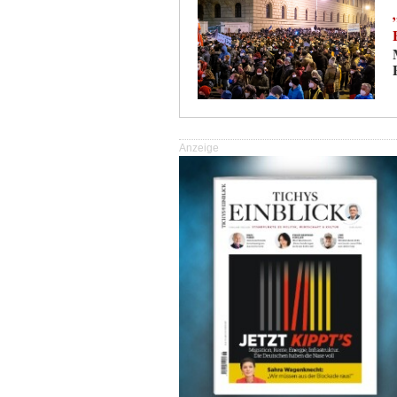
Anzeige