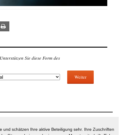
ail
Print
 Unterstützen Sie diese Form des
Weiter
 und schätzen Ihre aktive Beteiligung sehr. Ihre Zuschriften