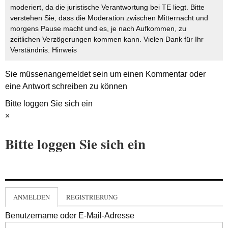
moderiert, da die juristische Verantwortung bei TE liegt. Bitte
verstehen Sie, dass die Moderation zwischen Mitternacht und
morgens Pause macht und es, je nach Aufkommen, zu
zeitlichen Verzögerungen kommen kann. Vielen Dank für Ihr
Verständnis.
Hinweis
Sie müssen
angemeldet
sein um einen Kommentar oder
eine Antwort schreiben zu können
Bitte loggen Sie sich ein
×
Bitte loggen Sie sich ein
ANMELDEN
REGISTRIERUNG
Benutzername oder E-Mail-Adresse