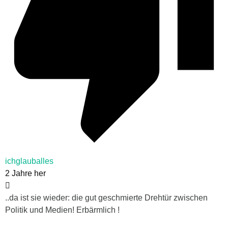
ichglauballes
2 Jahre her
..da ist sie wieder: die gut geschmierte Drehtür zwischen
Politik und Medien! Erbärmlich !