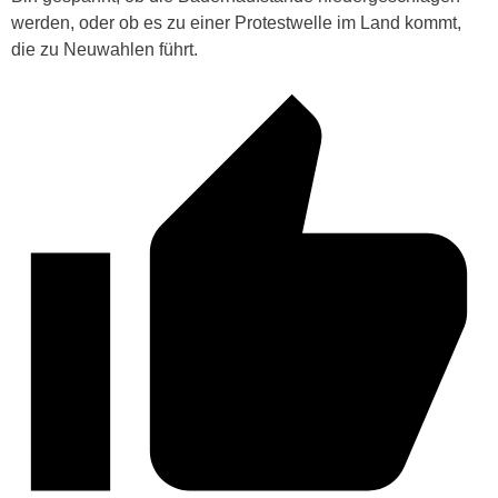
werden, oder ob es zu einer Protestwelle im Land kommt,
die zu Neuwahlen führt.