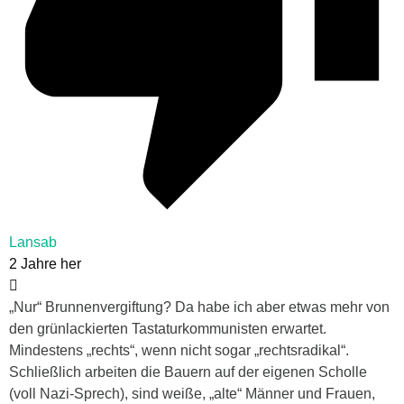
Lansab
2 Jahre her
„Nur“ Brunnenvergiftung? Da habe ich aber etwas mehr von
den grünlackierten Tastaturkommunisten erwartet.
Mindestens „rechts“, wenn nicht sogar „rechtsradikal“.
Schließlich arbeiten die Bauern auf der eigenen Scholle
(voll Nazi-Sprech), sind weiße, „alte“ Männer und Frauen,