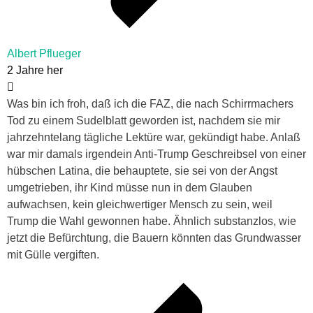
Albert Pflueger
2 Jahre her
Was bin ich froh, daß ich die FAZ, die nach Schirrmachers
Tod zu einem Sudelblatt geworden ist, nachdem sie mir
jahrzehntelang tägliche Lektüre war, gekündigt habe. Anlaß
war mir damals irgendein Anti-Trump Geschreibsel von einer
hübschen Latina, die behauptete, sie sei von der Angst
umgetrieben, ihr Kind müsse nun in dem Glauben
aufwachsen, kein gleichwertiger Mensch zu sein, weil
Trump die Wahl gewonnen habe. Ähnlich substanzlos, wie
jetzt die Befürchtung, die Bauern könnten das Grundwasser
mit Gülle vergiften.