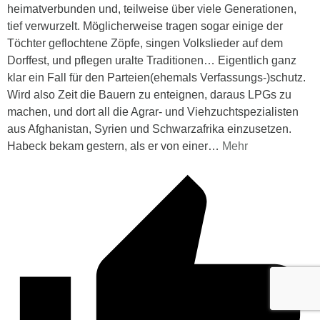
heimatverbunden und, teilweise über viele Generationen,
tief verwurzelt. Möglicherweise tragen sogar einige der
Töchter geflochtene Zöpfe, singen Volkslieder auf dem
Dorffest, und pflegen uralte Traditionen… Eigentlich ganz
klar ein Fall für den Parteien(ehemals Verfassungs-)schutz.
Wird also Zeit die Bauern zu enteignen, daraus LPGs zu
machen, und dort all die Agrar- und Viehzuchtspezialisten
aus Afghanistan, Syrien und Schwarzafrika einzusetzen.
Habeck bekam gestern, als er von einer
…
Mehr