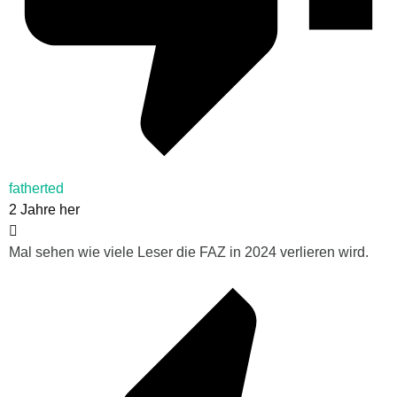
fatherted
2 Jahre her
Mal sehen wie viele Leser die FAZ in 2024 verlieren wird.