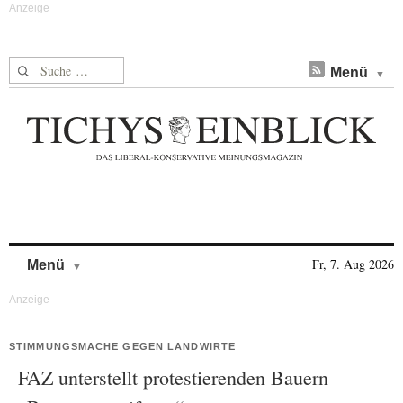
Suche nach:
Menü
Skip to content
Fr, 7. Aug 2026
Menü
STIMMUNGSMACHE GEGEN LANDWIRTE
FAZ unterstellt protestierenden Bauern