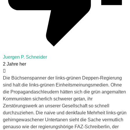
Juergen P. Schneider
2 Jahre her
Die Büchsenspanner der links-grünen Deppen-Regierung
sind halt die links-grünen Einheitsmeinungsmedien. Ohne
die Propagandaschleudern hätten sich die grün angemalten
Kommunisten sicherlich schwerer getan, ihr
Zerstörungswerk an unserer Gesellschaft so schnell
durchzuziehen. Die naive und denkfaule Mehrheit links-grün
gehirngewaschener Untertanen sieht die Sache vermutlich
genauso wie der regierungshörige FAZ-Schreiberlin, der