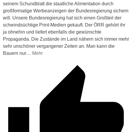
seinem Schundblatt die staatliche Alimentation durch
großformatige Werbeanzeigen der Bundesregierung sichern
will. Unsere Bundesregierung hat sich einen Großteil der
schwindsüchtige Print-Medien gekauft. Der ÖRR gehört ihr
ja ohnehin und liefert ebenfalls die gewünschte
Propaganda. Die Zustände im Land nähern sich immer mehr
sehr unschöner vergangener Zeiten an. Man kann die
Bauern nur
…
Mehr