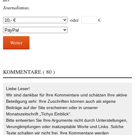
Journalismus.
oder
€
Weiter
KOMMENTARE
( 80 )
Liebe Leser!
Wir sind dankbar für Ihre Kommentare und schätzen Ihre aktive
Beteiligung sehr. Ihre Zuschriften können auch als eigene
Beiträge auf der Site erscheinen oder in unserer
Monatszeitschrift „Tichys Einblick“.
Bitte entwerten Sie Ihre Argumente nicht durch Unterstellungen,
Verunglimpfungen oder inakzeptable Worte und Links. Solche
Texte schalten wir nicht frei. Ihre Kommentare werden