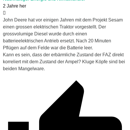
2 Jahre her
John Deere hat vor einigen Jahren mit dem Projekt Sesam
einen grossen elektrischen Traktor vorgestellt. Der
grossvolumige Diesel wurde durch einen
batterieelektrischen Antrieb ersetzt. Nach 20 Minuten
Pflügen auf dem Felde war die Batterie leer.
Kann es sein, dass der erbärmliche Zustand der FAZ direkt
korreliert mit dem Zustand der Ampel? Kluge Köpfe sind bei
beiden Mangelware.