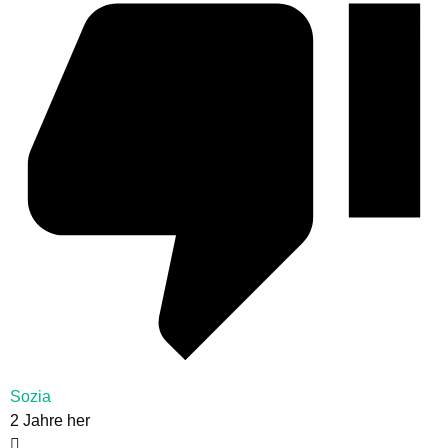
Sozia
2 Jahre her