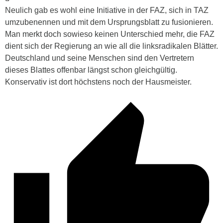
Neulich gab es wohl eine Initiative in der FAZ, sich in TAZ
umzubenennen und mit dem Ursprungsblatt zu fusionieren.
Man merkt doch sowieso keinen Unterschied mehr, die FAZ
dient sich der Regierung an wie all die linksradikalen Blätter.
Deutschland und seine Menschen sind den Vertretern
dieses Blattes offenbar längst schon gleichgültig.
Konservativ ist dort höchstens noch der Hausmeister.