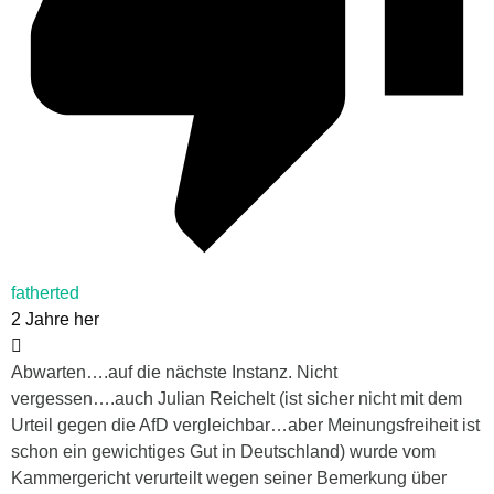
fatherted
2 Jahre her
Abwarten….auf die nächste Instanz. Nicht
vergessen….auch Julian Reichelt (ist sicher nicht mit dem
Urteil gegen die AfD vergleichbar…aber Meinungsfreiheit ist
schon ein gewichtiges Gut in Deutschland) wurde vom
Kammergericht verurteilt wegen seiner Bemerkung über