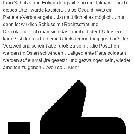
Frau Schulze und Entwicklungshilfe an die Taliban….auch
dieses Urteil wurde kassiert….also Geduld. Was ein
Parteien-Verbot angeht….ist natürlich alles möglich….nur
dann ist wirklich Schluss mit Rechtsstaat und
Demokratie….ob man sich das innerhalb der EU leisten
kann? Ist denn schon eine Urteilsbegründung greifbar? Die
Verzweiflung scheint aber groß zu sein….die Pöstchen
werden im Osten schwinden…..altgediente Parteisoldaten
werden auf einmal „freigesetzt“ und gezwungen sein, wieder
arbeiten zu gehen….weil so
…
Mehr