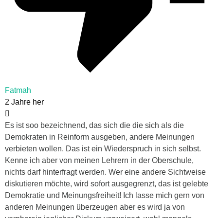
Fatmah
2 Jahre her
Es ist soo bezeichnend, das sich die die sich als die
Demokraten in Reinform ausgeben, andere Meinungen
verbieten wollen. Das ist ein Wiederspruch in sich selbst.
Kenne ich aber von meinen Lehrern in der Oberschule,
nichts darf hinterfragt werden. Wer eine andere Sichtweise
diskutieren möchte, wird sofort ausgegrenzt, das ist gelebte
Demokratie und Meinungsfreiheit! Ich lasse mich gern von
anderen Meinungen überzeugen aber es wird ja von