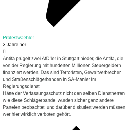
Protestwaehler
2 Jahre her
Antifa prügelt zwei AfD’ler in Stuttgart nieder, die Antifa, die
von der Regierung mit hunderten Millionen Steuergeldern
finanziert werden. Das sind Terroristen, Gewaltverbrecher
und Straßenschlägerbanden in SA-Manier im
Regierungsdienst.
Hätte der Verfassungsschutz nicht den selben Dienstherren
wie diese Schlägerbande, würden sicher ganz andere
Parteien beobachtet, und darüber diskutiert werden müssen
wer hier wirklich verboten gehört.