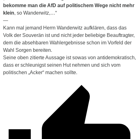
bekomme man die AfD auf politischem Wege nicht mehr
klein
, so Wanderwitz,…“
—
Kann mal jemand Herrn Wanderwitz aufklären, dass das
Volk der Souverän ist und nicht jeder beliebige Beauftragter,
dem die absehbaren Wahlergebnisse schon im Vorfeld der
Wahl Sorgen bereiten.
Seine oben zitierte Aussage ist sowas von antidemokratisch,
dass er schleunigst seinen Hut nehmen und sich vom
politischen „Acker“ machen sollte.