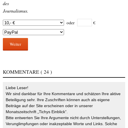
des
Journalismus.
oder
€
Weiter
KOMMENTARE
( 24 )
Liebe Leser!
Wir sind dankbar für Ihre Kommentare und schätzen Ihre aktive
Beteiligung sehr. Ihre Zuschriften können auch als eigene
Beiträge auf der Site erscheinen oder in unserer
Monatszeitschrift „Tichys Einblick“.
Bitte entwerten Sie Ihre Argumente nicht durch Unterstellungen,
Verunglimpfungen oder inakzeptable Worte und Links. Solche