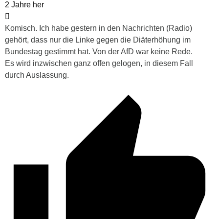
2 Jahre her
Komisch. Ich habe gestern in den Nachrichten (Radio)
gehört, dass nur die Linke gegen die Diäterhöhung im
Bundestag gestimmt hat. Von der AfD war keine Rede.
Es wird inzwischen ganz offen gelogen, in diesem Fall
durch Auslassung.