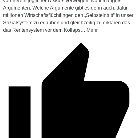
vornherein jeglicher Diskurs verweigert, wohl mangels
Argumenten. Welche Argumente gibt es denn auch, dafür
millionen Wirtschaftsflüchtlingen den „Selbsteintritt“ in unser
Sozialsystem zu erlauben und gleichzeitig zu erklären das
das Rentensystem vor dem Kollaps
…
Mehr