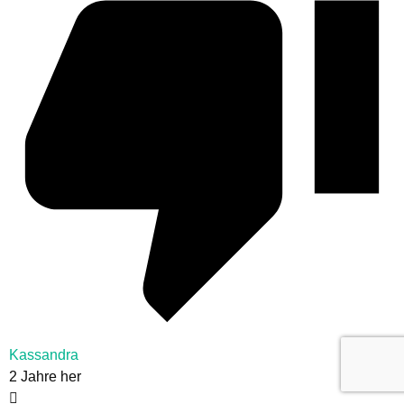
Kassandra
2 Jahre her