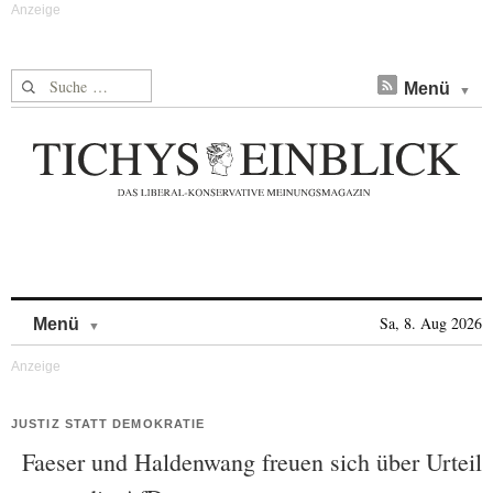
Suche nach:
Menü
Skip to content
Sa, 8. Aug 2026
Menü
JUSTIZ STATT DEMOKRATIE
Faeser und Haldenwang freuen sich über Urteil