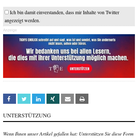
Ich bin damit einverstanden, dass mir Inhalte von Twitter
angezeigt werden.
Anzeige
Facebook
Twitter
Linkedin
Xing
Email
Print
UNTERSTÜTZUNG
Wenn Ihnen unser Artikel gefallen hat: Unterstützen Sie diese Form