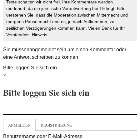
Texte schalten wir nicht frei. Ihre Kommentare werden
moderiert, da die juristische Verantwortung bei TE liegt. Bitte
verstehen Sie, dass die Moderation zwischen Mitternacht und
morgens Pause macht und es, je nach Aufkommen, zu
zeitlichen Verzögerungen kommen kann. Vielen Dank für Ihr
Verständnis.
Hinweis
Sie müssen
angemeldet
sein um einen Kommentar oder
eine Antwort schreiben zu können
Bitte loggen Sie sich ein
×
Bitte loggen Sie sich ein
ANMELDEN
REGISTRIERUNG
Benutzername oder E-Mail-Adresse