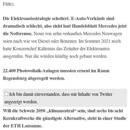
Fälle).
Die Elektroautostrategie scheitert. E-Auto-Verkäufe sind
dramatisch schlecht, also zieht laut Handelsblatt Mercedes jetzt
die Notbremse.
Neun von zehn verkauften Mercedes Neuwagen
seien nach wie vor Diesel oder Benziner. Im Sommer 2021 noch
hatte Konzernchef Källenius das Zeitalter der Elektroautos
ausgerufen. Nur die würden künftig noch gebaut werden.
22.400 Photovoltaik-Anlagen mussten erneut im Raum
Regensburg abgeregelt werden.
Ich bin damit einverstanden, dass mir Inhalte von Twitter
angezeigt werden.
Will die Schweiz 2050 „klimaneutral“ sein, sind sechs bis acht
Kernkraftwerke die günstigste Alternative, steht in einer Studie
der ETH Lausanne.