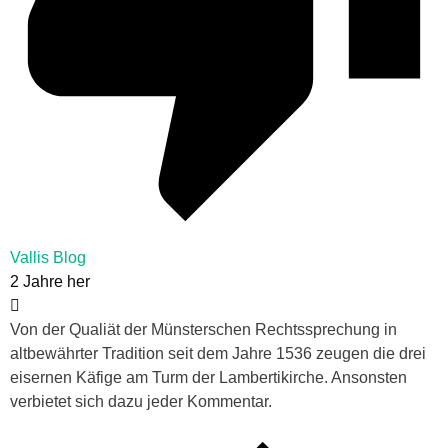
Vallis Blog
2 Jahre her
Von der Qualiät der Münsterschen Rechtssprechung in
altbewährter Tradition seit dem Jahre 1536 zeugen die drei
eisernen Käfige am Turm der Lambertikirche. Ansonsten
verbietet sich dazu jeder Kommentar.