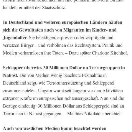
handelt, ermittelt der Staatsschutz.
In Deutschland und weiteren europäischen Ländern häufen
sich die Gewalttaten auch von Migranten im Kinder- und
Jugendalter.
Sie beleidigen, erpressen oder verprügeln und
verletzen Bürger – und verhöhnen das Rechtssystem. Politik und
Medien verharmlosen ihre Taten. – Dazu später Charlotte Kirchhof.
Schlepper überwies 30 Millionen Dollar an Terrorgruppen in
Nahost.
Die von Medien wenig beachtete Festnahme in
Deutschland zeigt, wie Terrorunterstützung und Schlepperei
zusammenspielen. Ungarn warnt seit langem vor den Aktivitäten
extremer Kräfte im europäischen Schleusergeschäft. Nun sind die
Bezüge eindeutig: 30 Millionen Dollar aus Schleppergeld sind an
Terroristen in Nahost gegangen. – Matthias Nikolaidis berichtet.
Auch von westlichen Medien kaum beachtet werden