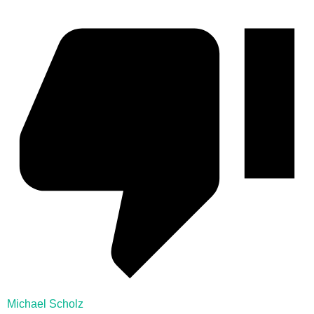
Michael Scholz