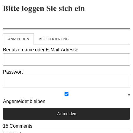
Bitte loggen Sie sich ein
ANMELDEN
REGISTRIERUNG
Benutzername oder E-Mail-Adresse
Passwort
Angemeldet bleiben
15
Comments