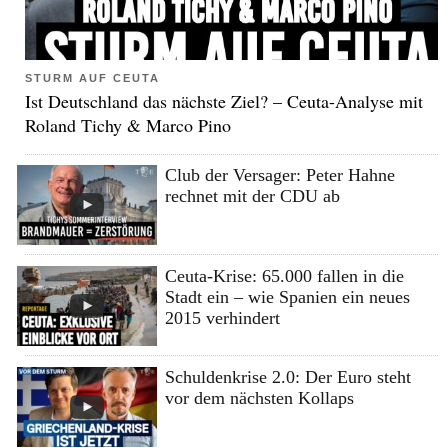
STURM AUF CEUTA
Ist Deutschland das nächste Ziel? – Ceuta-Analyse mit
Roland Tichy & Marco Pino
Club der Versager: Peter Hahne
rechnet mit der CDU ab
Ceuta-Krise: 65.000 fallen in die
Stadt ein – wie Spanien ein neues
2015 verhindert
Schuldenkrise 2.0: Der Euro steht
vor dem nächsten Kollaps