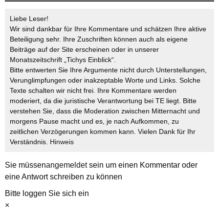
Liebe Leser!
Wir sind dankbar für Ihre Kommentare und schätzen Ihre aktive
Beteiligung sehr. Ihre Zuschriften können auch als eigene
Beiträge auf der Site erscheinen oder in unserer
Monatszeitschrift „Tichys Einblick“.
Bitte entwerten Sie Ihre Argumente nicht durch Unterstellungen,
Verunglimpfungen oder inakzeptable Worte und Links. Solche
Texte schalten wir nicht frei. Ihre Kommentare werden
moderiert, da die juristische Verantwortung bei TE liegt. Bitte
verstehen Sie, dass die Moderation zwischen Mitternacht und
morgens Pause macht und es, je nach Aufkommen, zu
zeitlichen Verzögerungen kommen kann. Vielen Dank für Ihr
Verständnis.
Hinweis
Sie müssen
angemeldet
sein um einen Kommentar oder
eine Antwort schreiben zu können
Bitte loggen Sie sich ein
×