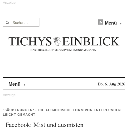
Suche nach:
Menü
Skip to content
Do, 6. Aug 2026
Menü
"SÄUBERUNGEN" - DIE ALTMODISCHE FORM VON ENTFREUNDEN
LEICHT GEMACHT
Facebook: Mist und ausmisten