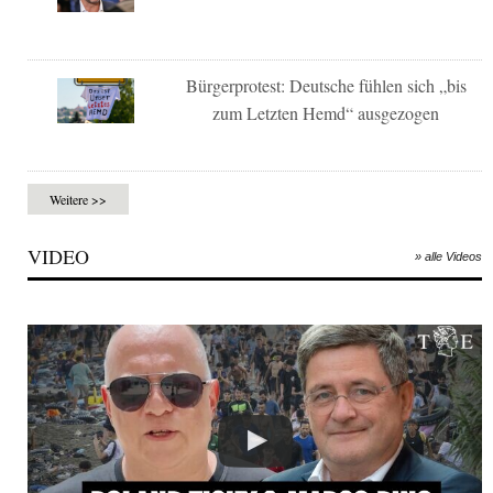
Bürgerprotest: Deutsche fühlen sich „bis
zum Letzten Hemd“ ausgezogen
Weitere >>
VIDEO
» alle Videos