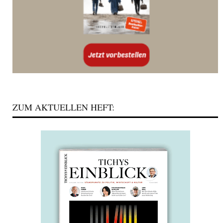
ZUM AKTUELLEN HEFT: