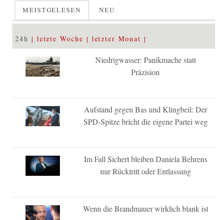
MEISTGELESEN
NEU
24h
letzte Woche
letzter Monat
Niedrigwasser: Panikmache statt
Präzision
Aufstand gegen Bas und Klingbeil: Der
SPD-Spitze bricht die eigene Partei weg
Im Fall Sichert bleiben Daniela Behrens
nur Rücktritt oder Entlassung
Wenn die Brandmauer wirklich blank ist