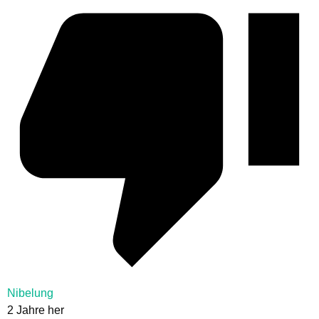
Nibelung
2 Jahre her