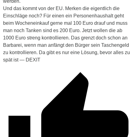
werden.
Und das kommt von der EU. Merken die eigentlich die
Einschläge noch? Für einen ein Personenhaushalt geht
beim Wocheneinkauf gerne mal 100 Euro drauf und muss
man noch Tanken sind es 200 Euro. Jetzt wollen die ab
1000 Euro streng kontrollieren. Das grenzt doch schon an
Barbarei, wenn man anfängt den Bürger sein Taschengeld
zu kontrollieren. Da gibt es nur eine Lösung, bevor alles zu
spät ist — DEXIT