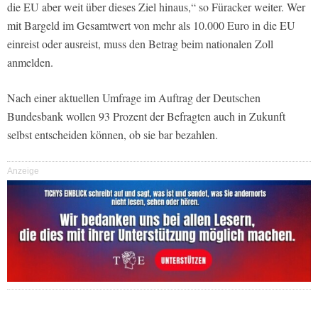
die EU aber weit über dieses Ziel hinaus,“ so Füracker weiter. Wer
mit Bargeld im Gesamtwert von mehr als 10.000 Euro in die EU
einreist oder ausreist, muss den Betrag beim nationalen Zoll
anmelden.
Nach einer aktuellen Umfrage im Auftrag der Deutschen
Bundesbank wollen 93 Prozent der Befragten auch in Zukunft
selbst entscheiden können, ob sie bar bezahlen.
Anzeige