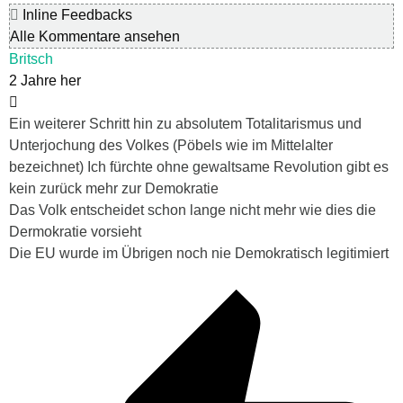
Inline Feedbacks
Alle Kommentare ansehen
Britsch
2 Jahre her
Ein weiterer Schritt hin zu absolutem Totalitarismus und
Unterjochung des Volkes (Pöbels wie im Mittelalter
bezeichnet) Ich fürchte ohne gewaltsame Revolution gibt es
kein zurück mehr zur Demokratie
Das Volk entscheidet schon lange nicht mehr wie dies die
Dermokratie vorsieht
Die EU wurde im Übrigen noch nie Demokratisch legitimiert