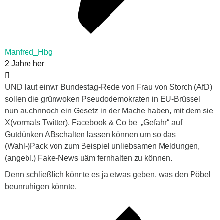
Manfred_Hbg
2 Jahre her
UND laut einwr Bundestag-Rede von Frau von Storch (AfD)
sollen die grünwoken Pseudodemokraten in EU-Brüssel
nun auchnnoch ein Gesetz in der Mache haben, mit dem sie
X(vormals Twitter), Facebook & Co bei „Gefahr“ auf
Gutdünken ABschalten lassen können um so das
(Wahl-)Pack von zum Beispiel unliebsamen Meldungen,
(angebl.) Fake-News uäm fernhalten zu können.
Denn schließlich könnte es ja etwas geben, was den Pöbel
beunruhigen könnte.