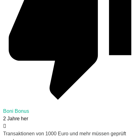
Boni Bonus
2 Jahre her
Transaktionen von 1000 Euro und mehr müssen geprüft