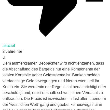
azaziel
2 Jahre her
Dem aufmerksamen Beobachter wird nicht entgehen, dass
die Abschaffung des Bargelds nur eine Komponente der
totalen Kontrolle ueber Geldstroeme ist. Banken melden
verdaechtige Geldbewegungen und frieren eventuell Ihr
Konto ein. Sie werdenin der Regel nicht benachrichtigt oder
beschuldigt und, es ist deshalb schwer, einen Verdacht zu
entkraeften. Die Praxis ist inzwischen in fast allen Laendern
der “westlichen Welt” gang und gaebe, keineswegs nur in