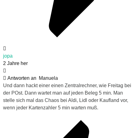
jopa
2 Jahre her
Antworten an
Manuela
Und dann hackt einer einen Zentralrechner, wie Freitag bei
der POst. Dann wartet man auf jeden Beleg 5 min. Man
stelle sich mal das Chaos bei Aldi, Lidl oder Kaufland vor,
wenn jeder Kartenzahler 5 min warten muß.