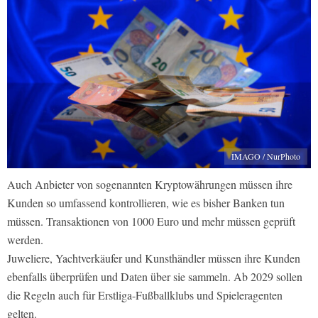
IMAGO / NurPhoto
Auch Anbieter von sogenannten Kryptowährungen müssen ihre
Kunden so umfassend kontrollieren, wie es bisher Banken tun
müssen. Transaktionen von 1000 Euro und mehr müssen geprüft
werden.
Juweliere, Yachtverkäufer und Kunsthändler müssen ihre Kunden
ebenfalls überprüfen und Daten über sie sammeln. Ab 2029 sollen
die Regeln auch für Erstliga-Fußballklubs und Spieleragenten
gelten.