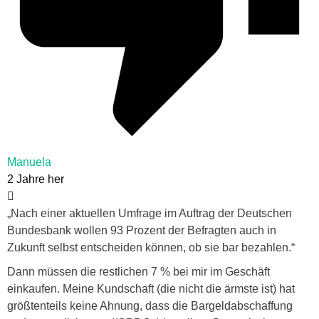
Manuela
2 Jahre her
„Nach einer aktuellen Umfrage im Auftrag der Deutschen
Bundesbank wollen 93 Prozent der Befragten auch in
Zukunft selbst entscheiden können, ob sie bar bezahlen.“
Dann müssen die restlichen 7 % bei mir im Geschäft
einkaufen. Meine Kundschaft (die nicht die ärmste ist) hat
größtenteils keine Ahnung, dass die Bargeldabschaffung