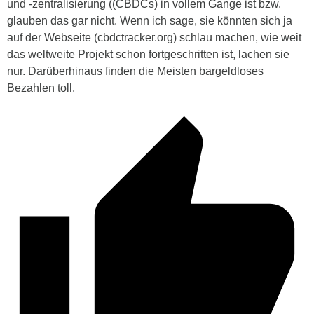
und -zentralisierung ((CBDCs) in vollem Gange ist bzw.
glauben das gar nicht. Wenn ich sage, sie könnten sich ja
auf der Webseite (cbdctracker.org) schlau machen, wie weit
das weltweite Projekt schon fortgeschritten ist, lachen sie
nur. Darüberhinaus finden die Meisten bargeldloses
Bezahlen toll.