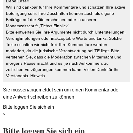
Liebe Leser!
Wir sind dankbar für Ihre Kommentare und schätzen Ihre aktive
Beteiligung sehr. Ihre Zuschriften können auch als eigene
Beiträge auf der Site erscheinen oder in unserer
Monatszeitschrift „Tichys Einblick“.
Bitte entwerten Sie Ihre Argumente nicht durch Unterstellungen,
Verunglimpfungen oder inakzeptable Worte und Links. Solche
Texte schalten wir nicht frei. Ihre Kommentare werden
moderiert, da die juristische Verantwortung bei TE liegt. Bitte
verstehen Sie, dass die Moderation zwischen Mitternacht und
morgens Pause macht und es, je nach Aufkommen, zu
zeitlichen Verzögerungen kommen kann. Vielen Dank für Ihr
Verständnis.
Hinweis
Sie müssen
angemeldet
sein um einen Kommentar oder
eine Antwort schreiben zu können
Bitte loggen Sie sich ein
×
Bitte loggen Sie sich ein