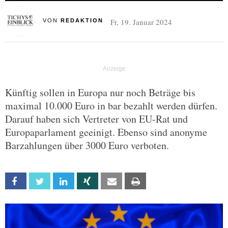
Fr, 19. Januar 2024
VON
REDAKTION
Künftig sollen in Europa nur noch Beträge bis
maximal 10.000 Euro in bar bezahlt werden dürfen.
Darauf haben sich Vertreter von EU-Rat und
Europaparlament geeinigt. Ebenso sind anonyme
Barzahlungen über 3000 Euro verboten.
Facebook
Twitter
Linkedin
Xing
Email
Print