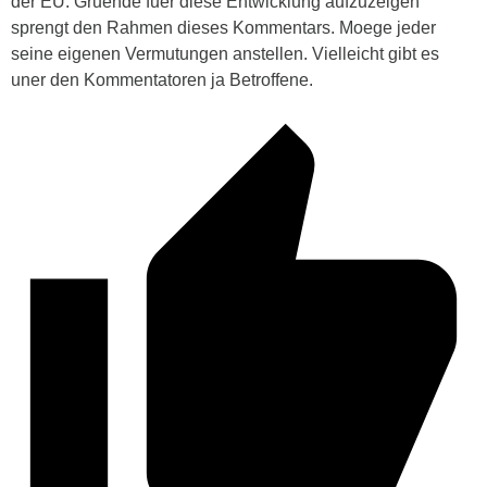
der EU. Gruende fuer diese Entwicklung aufzuzeigen
sprengt den Rahmen dieses Kommentars. Moege jeder
seine eigenen Vermutungen anstellen. Vielleicht gibt es
uner den Kommentatoren ja Betroffene.