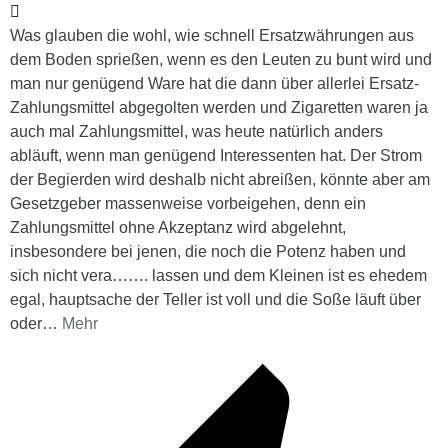
Was glauben die wohl, wie schnell Ersatzwährungen aus
dem Boden sprießen, wenn es den Leuten zu bunt wird und
man nur genügend Ware hat die dann über allerlei Ersatz-
Zahlungsmittel abgegolten werden und Zigaretten waren ja
auch mal Zahlungsmittel, was heute natürlich anders
abläuft, wenn man genügend Interessenten hat. Der Strom
der Begierden wird deshalb nicht abreißen, könnte aber am
Gesetzgeber massenweise vorbeigehen, denn ein
Zahlungsmittel ohne Akzeptanz wird abgelehnt,
insbesondere bei jenen, die noch die Potenz haben und
sich nicht vera……. lassen und dem Kleinen ist es ehedem
egal, hauptsache der Teller ist voll und die Soße läuft über
oder
…
Mehr