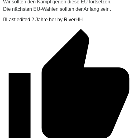
Wir sollten den Kampf gegen diese EU fortsetzen.
Die nächsten EU-Wahlen sollten der Anfang sein.
Last edited 2 Jahre her by RiverHH