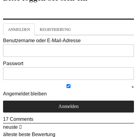
ANMELDEN
REGISTRIERUNG
Benutzername oder E-Mail-Adresse
Passwort
Angemeldet bleiben
17
Comments
neuste
älteste
beste Bewertung