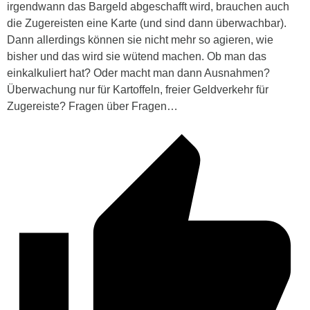
irgendwann das Bargeld abgeschafft wird, brauchen auch
die Zugereisten eine Karte (und sind dann überwachbar).
Dann allerdings können sie nicht mehr so agieren, wie
bisher und das wird sie wütend machen. Ob man das
einkalkuliert hat? Oder macht man dann Ausnahmen?
Überwachung nur für Kartoffeln, freier Geldverkehr für
Zugereiste? Fragen über Fragen…