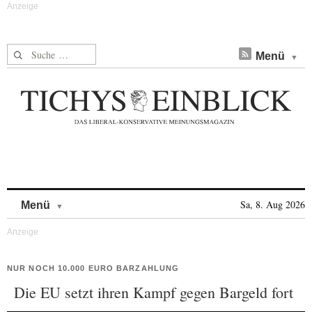
Suche nach:
Menü
Skip to content
Sa, 8. Aug 2026
Menü
NUR NOCH 10.000 EURO BARZAHLUNG
Die EU setzt ihren Kampf gegen Bargeld fort