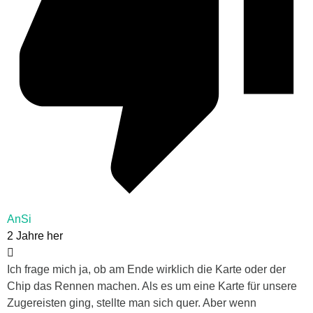
AnSi
2 Jahre her
Ich frage mich ja, ob am Ende wirklich die Karte oder der
Chip das Rennen machen. Als es um eine Karte für unsere
Zugereisten ging, stellte man sich quer. Aber wenn