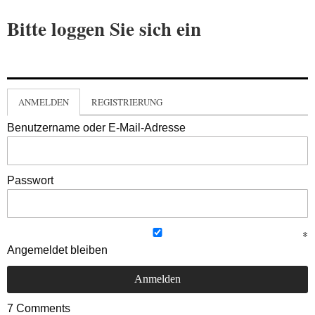
Bitte loggen Sie sich ein
ANMELDEN
REGISTRIERUNG
Benutzername oder E-Mail-Adresse
Passwort
Angemeldet bleiben
7
Comments