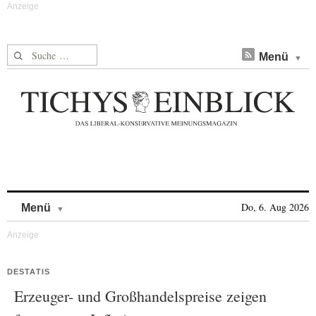
Suche nach:
Menü
Skip to content
Do, 6. Aug 2026
Menü
DESTATIS
Erzeuger- und Großhandelspreise zeigen