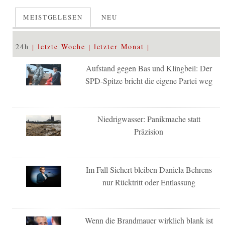
MEISTGELESEN
NEU
24h
letzte Woche
letzter Monat
Aufstand gegen Bas und Klingbeil: Der
SPD-Spitze bricht die eigene Partei weg
Niedrigwasser: Panikmache statt
Präzision
Im Fall Sichert bleiben Daniela Behrens
nur Rücktritt oder Entlassung
Wenn die Brandmauer wirklich blank ist