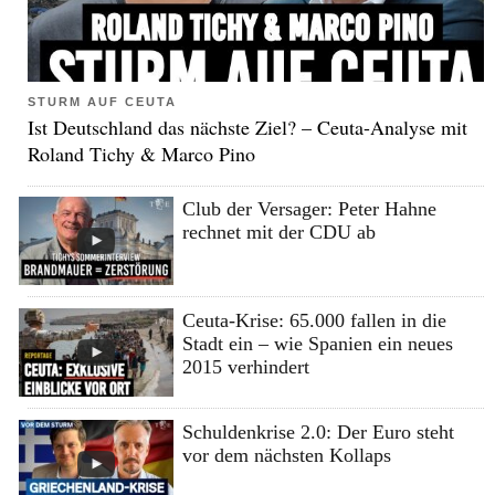
STURM AUF CEUTA
Ist Deutschland das nächste Ziel? – Ceuta-Analyse mit
Roland Tichy & Marco Pino
Club der Versager: Peter Hahne
rechnet mit der CDU ab
Ceuta-Krise: 65.000 fallen in die
Stadt ein – wie Spanien ein neues
2015 verhindert
Schuldenkrise 2.0: Der Euro steht
vor dem nächsten Kollaps