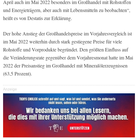
April auch im Mai 2022 besonders im Großhandel mit Rohstoffen
und Energieträgern, aber auch mit Lebensmitteln zu beobachten“,
heißt es von Destatis zur Erklärung.
Der hohe Anstieg der Großhandelspreise im Vorjahresvergleich ist
im Mai 2022 weiterhin durch stark gestiegene Preise für viele
Rohstoffe und Vorprodukte begründet. Den größten Einfluss auf
die Veränderungsrate gegenüber dem Vorjahresmonat hatte im Mai
2022 der Preisanstieg im Großhandel mit Mineralölerzeugnissen
(63,5 Prozent).
Anzeige