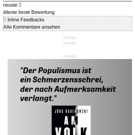
neuste
älteste
beste Bewertung
Inline Feedbacks
Alle Kommentare ansehen
Anzeige