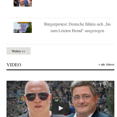
Bürgerprotest: Deutsche fühlen sich „bis
zum Letzten Hemd“ ausgezogen
Weitere >>
VIDEO
» alle Videos