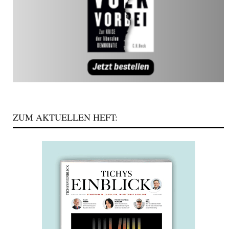
ZUM AKTUELLEN HEFT: