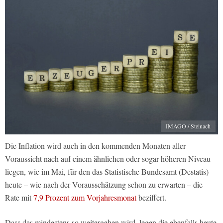
IMAGO / Steinach
Die Inflation wird auch in den kommenden Monaten aller
Voraussicht nach auf einem ähnlichen oder sogar höheren Niveau
liegen, wie im Mai, für den das Statistische Bundesamt (Destatis)
heute – wie nach der Vorausschätzung schon zu erwarten – die
Rate mit
7,9 Prozent zum Vorjahresmonat
beziffert.
Dass das mindestens so weitergehen wird, legen die ebenfalls heute