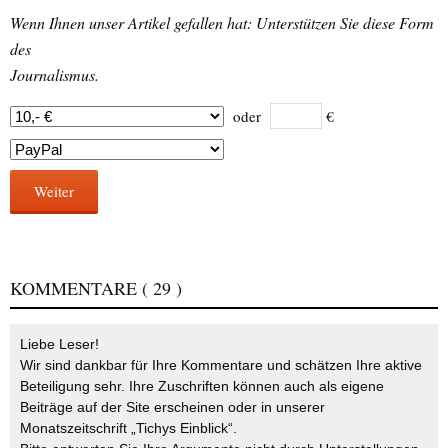
Wenn Ihnen unser Artikel gefallen hat: Unterstützen Sie diese Form
des
Journalismus.
oder
€
Weiter
KOMMENTARE
( 29 )
Liebe Leser!
Wir sind dankbar für Ihre Kommentare und schätzen Ihre aktive
Beteiligung sehr. Ihre Zuschriften können auch als eigene
Beiträge auf der Site erscheinen oder in unserer
Monatszeitschrift „Tichys Einblick“.