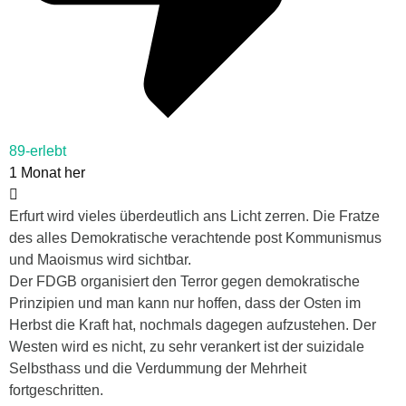
89-erlebt
1 Monat her
Erfurt wird vieles überdeutlich ans Licht zerren. Die Fratze
des alles Demokratische verachtende post Kommunismus
und Maoismus wird sichtbar.
Der FDGB organisiert den Terror gegen demokratische
Prinzipien und man kann nur hoffen, dass der Osten im
Herbst die Kraft hat, nochmals dagegen aufzustehen. Der
Westen wird es nicht, zu sehr verankert ist der suizidale
Selbsthass und die Verdummung der Mehrheit
fortgeschritten.