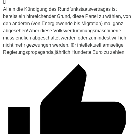
Allein die Kündigung des Rundfunkstaatsvertrages ist
bereits ein hinreichender Grund, diese Partei zu wählen, von
den anderen (von Energiewende bis Migration) mal ganz
abgesehen! Aber diese Volksverdummungsmaschinerie
muss endlich abgeschaltet werden oder zumindest will ich
nicht mehr gezwungen werden, für intellektuell armselige
Regierungspropaganda jährlich Hunderte Euro zu zahlen!