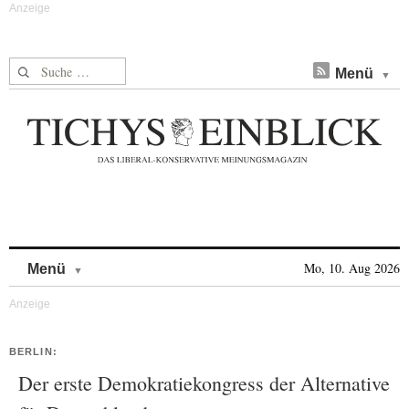
Suche nach:
Menü
Skip to content
Mo, 10. Aug 2026
Menü
BERLIN:
Der erste Demokratiekongress der Alternative