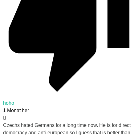
hoho
1 Monat her
Czechs hated Germans for a long time now. He is for direct
democracy and anti-european so I guess that is better than