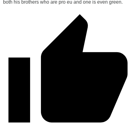
both his brothers who are pro eu and one is even green.