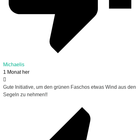
Michaelis
1 Monat her
Gute Initiative, um den grünen Faschos etwas Wind aus den
Segeln zu nehmen!!