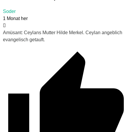
Soder
1 Monat her
Amüsant: Ceylans Mutter Hilde Merkel. Ceylan angeblich
evangelisch getauft.