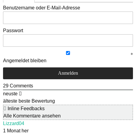
Benutzername oder E-Mail-Adresse
Passwort
Angemeldet bleiben
29
Comments
neuste
älteste
beste Bewertung
Inline Feedbacks
Alle Kommentare ansehen
Lizzard04
1 Monat her