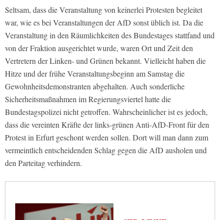
Seltsam, dass die Veranstaltung von keinerlei Protesten begleitet
war, wie es bei Veranstaltungen der AfD sonst üblich ist. Da die
Veranstaltung in den Räumlichkeiten des Bundestages stattfand und
von der Fraktion ausgerichtet wurde, waren Ort und Zeit den
Vertretern der Linken- und Grünen bekannt. Vielleicht haben die
Hitze und der frühe Veranstaltungsbeginn am Samstag die
Gewohnheitsdemonstranten abgehalten. Auch sonderliche
Sicherheitsmaßnahmen im Regierungsviertel hatte die
Bundestagspolizei nicht getroffen. Wahrscheinlicher ist es jedoch,
dass die vereinten Kräfte der links-grünen Anti-AfD-Front für den
Protest in Erfurt geschont werden sollen. Dort will man dann zum
vermeintlich entscheidenden Schlag gegen die AfD ausholen und
den Parteitag verhindern.