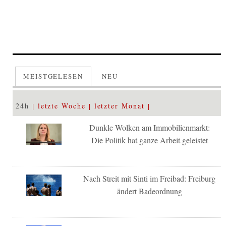
MEISTGELESEN
NEU
24h
letzte Woche
letzter Monat
Dunkle Wolken am Immobilienmarkt:
Die Politik hat ganze Arbeit geleistet
Nach Streit mit Sinti im Freibad: Freiburg
ändert Badeordnung