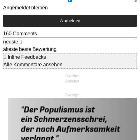
Angemeldet bleiben
160
Comments
neuste
älteste
beste Bewertung
Inline Feedbacks
Alle Kommentare ansehen
Anzeige