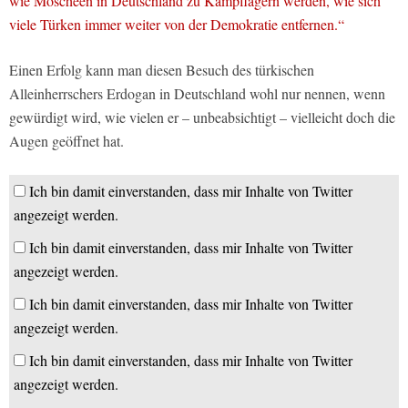
wie Moscheen in Deutschland zu Kampflagern werden, wie sich
viele Türken immer weiter von der Demokratie entfernen.“
Einen Erfolg kann man diesen Besuch des türkischen
Alleinherrschers Erdogan in Deutschland wohl nur nennen, wenn
gewürdigt wird, wie vielen er – unbeabsichtigt – vielleicht doch die
Augen geöffnet hat.
Ich bin damit einverstanden, dass mir Inhalte von Twitter
angezeigt werden.
Ich bin damit einverstanden, dass mir Inhalte von Twitter
angezeigt werden.
Ich bin damit einverstanden, dass mir Inhalte von Twitter
angezeigt werden.
Ich bin damit einverstanden, dass mir Inhalte von Twitter
angezeigt werden.