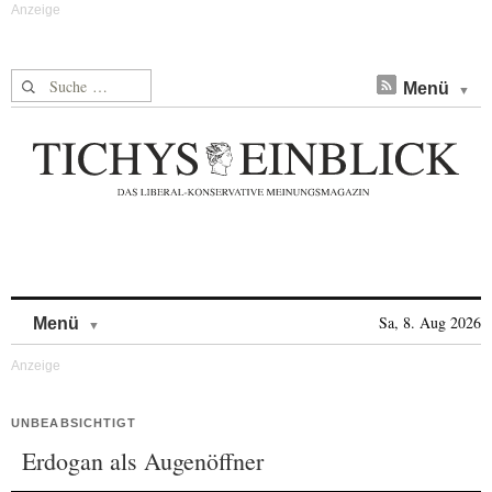
Suche nach:
Menü
Skip to content
Sa, 8. Aug 2026
Menü
UNBEABSICHTIGT
Erdogan als Augenöffner