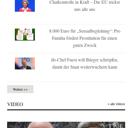
Chatkontrolle in Kraft – Die EU trickst
uns alle aus
8.000 Euro für „Sexualbegleitung“: Pro
Familia fördert Prostitution für einen
guten Zweck
ifo-Chef Fuest will Bürger schröpfen,
damit der Staat weiterwuchern kann
Weitere >>
VIDEO
» alle Videos