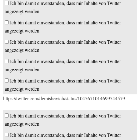
Ich bin damit einverstanden, dass mir Inhalte von Twitter
angezeigt werden.
Ich bin damit einverstanden, dass mir Inhalte von Twitter
angezeigt werden.
Ich bin damit einverstanden, dass mir Inhalte von Twitter
angezeigt werden.
Ich bin damit einverstanden, dass mir Inhalte von Twitter
angezeigt werden.
Ich bin damit einverstanden, dass mir Inhalte von Twitter
angezeigt werden.
https://twitter.com/demishevich/status/1045671014699544579
Ich bin damit einverstanden, dass mir Inhalte von Twitter
angezeigt werden.
Ich bin damit einverstanden, dass mir Inhalte von Twitter