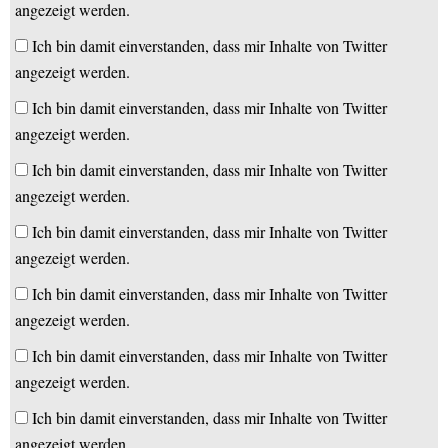
angezeigt werden.
Ich bin damit einverstanden, dass mir Inhalte von Twitter
angezeigt werden.
Ich bin damit einverstanden, dass mir Inhalte von Twitter
angezeigt werden.
Ich bin damit einverstanden, dass mir Inhalte von Twitter
angezeigt werden.
Ich bin damit einverstanden, dass mir Inhalte von Twitter
angezeigt werden.
Ich bin damit einverstanden, dass mir Inhalte von Twitter
angezeigt werden.
Ich bin damit einverstanden, dass mir Inhalte von Twitter
angezeigt werden.
Ich bin damit einverstanden, dass mir Inhalte von Twitter
angezeigt werden.