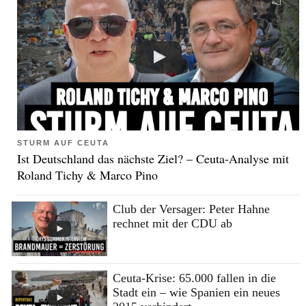
STURM AUF CEUTA
Ist Deutschland das nächste Ziel? – Ceuta-Analyse mit
Roland Tichy & Marco Pino
Club der Versager: Peter Hahne
rechnet mit der CDU ab
Ceuta-Krise: 65.000 fallen in die
Stadt ein – wie Spanien ein neues