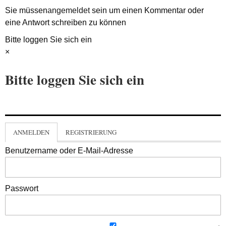
Sie müssen
angemeldet
sein um einen Kommentar oder
eine Antwort schreiben zu können
Bitte loggen Sie sich ein
×
Bitte loggen Sie sich ein
ANMELDEN
REGISTRIERUNG
Benutzername oder E-Mail-Adresse
Passwort