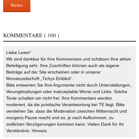
Weiter
KOMMENTARE
( 160 )
Liebe Leser!
Wir sind dankbar für Ihre Kommentare und schätzen Ihre aktive
Beteiligung sehr. Ihre Zuschriften können auch als eigene
Beiträge auf der Site erscheinen oder in unserer
Monatszeitschrift „Tichys Einblick“.
Bitte entwerten Sie Ihre Argumente nicht durch Unterstellungen,
Verunglimpfungen oder inakzeptable Worte und Links. Solche
Texte schalten wir nicht frei. Ihre Kommentare werden
moderiert, da die juristische Verantwortung bei TE liegt. Bitte
verstehen Sie, dass die Moderation zwischen Mitternacht und
morgens Pause macht und es, je nach Aufkommen, zu
zeitlichen Verzögerungen kommen kann. Vielen Dank für Ihr
Verständnis.
Hinweis