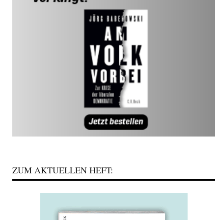
ZUM AKTUELLEN HEFT: