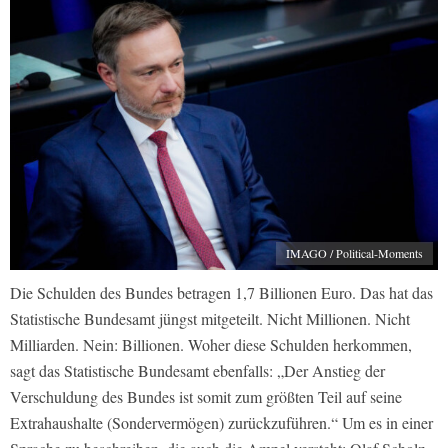
IMAGO / Political-Moments
Die Schulden des Bundes betragen 1,7 Billionen Euro. Das hat das
Statistische Bundesamt jüngst mitgeteilt. Nicht Millionen. Nicht
Milliarden. Nein: Billionen. Woher diese Schulden herkommen,
sagt das Statistische Bundesamt ebenfalls: „Der Anstieg der
Verschuldung des Bundes ist somit zum größten Teil auf seine
Extrahaushalte (Sondervermögen) zurückzuführen.“ Um es in einer