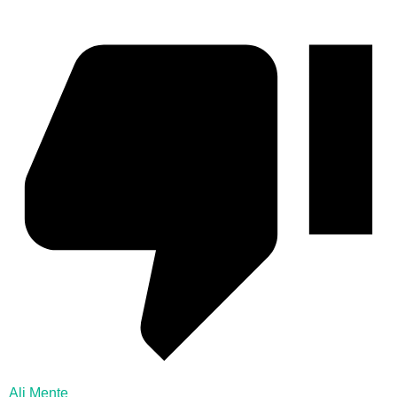
Ali Mente