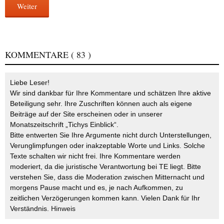
Weiter
KOMMENTARE
( 83 )
Liebe Leser!
Wir sind dankbar für Ihre Kommentare und schätzen Ihre aktive
Beteiligung sehr. Ihre Zuschriften können auch als eigene
Beiträge auf der Site erscheinen oder in unserer
Monatszeitschrift „Tichys Einblick“.
Bitte entwerten Sie Ihre Argumente nicht durch Unterstellungen,
Verunglimpfungen oder inakzeptable Worte und Links. Solche
Texte schalten wir nicht frei. Ihre Kommentare werden
moderiert, da die juristische Verantwortung bei TE liegt. Bitte
verstehen Sie, dass die Moderation zwischen Mitternacht und
morgens Pause macht und es, je nach Aufkommen, zu
zeitlichen Verzögerungen kommen kann. Vielen Dank für Ihr
Verständnis.
Hinweis