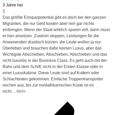
3 Jahre her
Das größte Einsparpotential gibt es doch bei den ganzen
Migranten, die nur Geld kosten aber rein gar nichts
einbringen. Wenn der Staat wirklich sparen will, dann muss
er hier ansetzen. Zustrom stoppen, Leistungen für die
Anwesenden drastisch kürzen, die Leute wollen ja nur
Überleben und brauchen dafür keinen Luxus, aber das
Wichtigste Abschieben, Abschieben, Abschieben und das
nicht luxuriös in der Business Class. Es geht auch mit der
Bahn und dem Schiff, nicht in der Ersten Klasse oder in
einer Luxuskabine. Diese Leute sind auf Kuttern oder
Schlachboten gekommen. Einfache Truppentransporter
reichen aus, bis zur nordafrikanischen Küste ist es
nicht
…
Mehr