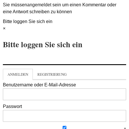
Sie müssen
angemeldet
sein um einen Kommentar oder
eine Antwort schreiben zu können
Bitte loggen Sie sich ein
×
Bitte loggen Sie sich ein
ANMELDEN
REGISTRIERUNG
Benutzername oder E-Mail-Adresse
Passwort