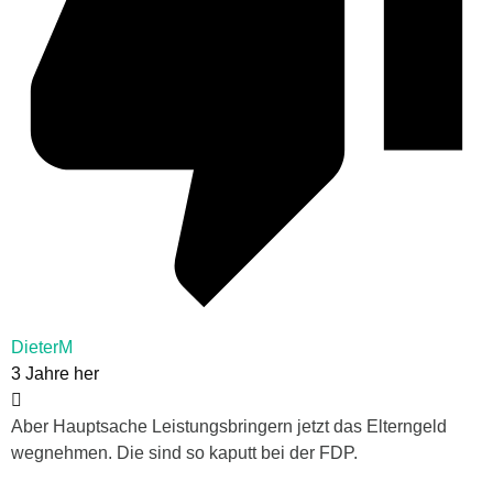
DieterM
3 Jahre her
Aber Hauptsache Leistungsbringern jetzt das Elterngeld
wegnehmen. Die sind so kaputt bei der FDP.