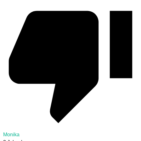
Monika