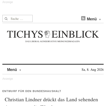
Suche nach:
Menü
Skip to content
Sa, 8. Aug 2026
Menü
ENTWURF FÜR DEN BUNDESHAUSHALT
Christian Lindner drückt das Land sehenden