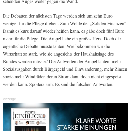
sehenden Auges weiter gegen die Wand.
Die Debatten der nächsten Tage werden sich um zehn Euro
weniger für die Pflege drehen. Zum Wohle der „Soliden Finanzen“.
Damit es kurz darauf wieder heißen kann, es gäbe doch fünf Euro
mehr für die Pflege. Die Ampel habe ein großes Herz. Doch die
eigentliche Debatte müsste lauten: Wie bekommen wir die
Wirtschaft so stark, wie sie angesichts der Haushaltslage des
Bundes werden müsste? Die Antworten der Ampel lauten: mehr
Sozialausgaben durch Bürgergeld und Einwanderung, mehr Zinsen
sowie mehr Windräder, deren Strom dann doch nicht eingespeist
werden kann. Spoileralarm. Es sind die falschen Antworten.
Anzeige