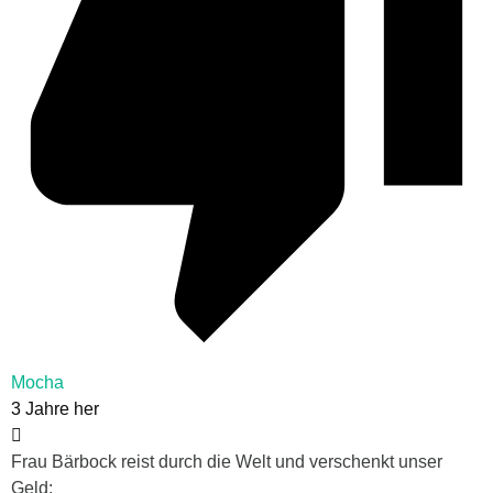
Mocha
3 Jahre her
Frau Bärbock reist durch die Welt und verschenkt unser
Geld: