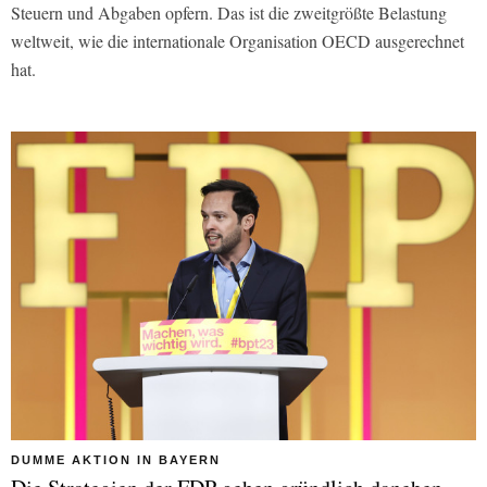
Steuern und Abgaben opfern. Das ist die zweitgrößte Belastung
weltweit, wie die internationale Organisation OECD ausgerechnet
hat.
DUMME AKTION IN BAYERN