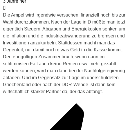
3 Jahre her
Die Ampel wird irgendwie versuchen, finanziell noch bis zur
Wahl durchzukommen. Nach der Lage in D müßte man jetzt
eigentlich Steuern, Abgaben und Energiekosten senken um
die Inflation und die Industrieabwanderung zu bremsen und
Investitionen anzukurbeln. Stattdessen macht man das
Gegenteil, nur damit noch etwas Geld in die Kasse kommt.
Den endgültigen Zusammenbruch, wenn dann im
schlimmsten Fall auch keine Renten usw. mehr gezahlt
werden können, wird man dann bei der Nachfolgeregierung
abladen. Und im Gegensatz zur Lage im überschuldeten
Griechenland oder nach der DDR-Wende ist dann kein
wirtschaftlich starker Partner da, der das abfängt.