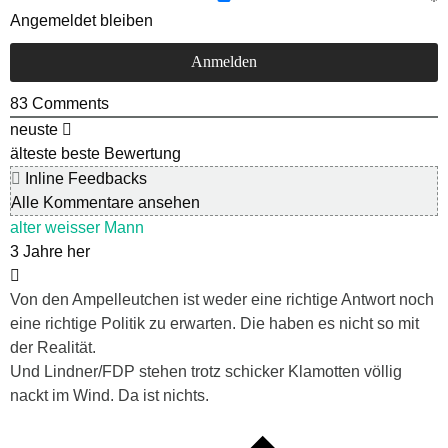
Angemeldet bleiben
83
Comments
neuste
älteste
beste Bewertung
Inline Feedbacks
Alle Kommentare ansehen
alter weisser Mann
3 Jahre her
Von den Ampelleutchen ist weder eine richtige Antwort noch
eine richtige Politik zu erwarten. Die haben es nicht so mit
der Realität.
Und Lindner/FDP stehen trotz schicker Klamotten völlig
nackt im Wind. Da ist nichts.