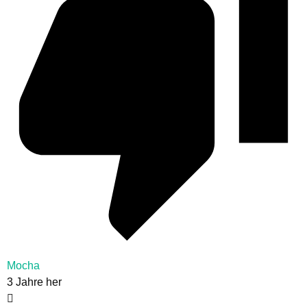
Mocha
3 Jahre her