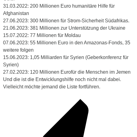
31.03.2022:
200 Millionen
Euro humanitäre Hilfe für
Afghanistan
27.06.2023: 300 Millionen
für Strom-Sicherheit Südafrikas.
21.06.2023:
381 Millionen
zur Unterstützung der Ukraine
15.07.2022: 77 Millionen für Moldau
07.06.2023: 55
Millionen
Euro in den Amazonas-Fonds, 35
weitere folgen
15.06.2023: 1,05 Milliarden für Syrien (Geberkonferenz für
Syrien)
27.02.2023: 120 Millionen Eurofür die Menschen im Jemen
Und die ist die Entwicklungshilfe noch nicht mal dabei.
Vielleicht möchte jemand die Liste fortführen.