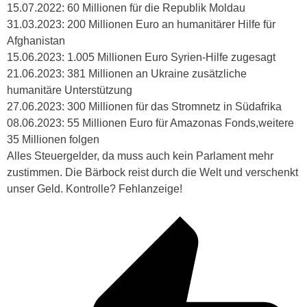
15.07.2022: 60 Millionen für die Republik Moldau
31.03.2023:
200 Millionen
Euro an humanitärer Hilfe für
Afghanistan
15.06.2023:
1.005 Millionen Euro Syrien-Hilfe zugesagt
21.06.2023:
381 Millionen an
Ukraine
zusätzliche
humanitäre Unterstützung
27.06.2023:
300 Millionen
für das Stromnetz in Südafrika
08.06.2023: 55 Millionen Euro für Amazonas Fonds,weitere
35 Millionen folgen
Alles Steuergelder, da muss auch kein Parlament mehr
zustimmen. Die Bärbock reist durch die Welt und verschenkt
unser Geld. Kontrolle? Fehlanzeige!