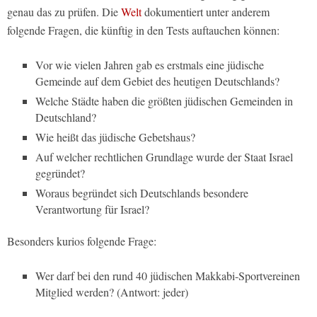
genau das zu prüfen. Die
Welt
dokumentiert unter anderem
folgende Fragen, die künftig in den Tests auftauchen können:
Vor wie vielen Jahren gab es erstmals eine jüdische
Gemeinde auf dem Gebiet des heutigen Deutschlands?
Welche Städte haben die größten jüdischen Gemeinden in
Deutschland?
Wie heißt das jüdische Gebetshaus?
Auf welcher rechtlichen Grundlage wurde der Staat Israel
gegründet?
Woraus begründet sich Deutschlands besondere
Verantwortung für Israel?
Besonders kurios folgende Frage:
Wer darf bei den rund 40 jüdischen Makkabi-Sportvereinen
Mitglied werden? (Antwort: jeder)