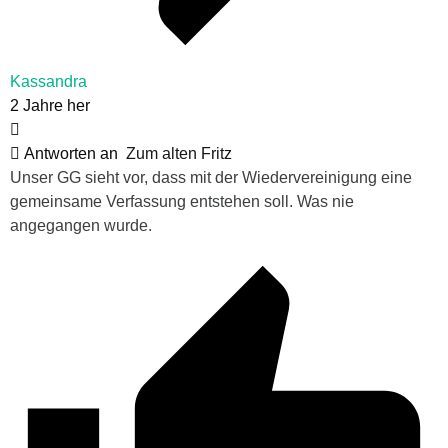
Kassandra
2 Jahre her
Antworten an
Zum alten Fritz
Unser GG sieht vor, dass mit der Wiedervereinigung eine
gemeinsame Verfassung entstehen soll. Was nie
angegangen wurde.