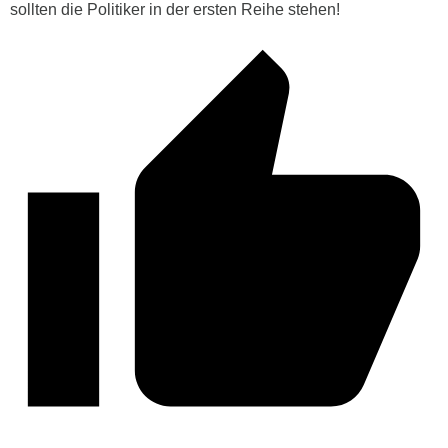
sollten die Politiker in der ersten Reihe stehen!