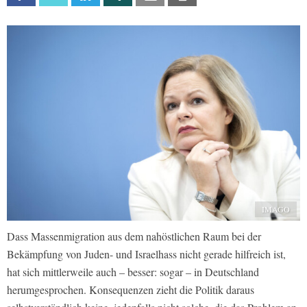
IMAGO
Dass Massenmigration aus dem nahöstlichen Raum bei der
Bekämpfung von Juden- und Israelhass nicht gerade hilfreich ist,
hat sich mittlerweile auch – besser: sogar – in Deutschland
herumgesprochen. Konsequenzen zieht die Politik daraus