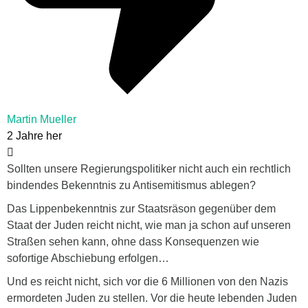
Martin Mueller
2 Jahre her
Sollten unsere Regierungspolitiker nicht auch ein rechtlich
bindendes Bekenntnis zu Antisemitismus ablegen?
Das Lippenbekenntnis zur Staatsräson gegenüber dem
Staat der Juden reicht nicht, wie man ja schon auf unseren
Straßen sehen kann, ohne dass Konsequenzen wie
sofortige Abschiebung erfolgen…
Und es reicht nicht, sich vor die 6 Millionen von den Nazis
ermordeten Juden zu stellen. Vor die heute lebenden Juden