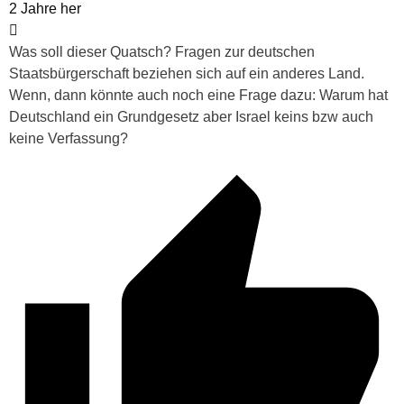
2 Jahre her
Was soll dieser Quatsch? Fragen zur deutschen
Staatsbürgerschaft beziehen sich auf ein anderes Land.
Wenn, dann könnte auch noch eine Frage dazu: Warum hat
Deutschland ein Grundgesetz aber Israel keins bzw auch
keine Verfassung?