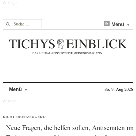
Suche nach:
Menü
Skip to content
So, 9. Aug 2026
Menü
NICHT ÜBERZEUGEND
Neue Fragen, die helfen sollen, Antisemiten im