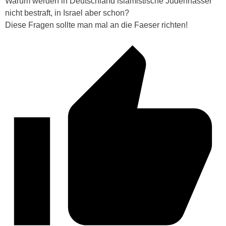
Warum werden in Deutschland islamistische Judenhasser
nicht bestraft, in Israel aber schon?
Diese Fragen sollte man mal an die Faeser richten!