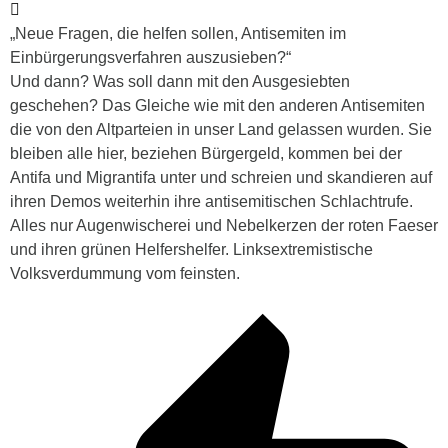
„Neue Fragen, die helfen sollen, Antisemiten im
Einbürgerungsverfahren auszusieben?“
Und dann? Was soll dann mit den Ausgesiebten
geschehen? Das Gleiche wie mit den anderen Antisemiten
die von den Altparteien in unser Land gelassen wurden. Sie
bleiben alle hier, beziehen Bürgergeld, kommen bei der
Antifa und Migrantifa unter und schreien und skandieren auf
ihren Demos weiterhin ihre antisemitischen Schlachtrufe.
Alles nur Augenwischerei und Nebelkerzen der roten Faeser
und ihren grünen Helfershelfer. Linksextremistische
Volksverdummung vom feinsten.