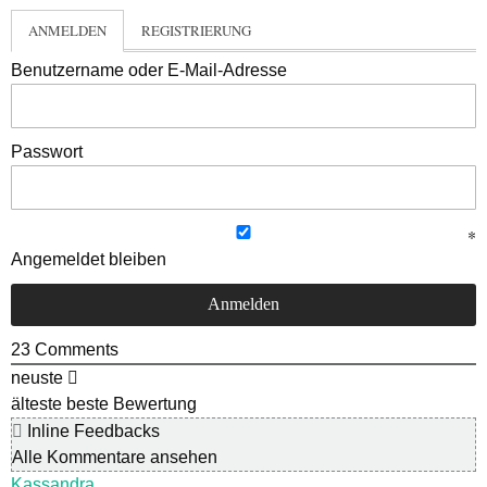
ANMELDEN
REGISTRIERUNG
Benutzername oder E-Mail-Adresse
Passwort
Angemeldet bleiben
23
Comments
neuste
älteste
beste Bewertung
Inline Feedbacks
Alle Kommentare ansehen
Kassandra