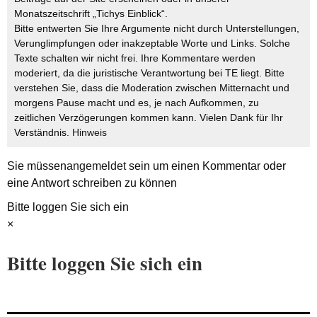
Monatszeitschrift „Tichys Einblick“.
Bitte entwerten Sie Ihre Argumente nicht durch Unterstellungen,
Verunglimpfungen oder inakzeptable Worte und Links. Solche
Texte schalten wir nicht frei. Ihre Kommentare werden
moderiert, da die juristische Verantwortung bei TE liegt. Bitte
verstehen Sie, dass die Moderation zwischen Mitternacht und
morgens Pause macht und es, je nach Aufkommen, zu
zeitlichen Verzögerungen kommen kann. Vielen Dank für Ihr
Verständnis.
Hinweis
Sie müssen
angemeldet
sein um einen Kommentar oder
eine Antwort schreiben zu können
Bitte loggen Sie sich ein
×
Bitte loggen Sie sich ein