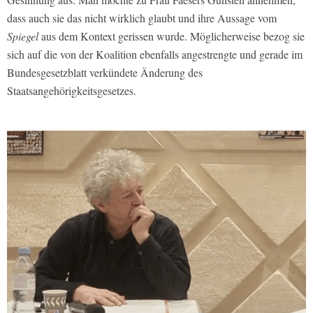
dass auch sie das nicht wirklich glaubt und ihre Aussage vom
Spiegel
aus dem Kontext gerissen wurde. Möglicherweise bezog sie
sich auf die von der Koalition ebenfalls angestrengte und gerade im
Bundesgesetzblatt verkündete Änderung des
Staatsangehörigkeitsgesetzes.