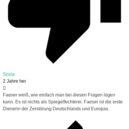
Sozia
2 Jahre her
Faeser weiß, wie einfach man bei diesen Fragen lügen
kann. Es ist nichts als Spiegelfechterei. Faeser ist die erste
Dienerin der Zerstörung Deutschlands und Europas.