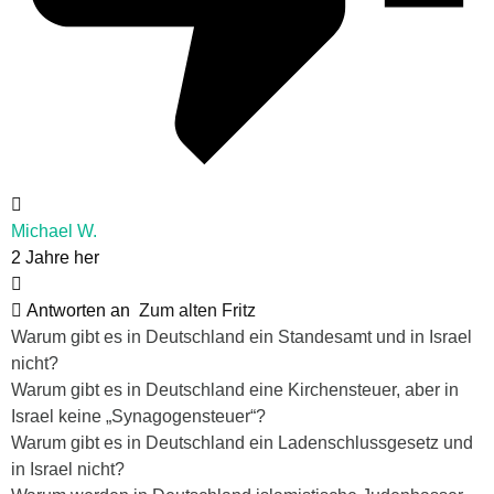
Michael W.
2 Jahre her
Antworten an
Zum alten Fritz
Warum gibt es in Deutschland ein Standesamt und in Israel
nicht?
Warum gibt es in Deutschland eine Kirchensteuer, aber in
Israel keine „Synagogensteuer“?
Warum gibt es in Deutschland ein Ladenschlussgesetz und
in Israel nicht?