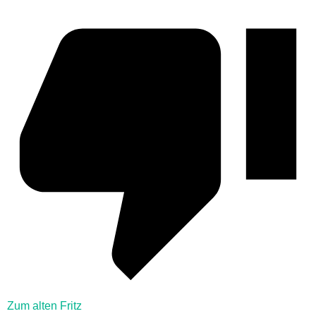
Zum alten Fritz