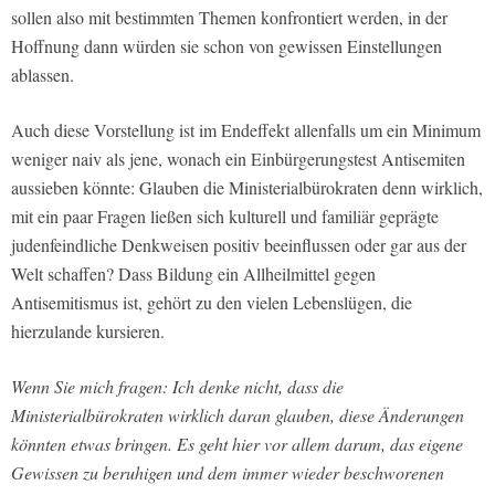
sollen also mit bestimmten Themen konfrontiert werden, in der
Hoffnung dann würden sie schon von gewissen Einstellungen
ablassen.
Auch diese Vorstellung ist im Endeffekt allenfalls um ein Minimum
weniger naiv als jene, wonach ein Einbürgerungstest Antisemiten
aussieben könnte: Glauben die Ministerialbürokraten denn wirklich,
mit ein paar Fragen ließen sich kulturell und familiär geprägte
judenfeindliche Denkweisen positiv beeinflussen oder gar aus der
Welt schaffen? Dass Bildung ein Allheilmittel gegen
Antisemitismus ist, gehört zu den vielen Lebenslügen, die
hierzulande kursieren.
Wenn Sie mich fragen: Ich denke nicht, dass die
Ministerialbürokraten wirklich daran glauben, diese Änderungen
könnten etwas bringen. Es geht hier vor allem darum, das eigene
Gewissen zu beruhigen und dem immer wieder beschworenen