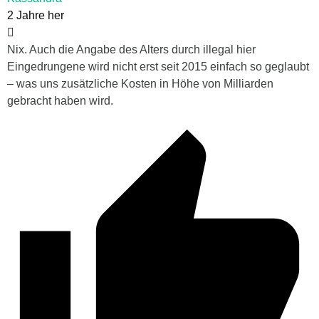
2 Jahre her
Nix. Auch die Angabe des Alters durch illegal hier
Eingedrungene wird nicht erst seit 2015 einfach so geglaubt
– was uns zusätzliche Kosten in Höhe von Milliarden
gebracht haben wird.