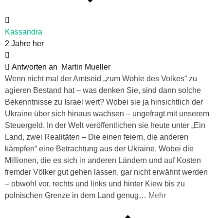
Kassandra
2 Jahre her
Antworten an
Martin Mueller
Wenn nicht mal der Amtseid „zum Wohle des Volkes“ zu
agieren Bestand hat – was denken Sie, sind dann solche
Bekenntnisse zu Israel wert? Wobei sie ja hinsichtlich der
Ukraine über sich hinaus wachsen – ungefragt mit unserem
Steuergeld. In der Welt veröffentlichen sie heute unter „Ein
Land, zwei Realitäten – Die einen feiern, die anderen
kämpfen“ eine Betrachtung aus der Ukraine. Wobei die
Millionen, die es sich in anderen Ländern und auf Kosten
fremder Völker gut gehen lassen, gar nicht erwähnt werden
– obwohl vor, rechts und links und hinter Kiew bis zu
polnischen Grenze in dem Land genug
…
Mehr