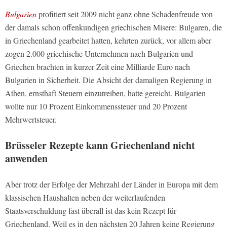
Bulgarien
profitiert seit 2009 nicht ganz ohne Schadenfreude von
der damals schon offenkundigen griechischen Misere: Bulgaren, die
in Griechenland gearbeitet hatten, kehrten zurück, vor allem aber
zogen 2.000 griechische Unternehmen nach Bulgarien und
Griechen brachten in kurzer Zeit eine Milliarde Euro nach
Bulgarien in Sicherheit. Die Absicht der damaligen Regierung in
Athen, ernsthaft Steuern einzutreiben, hatte gereicht. Bulgarien
wollte nur 10 Prozent Einkommenssteuer und 20 Prozent
Mehrwertsteuer.
Brüsseler Rezepte
kann
Griechenland nicht
anwenden
Aber trotz der Erfolge der Mehrzahl der Länder in Europa mit dem
klassischen Haushalten neben der weiterlaufenden
Staatsverschuldung fast überall ist das kein Rezept für
Griechenland. Weil es in den nächsten 20 Jahren keine Regierung