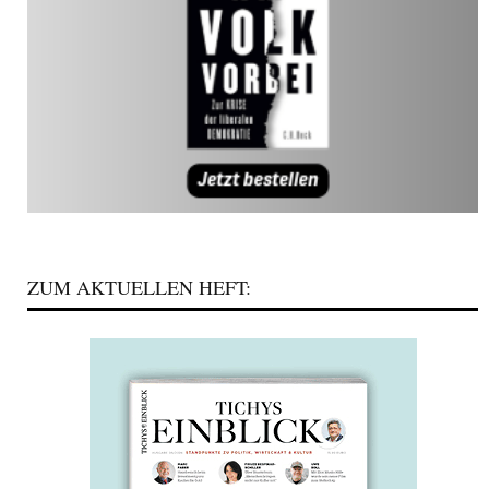
ZUM AKTUELLEN HEFT: