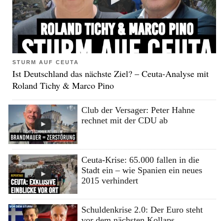
STURM AUF CEUTA
Ist Deutschland das nächste Ziel? – Ceuta-Analyse mit
Roland Tichy & Marco Pino
Club der Versager: Peter Hahne
rechnet mit der CDU ab
Ceuta-Krise: 65.000 fallen in die
Stadt ein – wie Spanien ein neues
2015 verhindert
Schuldenkrise 2.0: Der Euro steht
vor dem nächsten Kollaps