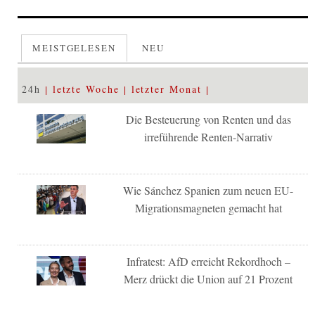
MEISTGELESEN
NEU
24h
letzte Woche
letzter Monat
Die Besteuerung von Renten und das
irreführende Renten-Narrativ
Wie Sánchez Spanien zum neuen EU-
Migrationsmagneten gemacht hat
Infratest: AfD erreicht Rekordhoch –
Merz drückt die Union auf 21 Prozent