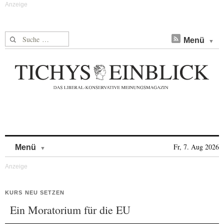
Suche nach:
Menü
Skip to content
Fr, 7. Aug 2026
Menü
KURS NEU SETZEN
Ein Moratorium für die EU