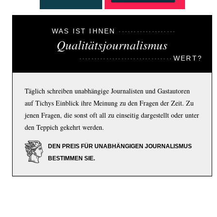
WAS IST IHNEN
Qualitätsjournalismus
WERT?
Täglich schreiben unabhängige Journalisten und Gastautoren
auf Tichys Einblick ihre Meinung zu den Fragen der Zeit. Zu
jenen Fragen, die sonst oft all zu einseitig dargestellt oder unter
den Teppich gekehrt werden.
DEN PREIS FÜR UNABHÄNGIGEN JOURNALISMUS
BESTIMMEN SIE.