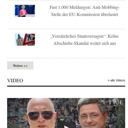
Fast 1.000 Meldungen: Anti-Mobbing-
Stelle der EU-Kommission überlastet
„Vorsätzliches Staatsversagen“: Kölns
Abschiebe-Skandal weitet sich aus
Weitere >>
VIDEO
» alle Videos