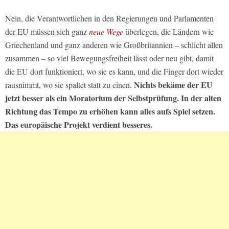
Nein, die Verantwortlichen in den Regierungen und Parlamenten
der EU müssen sich ganz
neue Wege
überlegen, die Ländern wie
Griechenland und ganz anderen wie Großbritannien – schlicht allen
zusammen – so viel Bewegungsfreiheit lässt oder neu gibt, damit
die EU dort funktioniert, wo sie es kann, und die Finger dort wieder
Nichts bekäme der EU
rausnimmt, wo sie spaltet statt zu einen.
jetzt besser als ein Moratorium der Selbstprüfung. In der alten
Richtung das Tempo zu erhöhen kann alles aufs Spiel setzen.
Das europäische Projekt verdient besseres.