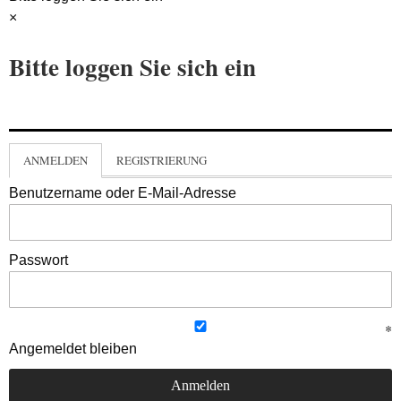
×
Bitte loggen Sie sich ein
ANMELDEN
REGISTRIERUNG
Benutzername oder E-Mail-Adresse
Passwort
Angemeldet bleiben