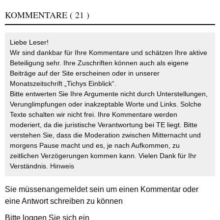
KOMMENTARE
( 21 )
Liebe Leser!
Wir sind dankbar für Ihre Kommentare und schätzen Ihre aktive
Beteiligung sehr. Ihre Zuschriften können auch als eigene
Beiträge auf der Site erscheinen oder in unserer
Monatszeitschrift „Tichys Einblick“.
Bitte entwerten Sie Ihre Argumente nicht durch Unterstellungen,
Verunglimpfungen oder inakzeptable Worte und Links. Solche
Texte schalten wir nicht frei. Ihre Kommentare werden
moderiert, da die juristische Verantwortung bei TE liegt. Bitte
verstehen Sie, dass die Moderation zwischen Mitternacht und
morgens Pause macht und es, je nach Aufkommen, zu
zeitlichen Verzögerungen kommen kann. Vielen Dank für Ihr
Verständnis.
Hinweis
Sie müssen
angemeldet
sein um einen Kommentar oder
eine Antwort schreiben zu können
Bitte loggen Sie sich ein