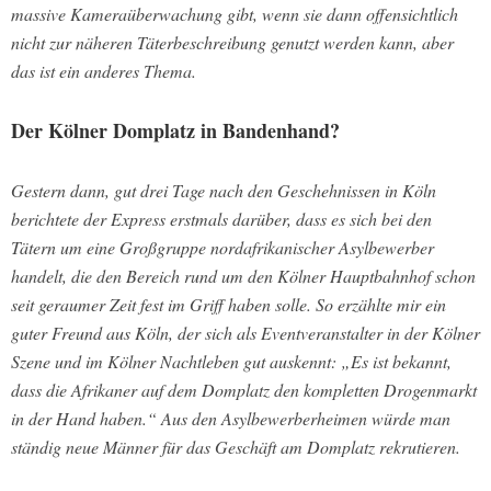
massive Kameraüberwachung gibt, wenn sie dann offensichtlich
nicht zur näheren Täterbeschreibung genutzt werden kann, aber
das ist ein anderes Thema.
Der Kölner Domplatz in Bandenhand?
Gestern dann, gut drei Tage nach den Geschehnissen in Köln
berichtete der Express erstmals darüber, dass es sich bei den
Tätern um eine Großgruppe nordafrikanischer Asylbewerber
handelt, die den Bereich rund um den Kölner Hauptbahnhof schon
seit geraumer Zeit fest im Griff haben solle. So erzählte mir ein
guter Freund aus Köln, der sich als Eventveranstalter in der Kölner
Szene und im Kölner Nachtleben gut auskennt: „Es ist bekannt,
dass die Afrikaner auf dem Domplatz den kompletten Drogenmarkt
in der Hand haben.“ Aus den Asylbewerberheimen würde man
ständig neue Männer für das Geschäft am Domplatz rekrutieren.