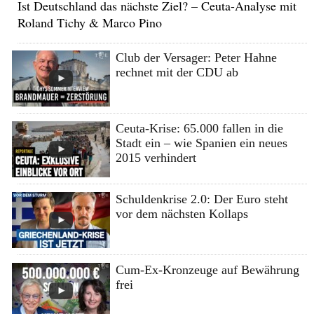
Ist Deutschland das nächste Ziel? – Ceuta-Analyse mit
Roland Tichy & Marco Pino
Club der Versager: Peter Hahne
rechnet mit der CDU ab
Ceuta-Krise: 65.000 fallen in die
Stadt ein – wie Spanien ein neues
2015 verhindert
Schuldenkrise 2.0: Der Euro steht
vor dem nächsten Kollaps
Cum-Ex-Kronzeuge auf Bewährung
frei