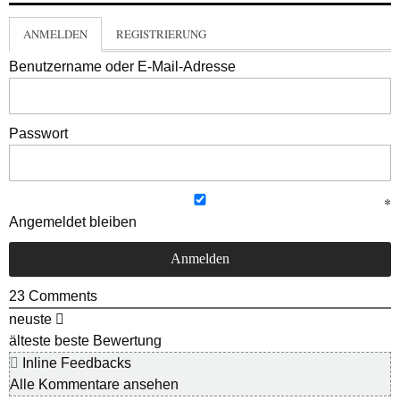
ANMELDEN
REGISTRIERUNG
Benutzername oder E-Mail-Adresse
Passwort
Angemeldet bleiben
23
Comments
neuste
älteste
beste Bewertung
Inline Feedbacks
Alle Kommentare ansehen