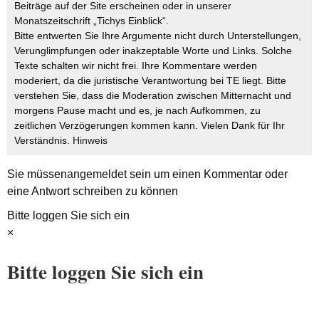
Beiträge auf der Site erscheinen oder in unserer
Monatszeitschrift „Tichys Einblick“.
Bitte entwerten Sie Ihre Argumente nicht durch Unterstellungen,
Verunglimpfungen oder inakzeptable Worte und Links. Solche
Texte schalten wir nicht frei. Ihre Kommentare werden
moderiert, da die juristische Verantwortung bei TE liegt. Bitte
verstehen Sie, dass die Moderation zwischen Mitternacht und
morgens Pause macht und es, je nach Aufkommen, zu
zeitlichen Verzögerungen kommen kann. Vielen Dank für Ihr
Verständnis.
Hinweis
Sie müssen
angemeldet
sein um einen Kommentar oder
eine Antwort schreiben zu können
Bitte loggen Sie sich ein
×
Bitte loggen Sie sich ein