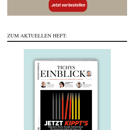
ZUM AKTUELLEN HEFT: