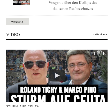
Vosgerau über den Kollaps des
deutschen Rechtsschutzes
Weitere >>
VIDEO
» alle Videos
STURM AUF CEUTA