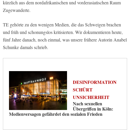
kürzlich aus dem nordafrikanischen und vorderasiatischen Raum
Zugewanderte.
TE gehörte zu den wenigen Medien, die das Schweigen brachen
und früh und schonungslos kritisierten. Wir dokumentieren heute,
fünf Jahre danach, noch einmal, was unsere frühere Autorin Anabel
Schunke damals schrieb.
DESINFORMATION
SCHÜRT
UNSICHERHEIT
Nach sexuellen
Übergriffen in Köln:
Medienversagen gefährdet den sozialen Frieden