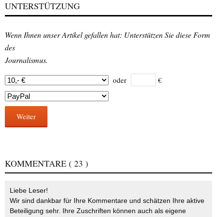
UNTERSTÜTZUNG
Wenn Ihnen unser Artikel gefallen hat: Unterstützen Sie diese Form
des
Journalismus.
oder
€
Weiter
KOMMENTARE
( 23 )
Liebe Leser!
Wir sind dankbar für Ihre Kommentare und schätzen Ihre aktive
Beteiligung sehr. Ihre Zuschriften können auch als eigene