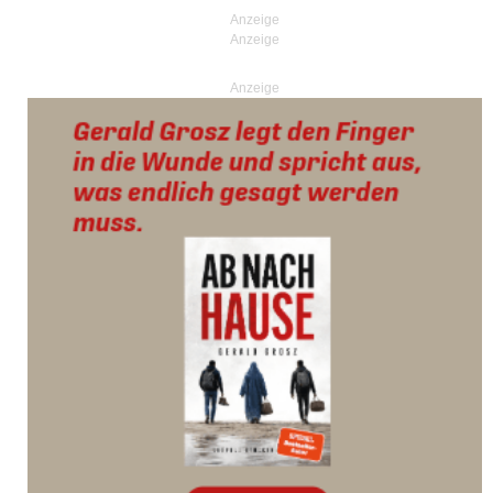
Anzeige