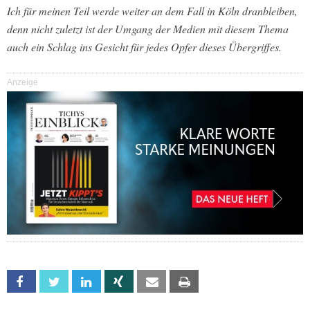
Ich für meinen Teil werde weiter an dem Fall in Köln dranbleiben,
denn nicht zuletzt ist der Umgang der Medien mit diesem Thema
auch ein Schlag ins Gesicht für jedes Opfer dieses Übergriffes.
Anzeige
Facebook
Twitter
Linkedin
Xing
Email
Print