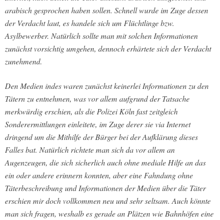
arabisch gesprochen haben sollen. Schnell wurde im Zuge dessen
der Verdacht laut, es handele sich um Flüchtlinge bzw.
Asylbewerber. Natürlich sollte man mit solchen Informationen
zunächst vorsichtig umgehen, dennoch erhärtete sich der Verdacht
zunehmend.
Den Medien indes waren zunächst keinerlei Informationen zu den
Tätern zu entnehmen, was vor allem aufgrund der Tatsache
merkwürdig erschien, als die Polizei Köln fast zeitgleich
Sonderermittlungen einleitete, im Zuge derer sie via Internet
dringend um die Mithilfe der Bürger bei der Aufklärung dieses
Falles bat. Natürlich richtete man sich da vor allem an
Augenzeugen, die sich sicherlich auch ohne mediale Hilfe an das
ein oder andere erinnern konnten, aber eine Fahndung ohne
Täterbeschreibung und Informationen der Medien über die Täter
erschien mir doch vollkommen neu und sehr seltsam. Auch könnte
man sich fragen, weshalb es gerade an Plätzen wie Bahnhöfen eine