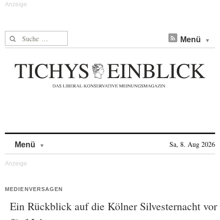
Suche nach:
Menü
Skip to content
Sa, 8. Aug 2026
Menü
MEDIENVERSAGEN
Ein Rückblick auf die Kölner Silvesternacht vor