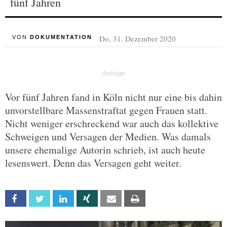
fünf Jahren
Do, 31. Dezember 2020
VON
DOKUMENTATION
Vor fünf Jahren fand in Köln nicht nur eine bis dahin
unvorstellbare Massenstraftat gegen Frauen statt.
Nicht weniger erschreckend war auch das kollektive
Schweigen und Versagen der Medien. Was damals
unsere ehemalige Autorin schrieb, ist auch heute
lesenswert. Denn das Versagen geht weiter.
Facebook
Twitter
Linkedin
Xing
Email
Print