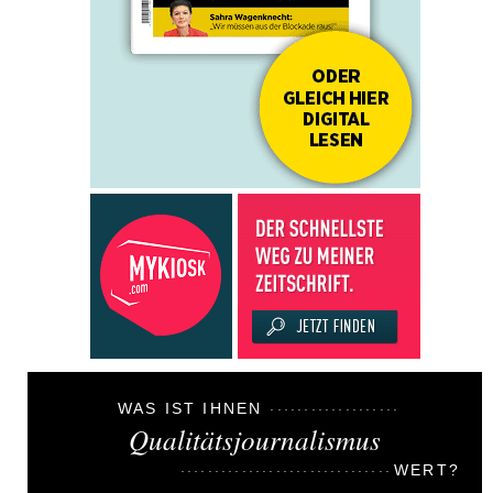
WAS IST IHNEN
Qualitätsjournalismus
WERT?