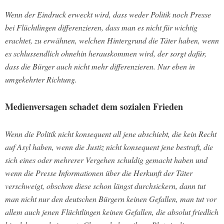
Wenn der Eindruck erweckt wird, dass weder Politik noch Presse
bei Flüchtlingen differenzieren, dass man es nicht für wichtig
erachtet, zu erwähnen, welchen Hintergrund die Täter haben, wenn
es schlussendlich ohnehin herauskommen wird, der sorgt dafür,
dass die Bürger auch nicht mehr differenzieren. Nur eben in
umgekehrter Richtung.
Medienversagen schadet dem sozialen Frieden
Wenn die Politik nicht konsequent all jene abschiebt, die kein Recht
auf Asyl haben, wenn die Justiz nicht konsequent jene bestraft, die
sich eines oder mehrerer Vergehen schuldig gemacht haben und
wenn die Presse Informationen über die Herkunft der Täter
verschweigt, obschon diese schon längst durchsickern, dann tut
man nicht nur den deutschen Bürgern keinen Gefallen, man tut vor
allem auch jenen Flüchtlingen keinen Gefallen, die absolut friedlich