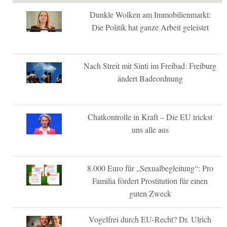
Dunkle Wolken am Immobilienmarkt:
Die Politik hat ganze Arbeit geleistet
Nach Streit mit Sinti im Freibad: Freiburg
ändert Badeordnung
Chatkontrolle in Kraft – Die EU trickst
uns alle aus
8.000 Euro für „Sexualbegleitung“: Pro
Familia fördert Prostitution für einen
guten Zweck
Vogelfrei durch EU-Recht? Dr. Ulrich