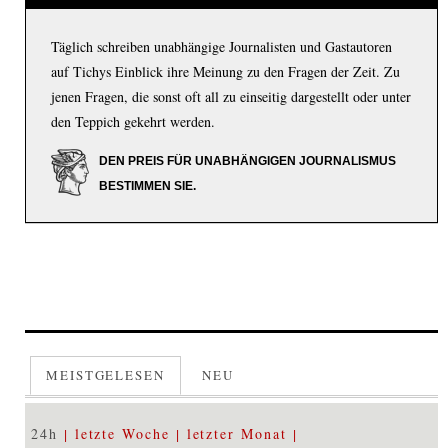
Täglich schreiben unabhängige Journalisten und Gastautoren
auf Tichys Einblick ihre Meinung zu den Fragen der Zeit. Zu
jenen Fragen, die sonst oft all zu einseitig dargestellt oder unter
den Teppich gekehrt werden.
DEN PREIS FÜR UNABHÄNGIGEN JOURNALISMUS
BESTIMMEN SIE.
MEISTGELESEN
NEU
24h
letzte Woche
letzter Monat