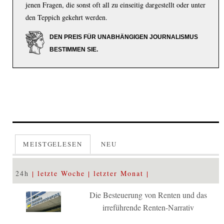
jenen Fragen, die sonst oft all zu einseitig dargestellt oder unter
den Teppich gekehrt werden.
DEN PREIS FÜR UNABHÄNGIGEN JOURNALISMUS
BESTIMMEN SIE.
MEISTGELESEN
NEU
24h
letzte Woche
letzter Monat
Die Besteuerung von Renten und das
irreführende Renten-Narrativ