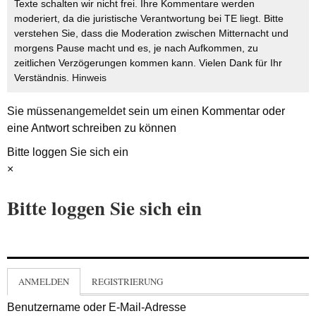
Texte schalten wir nicht frei. Ihre Kommentare werden
moderiert, da die juristische Verantwortung bei TE liegt. Bitte
verstehen Sie, dass die Moderation zwischen Mitternacht und
morgens Pause macht und es, je nach Aufkommen, zu
zeitlichen Verzögerungen kommen kann. Vielen Dank für Ihr
Verständnis.
Hinweis
Sie müssen
angemeldet
sein um einen Kommentar oder
eine Antwort schreiben zu können
Bitte loggen Sie sich ein
×
Bitte loggen Sie sich ein
ANMELDEN
REGISTRIERUNG
Benutzername oder E-Mail-Adresse