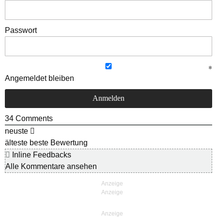
Passwort
Angemeldet bleiben
34
Comments
neuste
älteste
beste Bewertung
Inline Feedbacks
Alle Kommentare ansehen
Anzeige