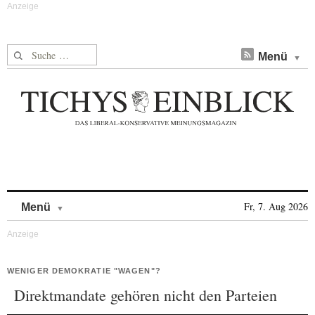
Suche nach:
Menü
Skip to content
Fr, 7. Aug 2026
Menü
WENIGER DEMOKRATIE "WAGEN"?
Direktmandate gehören nicht den Parteien