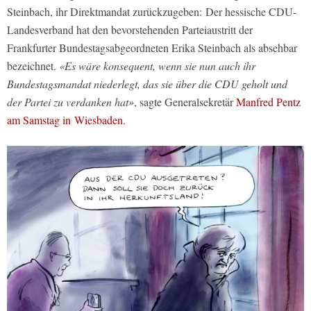
Steinbach, ihr Direktmandat zurückzugeben: Der hessische CDU-
Landesverband hat den bevorstehenden Parteiaustritt der
Frankfurter Bundestagsabgeordneten Erika Steinbach als absehbar
bezeichnet.
«Es wäre konsequent, wenn sie nun auch ihr
Bundestagsmandat niederlegt, das sie über die CDU geholt und
der Partei zu verdanken hat»
, sagte Generalsekretär
Manfred Pentz
am Samstag in Wiesbaden.