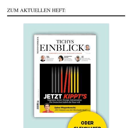
ZUM AKTUELLEN HEFT: