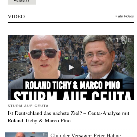
Weitere >>
VIDEO
» alle Videos
STURM AUF CEUTA
Ist Deutschland das nächste Ziel? – Ceuta-Analyse mit
Roland Tichy & Marco Pino
Club der Versager: Peter Hahne