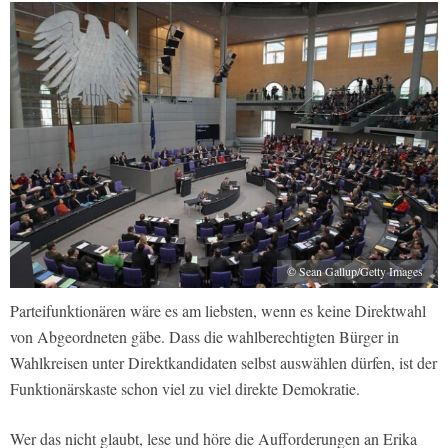
© Sean Gallup/Getty Images
Parteifunktionären wäre es am liebsten, wenn es keine Direktwahl
von Abgeordneten gäbe. Dass die wahlberechtigten Bürger in
Wahlkreisen unter Direktkandidaten selbst auswählen dürfen, ist der
Funktionärskaste schon viel zu viel direkte Demokratie.
Wer das nicht glaubt, lese und höre die Aufforderungen an Erika