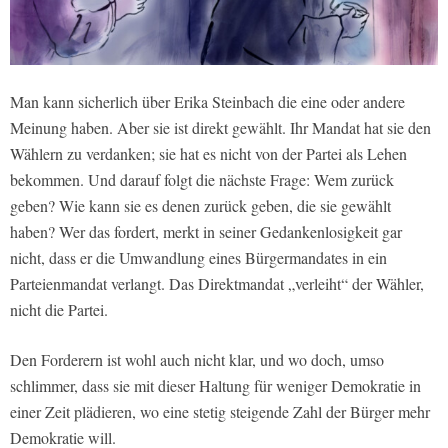
Man kann sicherlich über Erika Steinbach die eine oder andere
Meinung haben. Aber sie ist direkt gewählt. Ihr Mandat hat sie den
Wählern zu verdanken; sie hat es nicht von der Partei als Lehen
bekommen. Und darauf folgt die nächste Frage: Wem zurück
geben? Wie kann sie es denen zurück geben, die sie gewählt
haben? Wer das fordert, merkt in seiner Gedankenlosigkeit gar
nicht, dass er die Umwandlung eines Bürgermandates in ein
Parteienmandat verlangt. Das Direktmandat „verleiht“ der Wähler,
nicht die Partei.
Den Forderern ist wohl auch nicht klar, und wo doch, umso
schlimmer, dass sie mit dieser Haltung für weniger Demokratie in
einer Zeit plädieren, wo eine stetig steigende Zahl der Bürger mehr
Demokratie will.