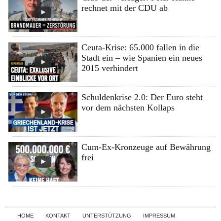
rechnet mit der CDU ab
Ceuta-Krise: 65.000 fallen in die
Stadt ein – wie Spanien ein neues
2015 verhindert
Schuldenkrise 2.0: Der Euro steht
vor dem nächsten Kollaps
Cum-Ex-Kronzeuge auf Bewährung
frei
Skip to content
HOME
KONTAKT
UNTERSTÜTZUNG
IMPRESSUM