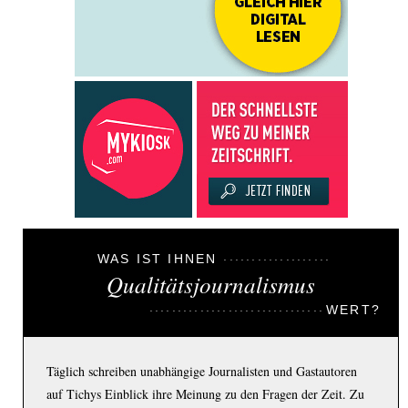
WAS IST IHNEN
Qualitätsjournalismus
WERT?
Täglich schreiben unabhängige Journalisten und Gastautoren
auf Tichys Einblick ihre Meinung zu den Fragen der Zeit. Zu