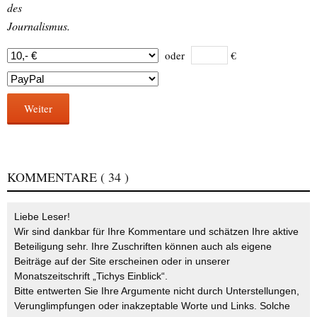
des
Journalismus.
oder
€
Weiter
KOMMENTARE
( 34 )
Liebe Leser!
Wir sind dankbar für Ihre Kommentare und schätzen Ihre aktive
Beteiligung sehr. Ihre Zuschriften können auch als eigene
Beiträge auf der Site erscheinen oder in unserer
Monatszeitschrift „Tichys Einblick“.
Bitte entwerten Sie Ihre Argumente nicht durch Unterstellungen,
Verunglimpfungen oder inakzeptable Worte und Links. Solche