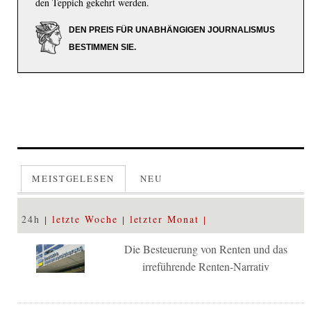
den Teppich gekehrt werden.
DEN PREIS FÜR UNABHÄNGIGEN JOURNALISMUS
BESTIMMEN SIE.
MEISTGELESEN
NEU
24h
letzte Woche
letzter Monat
Die Besteuerung von Renten und das
irreführende Renten-Narrativ