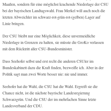
Maaßen, sondern für eine möglichst krachende Niederlage der CSU
bei der bayrischen Landtagswahl. Frau Merkel will auch noch die
letzten Abweichler im schwarz-rot-grün-rot-(gelben) Lager auf
Linie bringen.
Der CSU bleibt nur eine Möglichkeit, diese unvermeidliche
Niederlage in Grenzen zu halten, sie müsste die GroKo verlassen
mit dem Rücktritt aller CSU-Bundesminister.
Dass Seehofer selbst und erst recht die anderen CSUler im
Bundeskabinett dazu die Kraft finden, bezweifle ich. Aber in der
Politik sagt man zwei Worte besser nie: nie und immer.
Seehofer hat die Wahl, die CSU hat die Wahl. Ergreift sie die
Chance nicht, ist die nächste bayrische Landesregierung
Schwarzgrün. Und die CSU der im mehrfachen Sinne letzte
Landesverband der CDU.