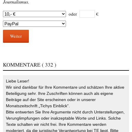
Journalismus.
oder
€
Weiter
KOMMENTARE
( 332 )
Liebe Leser!
Wir sind dankbar für Ihre Kommentare und schätzen Ihre aktive
Beteiligung sehr. Ihre Zuschriften können auch als eigene
Beiträge auf der Site erscheinen oder in unserer
Monatszeitschrift „Tichys Einblick“.
Bitte entwerten Sie Ihre Argumente nicht durch Unterstellungen,
Verunglimpfungen oder inakzeptable Worte und Links. Solche
Texte schalten wir nicht frei. Ihre Kommentare werden
moderiert, da die juristische Verantwortung bei TE liegt. Bitte