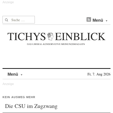
Suche nach:
Menü
Skip to content
Fr, 7. Aug 2026
Menü
KEIN AUSWEG MEHR
Die CSU im Zugzwang