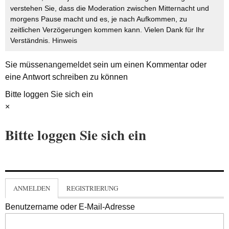
verstehen Sie, dass die Moderation zwischen Mitternacht und
morgens Pause macht und es, je nach Aufkommen, zu
zeitlichen Verzögerungen kommen kann. Vielen Dank für Ihr
Verständnis.
Hinweis
Sie müssen
angemeldet
sein um einen Kommentar oder
eine Antwort schreiben zu können
Bitte loggen Sie sich ein
×
Bitte loggen Sie sich ein
ANMELDEN
REGISTRIERUNG
Benutzername oder E-Mail-Adresse