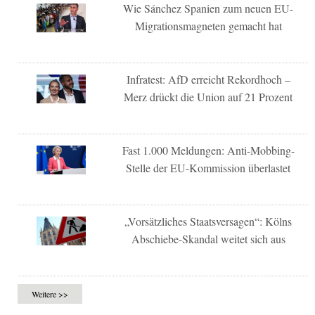
Wie Sánchez Spanien zum neuen EU-
Migrationsmagneten gemacht hat
Infratest: AfD erreicht Rekordhoch –
Merz drückt die Union auf 21 Prozent
Fast 1.000 Meldungen: Anti-Mobbing-
Stelle der EU-Kommission überlastet
„Vorsätzliches Staatsversagen“: Kölns
Abschiebe-Skandal weitet sich aus
Weitere >>