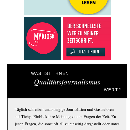
WAS IST IHNEN
Qualitätsjournalismus
WERT?
Täglich schreiben unabhängige Journalisten und Gastautoren
auf Tichys Einblick ihre Meinung zu den Fragen der Zeit. Zu
jenen Fragen, die sonst oft all zu einseitig dargestellt oder unter