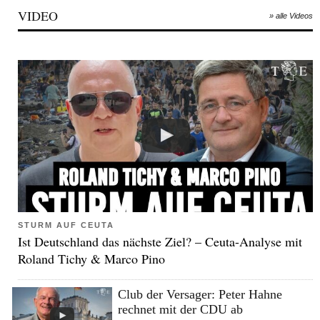
VIDEO
» alle Videos
STURM AUF CEUTA
Ist Deutschland das nächste Ziel? – Ceuta-Analyse mit
Roland Tichy & Marco Pino
Club der Versager: Peter Hahne
rechnet mit der CDU ab