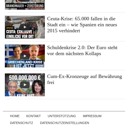
Ceuta-Krise: 65.000 fallen in die
Stadt ein – wie Spanien ein neues
2015 verhindert
Schuldenkrise 2.0: Der Euro steht
vor dem nächsten Kollaps
Cum-Ex-Kronzeuge auf Bewährung
frei
Skip to content
HOME
KONTAKT
UNTERSTÜTZUNG
IMPRESSUM
DATENSCHUTZ
DATENSCHUTZEINSTELLUNGEN