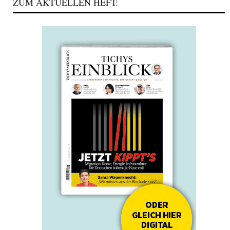
ZUM AKTUELLEN HEFT: