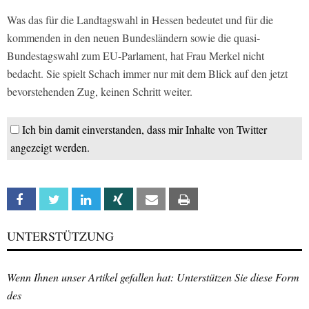
Was das für die Landtagswahl in Hessen bedeutet und für die
kommenden in den neuen Bundesländern sowie die quasi-
Bundestagswahl zum EU-Parlament, hat Frau Merkel nicht
bedacht. Sie spielt Schach immer nur mit dem Blick auf den jetzt
bevorstehenden Zug, keinen Schritt weiter.
Ich bin damit einverstanden, dass mir Inhalte von Twitter
angezeigt werden.
Facebook
Twitter
Linkedin
Xing
Email
Print
UNTERSTÜTZUNG
Wenn Ihnen unser Artikel gefallen hat: Unterstützen Sie diese Form
des