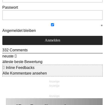
Passwort
Angemeldet bleiben
332
Comments
neuste
älteste
beste Bewertung
Inline Feedbacks
Alle Kommentare ansehen
Anzeige